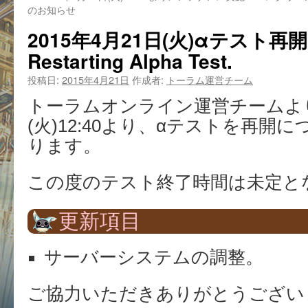
のお知らせ
2015年4月21日(火)αテスト
Restarting Alpha Test.
投稿日:
2015年4月21日
作成者:
トーラム運営チーム
トーラムオンライン運営チームより2
(火)12:40より、αテストを再開
ります。
この度のテスト終了時間は未定と
更新項目
サーバーシステムの調整。
ご協力いただきありがとうござい