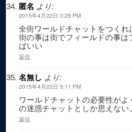
匿名
より:
2015年4月22日 3:29 PM
全街ワールドチャットをつくれ
街の事は街でフィールドの事は
ばいい
返信
名無し
より:
2015年4月22日 5:11 PM
ワールドチャットの必要性がよ
の迷惑チャットとしか思えない
返信