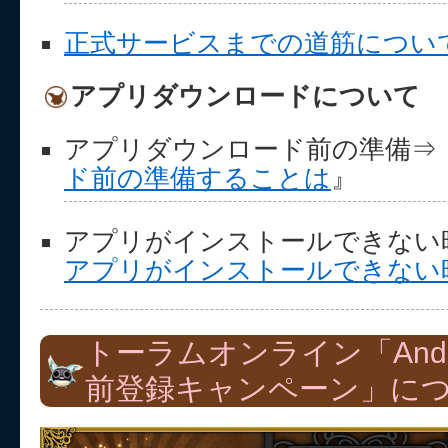
正式サービスまでの道筋につい
アプリダウンロードについて
アプリダウンロード前の準備⇒
ド前の準備することは
』
アプリがインストールできない
アプリがインストールできない
トーラムオンライン「Andr
前登録キャンペーン」に