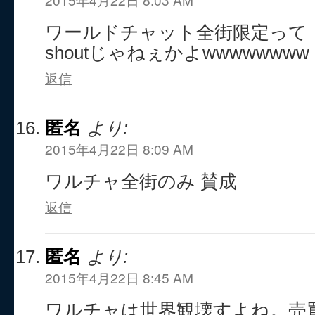
ワールドチャット全街限定って
shoutじゃねぇかよwwwwwwww
返信
匿名
より:
2015年4月22日 8:09 AM
ワルチャ全街のみ 賛成
返信
匿名
より:
2015年4月22日 8:45 AM
ワルチャは世界観壊すよね。売