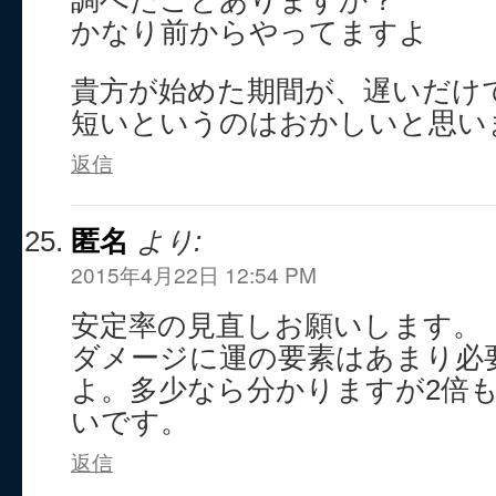
かなり前からやってますよ
貴方が始めた期間が、遅いだけ
短いというのはおかしいと思い
返信
匿名
より:
2015年4月22日 12:54 PM
安定率の見直しお願いします。
ダメージに運の要素はあまり必
よ。多少なら分かりますが2倍も
いです。
返信