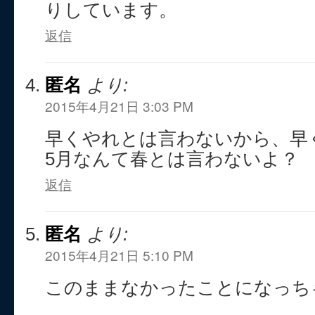
りしています。
返信
匿名
より:
2015年4月21日 3:03 PM
早くやれとは言わないから、早
5月なんて春とは言わないよ？
返信
匿名
より:
2015年4月21日 5:10 PM
このままなかったことになっち