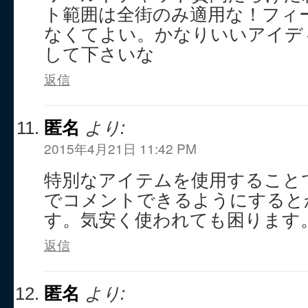
ト範囲は全街のみ適用な！フィ
なくてよい。かなりいいアイデ
して下さいな
返信
匿名
より:
2015年4月21日 11:42 PM
特別なアイテムを使用すること
でコメントできるようにすると
す。気安く使われても困ります
返信
匿名
より: