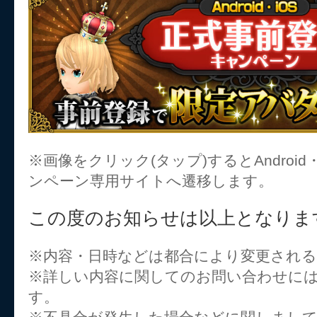
※画像をクリック(タップ)するとAndroid
ンペーン専用サイトへ遷移します。
この度のお知らせは以上となりま
※内容・日時などは都合により変更され
※詳しい内容に関してのお問い合わせに
す。