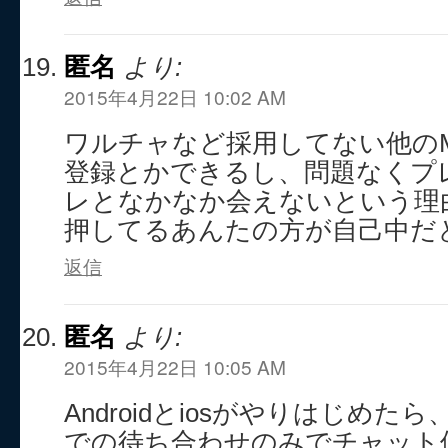
匿名
より:
2015年4月22日 10:02 AM
ワルチャなど採用してない他の
登録とかできるし、問題なくプ
レとなかなか会えないという理
押してるあんたの方が自己中だ
返信
匿名
より:
2015年4月22日 10:05 AM
Androidとiosがやりはじめ
での待ち合わせのみでチャット