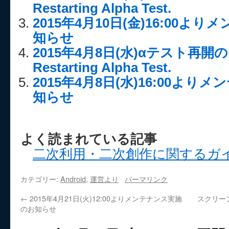
Restarting Alpha Test.
2015年4月10日(金)16:00
知らせ
2015年4月8日(水)αテスト再
Restarting Alpha Test.
2015年4月8日(水)16:00よ
知らせ
よく読まれている記事
二次利用・二次創作に関するガ
カテゴリー:
Android
,
運営より
パーマリンク
←
2015年4月21日(火)12:00よりメンテナンス実施
スクリー
のお知らせ