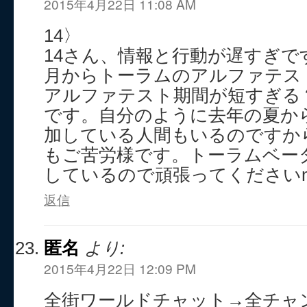
2015年4月22日 11:08 AM
14〉
14さん、情報と行動が遅すぎで
月からトーラムのアルファテス
アルファテスト期間が短すぎる
です。自分のように去年の夏か
加している人間もいるのですか
もご苦労様です。トーラムベー
しているので頑張ってくださいm(_
返信
匿名
より:
2015年4月22日 12:09 PM
全街ワールドチャット→全チャンネ