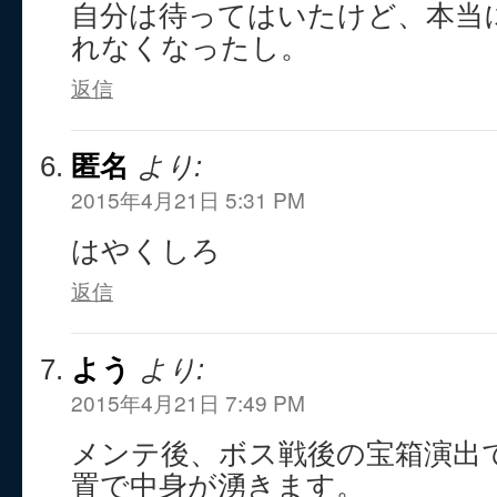
自分は待ってはいたけど、本当
れなくなったし。
返信
匿名
より:
2015年4月21日 5:31 PM
はやくしろ
返信
よう
より:
2015年4月21日 7:49 PM
メンテ後、ボス戦後の宝箱演出
置で中身が湧きます。