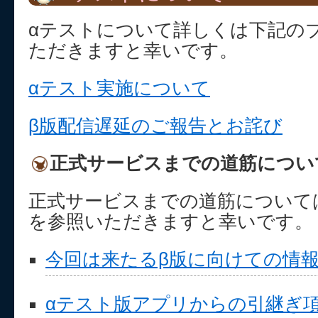
αテストについて詳しくは下記の
ただきますと幸いです。
αテスト実施について
β版配信遅延のご報告とお詫び
正式サービスまでの道筋につい
正式サービスまでの道筋について
を参照いただきますと幸いです。
今回は来たるβ版に向けての情
αテスト版アプリからの引継ぎ