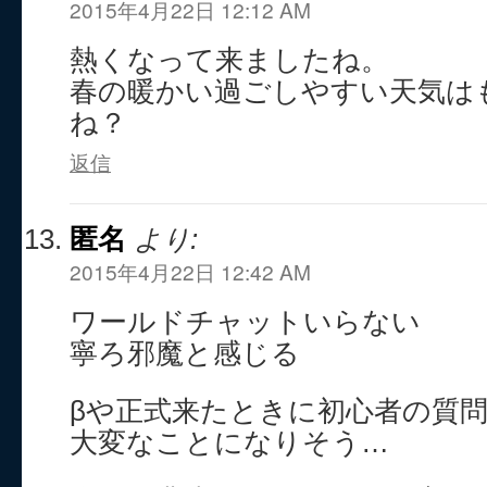
2015年4月22日 12:12 AM
熱くなって来ましたね。
春の暖かい過ごしやすい天気は
ね？
返信
匿名
より:
2015年4月22日 12:42 AM
ワールドチャットいらない
寧ろ邪魔と感じる
βや正式来たときに初心者の質
大変なことになりそう…