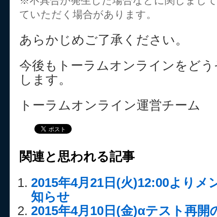
※不具合が発生した場合などに関しまし
ていただく場合があります。
あらかじめご了承ください。
今後もトーラムオンラインをどう
します。
トーラムオンライン運営チーム
関連と思われる記事
2015年4月21日(火)12:00
知らせ
2015年4月10日(金)αテスト再