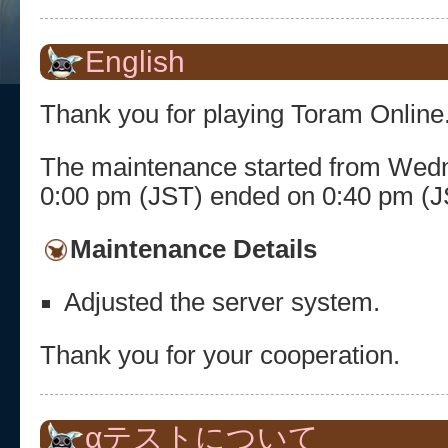
English
Thank you for playing Toram Online
The maintenance started from Wedne
0:00 pm (JST) ended on 0:40 pm (J
Maintenance Details
Adjusted the server system.
Thank you for your cooperation.
αテストについて