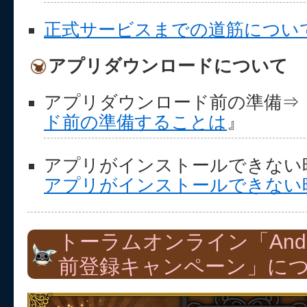
正式サービスまでの道筋につい
アプリダウンロードについて
アプリダウンロード前の準備⇒
ド前の準備することは
』
アプリがインストールできない
アプリがインストールできない
トーラムオンライン「Andr
前登録キャンペーン」に