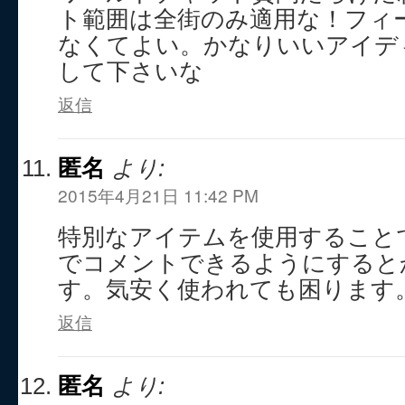
ト範囲は全街のみ適用な！フィ
なくてよい。かなりいいアイデ
して下さいな
返信
匿名
より:
2015年4月21日 11:42 PM
特別なアイテムを使用すること
でコメントできるようにすると
す。気安く使われても困ります
返信
匿名
より: