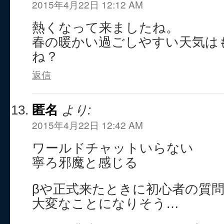
2015年4月22日 12:12 AM
熱くなって来ましたね。
春の暖かい過ごしやすい天気は
ね？
返信
匿名
より:
2015年4月22日 12:42 AM
ワールドチャットいらない
寧ろ邪魔と感じる
βや正式来たときに初心者の質
大変なことになりそう…