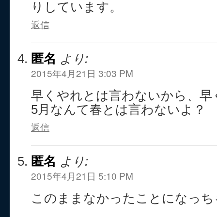
りしています。
返信
匿名
より:
2015年4月21日 3:03 PM
早くやれとは言わないから、早
5月なんて春とは言わないよ？
返信
匿名
より:
2015年4月21日 5:10 PM
このままなかったことになっち