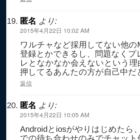
匿名
より:
2015年4月22日 10:02 AM
ワルチャなど採用してない他の
登録とかできるし、問題なくプ
レとなかなか会えないという理
押してるあんたの方が自己中だ
返信
匿名
より:
2015年4月22日 10:05 AM
Androidとiosがやりはじめ
での待ち合わせのみでチャット