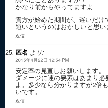
かなり前からやってますよ
貴方が始めた期間が、遅いだけ
短いというのはおかしいと思い
返信
匿名
より:
2015年4月22日 12:54 PM
安定率の見直しお願いします。
ダメージに運の要素はあまり必
よ。多少なら分かりますが2倍も
いです。
返信