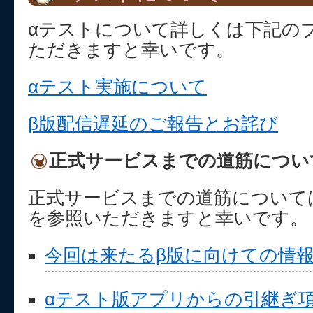
αテストについて詳しくは下記の
ただきますと幸いです。
αテスト実施について
β版配信遅延のご報告とお詫び
正式サービスまでの道筋につい
正式サービスまでの道筋について
を参照いただきますと幸いです。
今回は来たるβ版に向けての情
αテスト版アプリからの引継ぎ