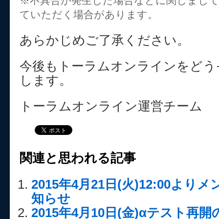
※不具合が発生した場合などに関しまし
ていただく場合があります。
あらかじめご了承ください。
今後もトーラムオンラインをどう
します。
トーラムオンライン運営チーム
関連と思われる記事
2015年4月21日(火)12:00
知らせ
2015年4月10日(金)αテスト再