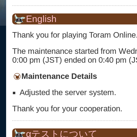
English
Thank you for playing Toram Online
The maintenance started from Wedne
0:00 pm (JST) ended on 0:40 pm (J
Maintenance Details
Adjusted the server system.
Thank you for your cooperation.
αテストについて