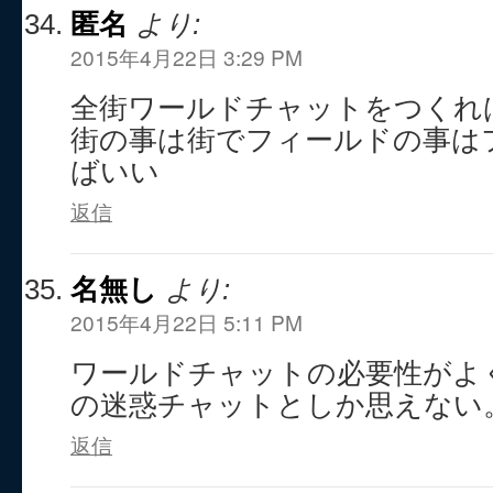
匿名
より:
2015年4月22日 3:29 PM
全街ワールドチャットをつくれ
街の事は街でフィールドの事は
ばいい
返信
名無し
より:
2015年4月22日 5:11 PM
ワールドチャットの必要性がよ
の迷惑チャットとしか思えない
返信