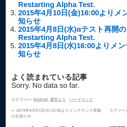
Restarting Alpha Test.
2015年4月10日(金)16:00
知らせ
2015年4月8日(水)αテスト再
Restarting Alpha Test.
2015年4月8日(水)16:00よ
知らせ
よく読まれている記事
Sorry. No data so far.
カテゴリー:
Android
,
運営より
パーマリンク
←
2015年4月21日(火)12:00よりメンテナンス実施
スクリー
のお知らせ