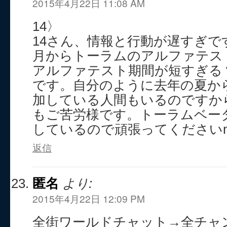
2015年4月22日 11:08 AM
14〉
14さん、情報と行動が遅すぎで
月からトーラムのアルファテス
アルファテスト期間が短すぎる
です。自分のように去年の夏か
加している人間もいるのですか
もご苦労様です。トーラムベー
しているので頑張ってくださいm(_
返信
匿名
より:
2015年4月22日 12:09 PM
全街ワールドチャット→全チャンネ