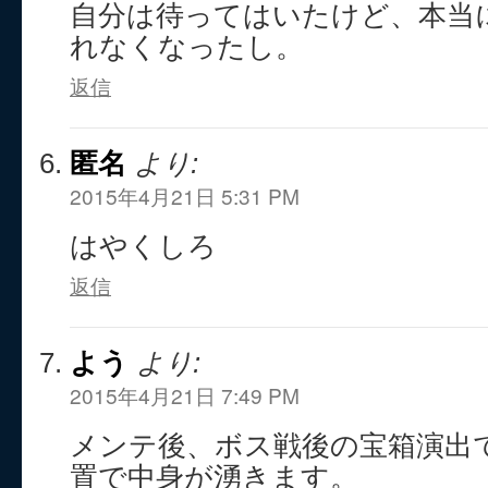
自分は待ってはいたけど、本当
れなくなったし。
返信
匿名
より:
2015年4月21日 5:31 PM
はやくしろ
返信
よう
より:
2015年4月21日 7:49 PM
メンテ後、ボス戦後の宝箱演出
置で中身が湧きます。