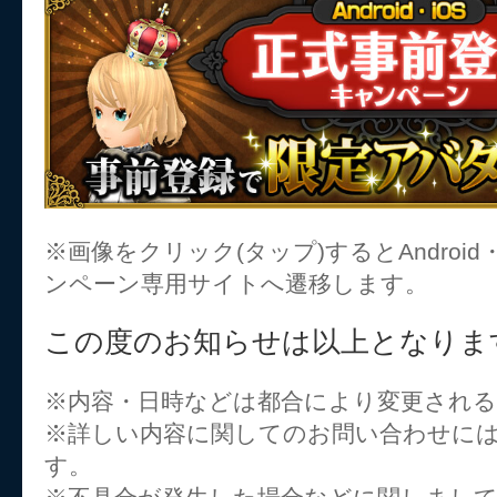
※画像をクリック(タップ)するとAndroid
ンペーン専用サイトへ遷移します。
この度のお知らせは以上となりま
※内容・日時などは都合により変更され
※詳しい内容に関してのお問い合わせに
す。