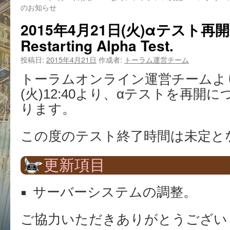
のお知らせ
2015年4月21日(火)αテスト
Restarting Alpha Test.
投稿日:
2015年4月21日
作成者:
トーラム運営チーム
トーラムオンライン運営チームより2
(火)12:40より、αテストを再開
ります。
この度のテスト終了時間は未定と
更新項目
サーバーシステムの調整。
ご協力いただきありがとうござい