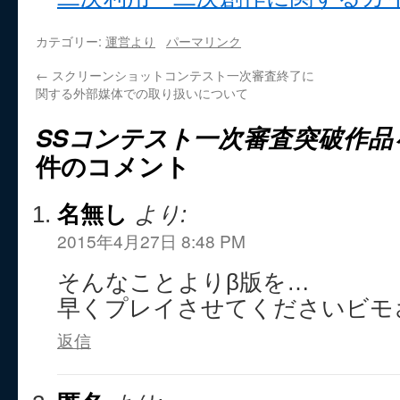
カテゴリー:
運営より
パーマリンク
←
スクリーンショットコンテスト一次審査終了に
関する外部媒体での取り扱いについて
SSコンテスト一次審査突破作品を
件のコメント
名無し
より:
2015年4月27日 8:48 PM
そんなことよりβ版を…
早くプレイさせてくださいビモ
返信