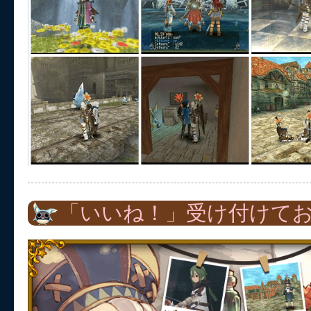
「いいね！」受け付けて