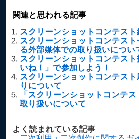
関連と思われる記事
スクリーンショットコンテスト結
スクリーンショットコンテスト
る外部媒体での取り扱いについ
スクリーンショットコンテスト
いね！」で参加しよう！
スクリーンショットコンテスト
りについて
「スクリーンショットコンテス
取り扱いについて
よく読まれている記事
二次利用・二次創作に関するガ