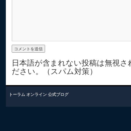
日本語が含まれない投稿は無視さ
ださい。（スパム対策）
トーラム オンライン 公式ブログ