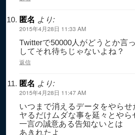
匿名
より:
2015年4月28日 11:33 AM
Twitterで50000人がどうと
してそれ待ちじゃないよね？
返信
匿名
より:
2015年4月28日 11:47 AM
いつまで消えるデータをやらせた
ヤるだけムダな事を延々とやら
一言の誠意ある告知ないとは
あきれたよ