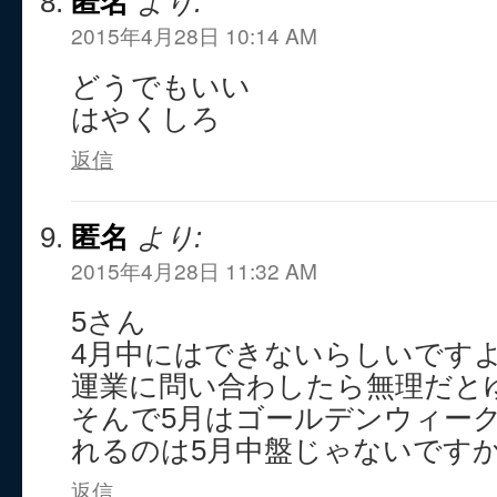
匿名
より:
2015年4月28日 10:14 AM
どうでもいい
はやくしろ
返信
匿名
より:
2015年4月28日 11:32 AM
5さん
4月中にはできないらしいです
運業に問い合わしたら無理だと
そんで5月はゴールデンウィー
れるのは5月中盤じゃないです
返信