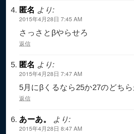
匿名
より:
2015年4月28日 7:45 AM
さっさとβやらせろ
返信
匿名
より:
2015年4月28日 7:47 AM
5月にβくるなら25か27のどち
返信
あーあ。
より:
2015年4月28日 8:47 AM