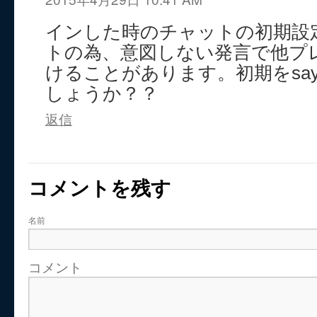
インした時のチャットの初期設
トの為、意図しない発言で他プ
けることがあります。初期をsa
しょうか？？
返信
コメントを残す
名前
コメント