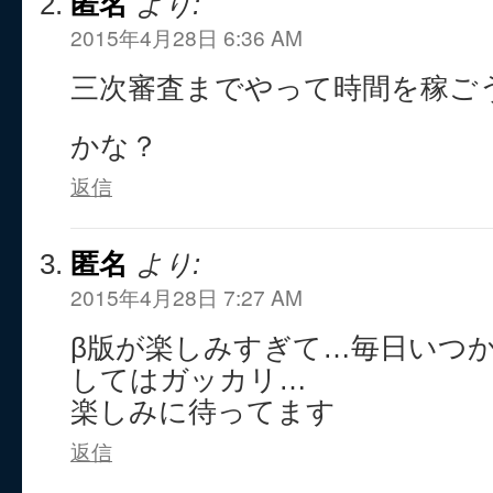
匿名
より:
2015年4月28日 6:36 AM
三次審査までやって時間を稼ご
かな？
返信
匿名
より:
2015年4月28日 7:27 AM
β版が楽しみすぎて…毎日いつ
してはガッカリ…
楽しみに待ってます
返信