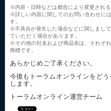
※内容・日時などは都合により変更され
※詳しい内容に関してのお問い合わせに
す。
※不具合が発生した場合などに関しまし
ていただく場合があります。
※その他の社名および商品名は、それぞ
商標です。
あらかじめご了承ください。
今後もトーラムオンラインをどう
します。
トーラムオンライン運営チーム