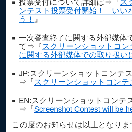
投票受付について詳細は⇒『
ス
ンテスト投票受付開始！「いい
う！
』
一次審査終了に関する外部媒体
て⇒『
スクリーンショットコン
に関する外部媒体での取り扱い
JP:スクリーンショットコンテ
⇒『
スクリーンショットコンテス
EN:スクリーンショットコンテ
⇒『
Screenshot Contest will be he
この度のお知らせは以上となりま