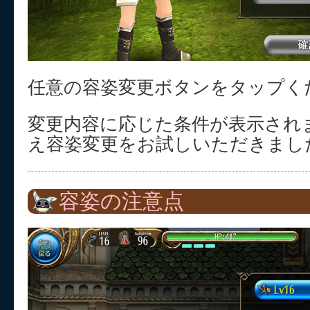
任意の容姿変更ボタンをタップく
変更内容に応じた条件が表示され
え容姿変更をお試しいただきまし
容姿の注意点