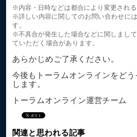
※内容・日時などは都合により変更され
※詳しい内容に関してのお問い合わせに
す。
※不具合が発生した場合などに関しまし
ていただく場合があります。
あらかじめご了承ください。
今後もトーラムオンラインをどう
します。
トーラムオンライン運営チーム
関連と思われる記事