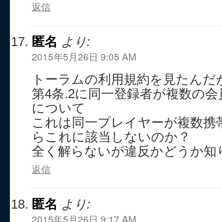
返信
匿名
より:
2015年5月26日 9:05 AM
トーラムの利用規約を見たんだ
第4条.2に同一登録者が複数の
について
これは同一プレイヤーが複数携
らこれに該当しないのか？
全く解らないが違反かどうか知
返信
匿名
より:
2015年5月26日 9:17 AM