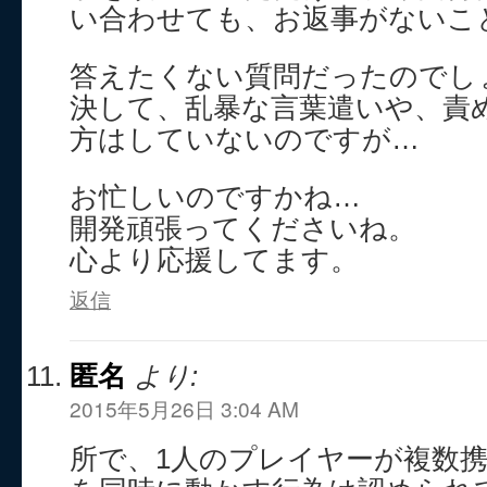
い合わせても、お返事がないこ
答えたくない質問だったのでし
決して、乱暴な言葉遣いや、責
方はしていないのですが…
お忙しいのですかね…
開発頑張ってくださいね。
心より応援してます。
返信
匿名
より:
2015年5月26日 3:04 AM
所で、1人のプレイヤーが複数