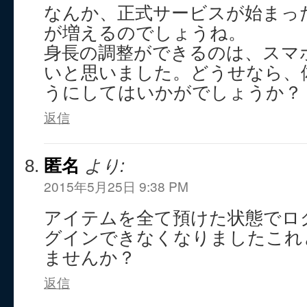
なんか、正式サービスが始まっ
が増えるのでしょうね。
身長の調整ができるのは、スマ
いと思いました。どうせなら、
うにしてはいかがでしょうか？
返信
匿名
より:
2015年5月25日 9:38 PM
アイテムを全て預けた状態でロ
グインできなくなりましたこれ
ませんか？
返信