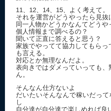
11、12、14、15、よく考えて。
それを運営がどうやったら見抜
同一人物かどうかなんてどうや
個人情報まで調べるの？
聞いて正直に答えると思う？
家族でやってて協力してもらっ
も言える。
対応とか無理なんだよ。
表向きではダメっていっても、
ん。
そんなん仕方ないよ
だいたいそんなんで稼いだって
し
自分達が自分達で楽しめれば良