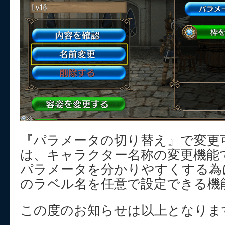
『パラメータの切り替え』で変更
は、キャラクター名称の変更機能
パラメータを分かりやすくする為
のラベル名を任意で設定できる機
この度のお知らせは以上となりま