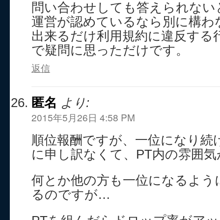
問い合わせしても答えられない
運営が認めているなら別に構わ
出来るだけ利用規約に違反する
で疑問に思っただけです。
返信
匿名
より:
2015年5月26日 4:58 PM
順位報酬ですが、一位になり続
に申し訳なくて、PT内の雰囲
何とか他の方も一位になるよう
るのですが…