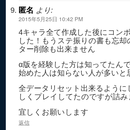
匿名
より:
2015年5月25日 10:42 PM
4キャラ全て作成した後にコン
した！もうステ振りの書も忘却
ター削除も出来ません
α版を経験した方は知ってたん
始めた人は知らない人が多いと
全データリセット出来るように
しくプレイしてたのですが詰み
宜しくお願いします
返信