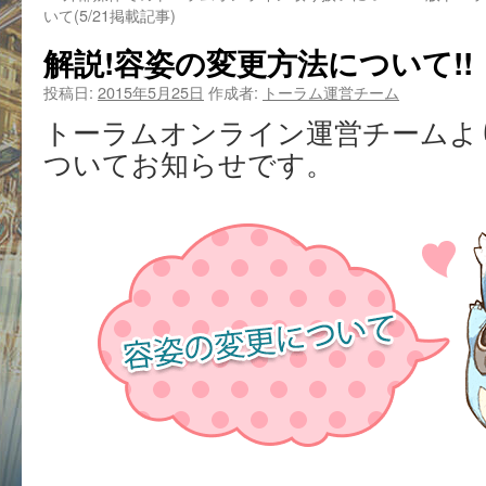
いて(5/21掲載記事)
解説!容姿の変更方法について!!
投稿日:
2015年5月25日
作成者:
トーラム運営チーム
トーラムオンライン運営チームよ
ついてお知らせです。