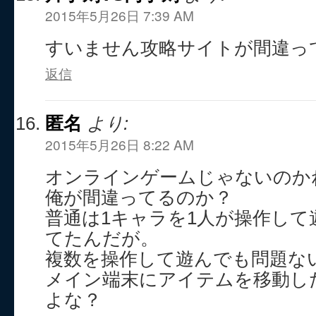
2015年5月26日 7:39 AM
すいません攻略サイトが間違っ
返信
匿名
より:
2015年5月26日 8:22 AM
オンラインゲームじゃないのか
俺が間違ってるのか？
普通は1キャラを1人が操作して
てたんだが。
複数を操作して遊んでも問題な
メイン端末にアイテムを移動し
よな？