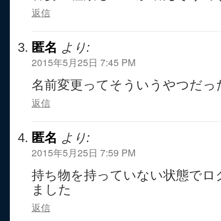
返信
匿名
より:
2015年5月25日 7:45 PM
名前変更ってそういうやつだっ
返信
匿名
より:
2015年5月25日 7:59 PM
持ち物を持っていない状態でロ
ました
返信