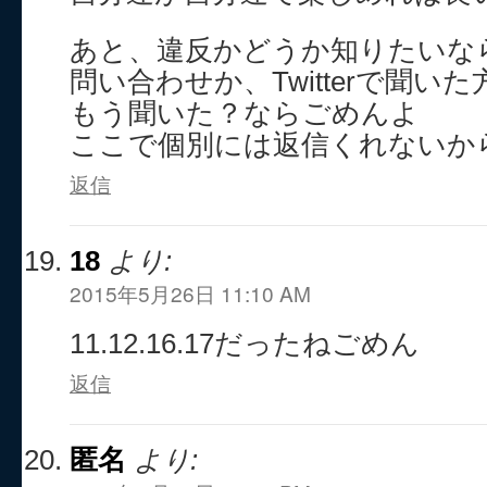
あと、違反かどうか知りたいな
問い合わせか、Twitterで聞い
もう聞いた？ならごめんよ
ここで個別には返信くれないか
返信
18
より:
2015年5月26日 11:10 AM
11.12.16.17だったねごめん
返信
匿名
より: