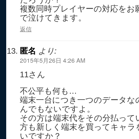
複数同時プレイヤーの対応をお
で泣けてきます。
返信
匿名
より:
2015年5月26日 4:26 AM
11さん
不公平も何も…
端末一台につき一つのデータな
んでもないですよ。
その方は端末代をその分払って
方も新しく端末を買ってキャラ
いですか？