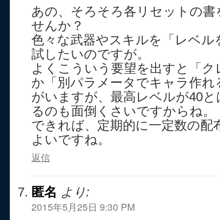
あの、そろそろ各リセットの書
せんか？
色々な武器やスキルを「レベル
試したいのですが。
よくこういう要望を出すと「ク
か「別パラメータでキャラ作れ
がいますが、最高レベルが40と
るのも面倒くさいですからね。
できれば、定期的に一定数の配
よいですね。
返信
匿名
より:
2015年5月25日 9:30 PM