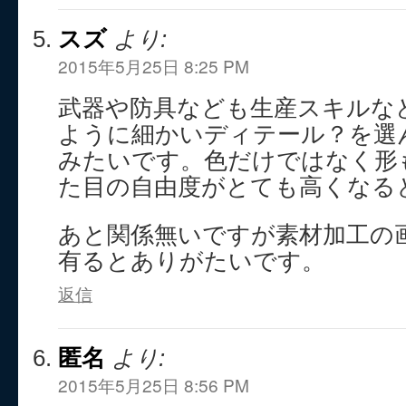
スズ
より:
2015年5月25日 8:25 PM
武器や防具なども生産スキルな
ように細かいディテール？を選
みたいです。色だけではなく形
た目の自由度がとても高くなる
あと関係無いですが素材加工の
有るとありがたいです。
返信
匿名
より:
2015年5月25日 8:56 PM