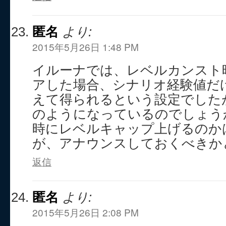
匿名
より:
2015年5月26日 1:48 PM
イルーナでは、レベルカンスト
アした場合、シナリオ経験値だ
えて得られるという設定でした
のようになっているのでしょう
時にレベルキャップ上げるのか
が、アナウンスしておくべきか
返信
匿名
より:
2015年5月26日 2:08 PM