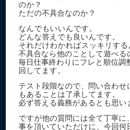
のか？
ただの不具合なのか？
なんでもいいんです。
どんな答えでも良いんです。
それだけわかればスッキリする
不具合なら他のことして遊べる
毎日仕事終わりにフレと順位調
回してます。
テスト段階なので、問い合わせ
もあることは了承してます。
必ず答える義務があるとも思い
ですが他の質問には全て丁寧に
事を頂いていただけに、今回何