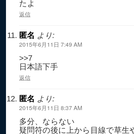
たよ
返信
匿名
より:
2015年6月11日 7:49 AM
>>7
日本語下手
返信
匿名
より:
2015年6月11日 8:37 AM
多分、ならない
疑問符の後に上から目線で草生