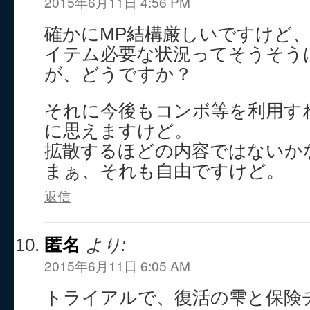
2015年6月11日 4:56 PM
確かにMP結構厳しいですけど、
イテム必要な状況ってそうそう
が、どうですか？
それに今後もコンボ等を利用す
に思えますけど。
拡散するほどの内容ではないか
まぁ、それも自由ですけど。
返信
匿名
より:
2015年6月11日 6:05 AM
トライアルで、復活の雫と保険