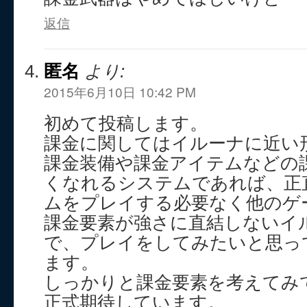
返信
匿名
より:
2015年6月10日 10:42 PM
初めて投稿します。
課金に関してはイルーナに近い
課金装備や課金アイテムなどの
くなれるシステムであれば、正
ムをプレイする必要なく他のゲ
課金要素が強さに直結しないイ
で、プレイをしてみたいと思っ
ます。
しっかりと課金要素を考えてみ
正式期待しています。