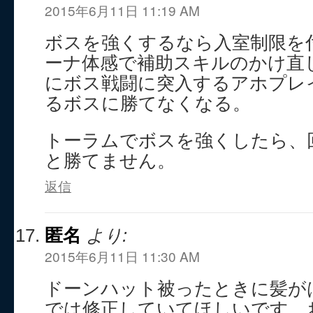
2015年6月11日 11:19 AM
ボスを強くするなら入室制限を
ーナ体感で補助スキルのかけ直
にボス戦闘に突入するアホプレ
るボスに勝てなくなる。
トーラムでボスを強くしたら、
と勝てません。
返信
匿名
より:
2015年6月11日 11:30 AM
ドーンハット被ったときに髪が
では修正していてほしいです、