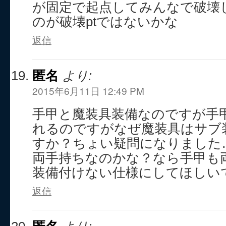
が固定で起点してみんなで破壊
のが破壊ptではないかな
返信
匿名
より:
2015年6月11日 12:49 PM
手甲と魔装具装備なのですが手
れるのですがなぜ魔装具はサブ
すか？ちょい疑問になりました
両手持ちなのかな？なら手甲も
装備付けない仕様にしてほしい
返信