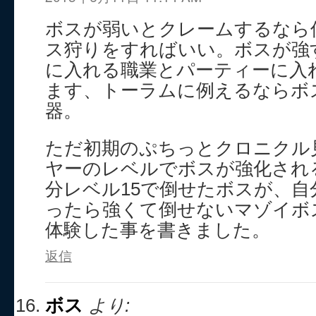
ボスが弱いとクレームするなら
ス狩りをすればいい。ボスが強
に入れる職業とパーティーに入
ます、トーラムに例えるならボ
器。
ただ初期のぷちっとクロニクル
ヤーのレベルでボスが強化され
分レベル15で倒せたボスが、自
ったら強くて倒せないマゾイボ
体験した事を書きました。
返信
ボス
より: