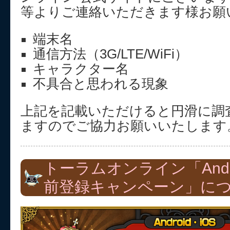
等よりご連絡いただきます様お願
端末名
通信方法（3G/LTE/WiFi）
キャラクター名
不具合と思われる現象
上記を記載いただけると円滑に調
ますのでご協力お願いいたします
トーラムオンライン「Andr
前登録キャンペーン」に