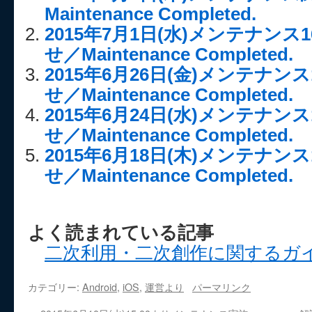
Maintenance Completed.
2015年7月1日(水)メンテナンス
せ／Maintenance Completed.
2015年6月26日(金)メンテナンス
せ／Maintenance Completed.
2015年6月24日(水)メンテナンス
せ／Maintenance Completed.
2015年6月18日(木)メンテナンス
せ／Maintenance Completed.
よく読まれている記事
二次利用・二次創作に関するガ
カテゴリー:
Android
,
iOS
,
運営より
パーマリンク