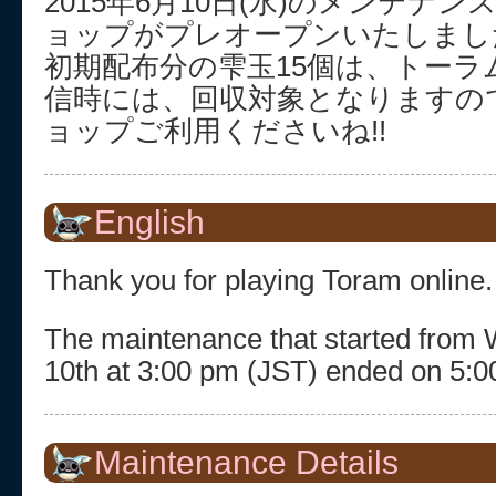
2015年6月10日(水)のメンテナ
ョップがプレオープンいたしまし
初期配布分の雫玉15個は、トーラ
信時には、回収対象となりますの
ョップご利用くださいね!!
English
Thank you for playing Toram online.
The maintenance that started from
10th at 3:00 pm (JST) ended on 5:0
Maintenance Details