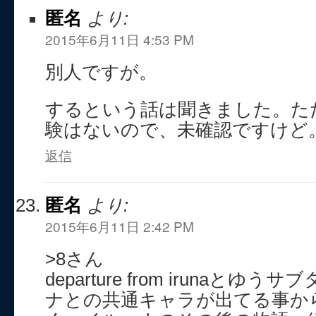
匿名
より:
2015年6月11日 4:53 PM
別人ですが。
するという話は聞きました。た
験はないので、未確認ですけど
返信
匿名
より:
2015年6月11日 2:42 PM
>8さん
departure from irunaと
ナとの共通キャラが出てる事か