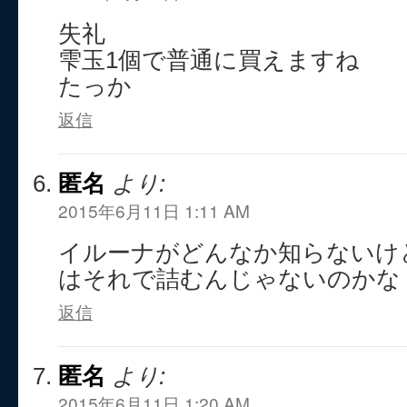
失礼
雫玉1個で普通に買えますね
たっか
返信
匿名
より:
2015年6月11日 1:11 AM
イルーナがどんなか知らないけ
はそれで詰むんじゃないのかな
返信
匿名
より:
2015年6月11日 1:20 AM