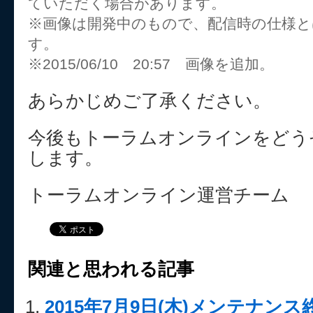
ていただく場合があります。
※画像は開発中のもので、配信時の仕様
す。
※2015/06/10 20:57 画像を追加。
あらかじめご了承ください。
今後もトーラムオンラインをどう
します。
トーラムオンライン運営チーム
関連と思われる記事
2015年7月9日(木)メンテナン