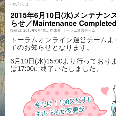
のお知らせ
2015年6月10日(水)メンテナン
らせ／Maintenance Completed
投稿日:
2015年6月10日
作成者:
トーラム運営チーム
トーラムオンライン運営チームよ
了のお知らせとなります。
6月10日(水)15:00より行って
は17:00に終了いたしました。