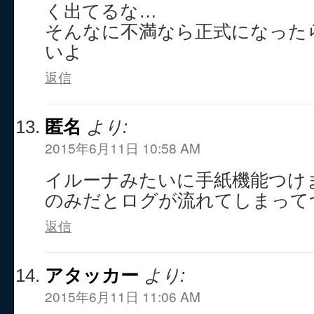
く出てるな…
そんなに不満なら正式になった
いよ
返信
匿名
より:
2015年6月11日 10:58 AM
イルーナみたいに手紙機能つけ
のみだとログが流れてしまって
返信
アタッカー
より:
2015年6月11日 11:06 AM