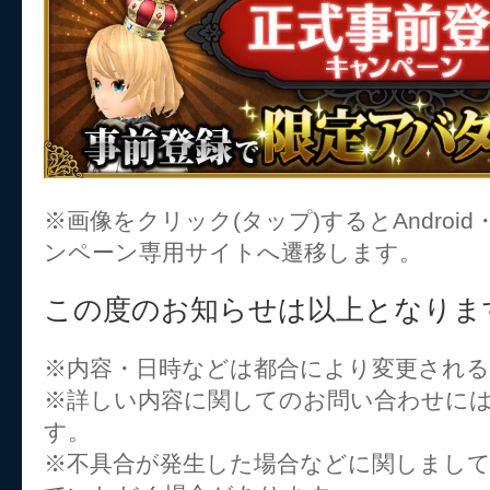
※画像をクリック(タップ)するとAndroid
ンペーン専用サイトへ遷移します。
この度のお知らせは以上となりま
※内容・日時などは都合により変更され
※詳しい内容に関してのお問い合わせに
す。
※不具合が発生した場合などに関しまし