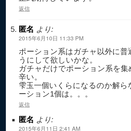
返信
匿名
より:
2015年6月10日 11:33 PM
ポーション系はガチャ以外に普
うにして欲しいかな。
ガチャだけでポーション系を集
辛い。
雫玉一個いくらになるのか解ら
ーション1個は。。。
返信
匿名
より:
2015年6月11日 2:41 AM