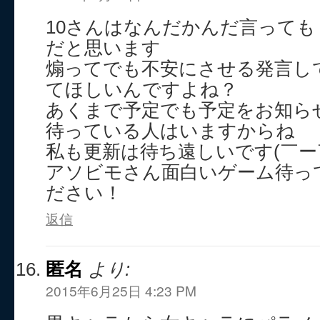
10さんはなんだかんだ言って
だと思います
煽ってでも不安にさせる発言し
てほしいんですよね？
あくまで予定でも予定をお知ら
待っている人はいますからね
私も更新は待ち遠しいです(￣ー
アソビモさん面白いゲーム待っ
ださい！
返信
匿名
より:
2015年6月25日 4:23 PM