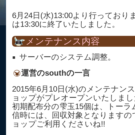
6月24日(水)13:00より行って
は13:30に終了いたしました。
メンテナンス内容
サーバーのシステム調整。
運営のsouthの一言
2015年6月10日(水)のメンテナ
ョップがプレオープンいたしまし
初期配布分の雫玉15個は、トーラ
信時には、回収対象となりますの
ョップご利用くださいね!!