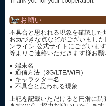
Thank you for your cooperation.
お願い
不具合と思われる現象を確認した
お気づきな点などがございました
ンライン 公式サイトにございま
等よりご連絡いただきます様お願
端末名
通信方法（3G/LTE/WiFi）
キャラクター名
不具合と思われる現象
上記を記載いただけると円滑に調
ますのでご協力お願いいたします