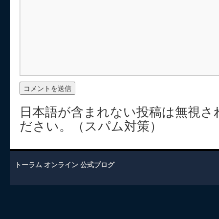
日本語が含まれない投稿は無視さ
ださい。（スパム対策）
トーラム オンライン 公式ブログ