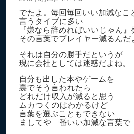
でたよ。毎回毎回いい加減なこ
言うタイプに多い
『嫌なら辞めればいいじゃん』
その言葉でプレイヤー減るんだ
それは自分の勝手だというが
現に会社としては迷惑だよね。
自分も出した本やゲームを
裏でそう言われたら
どれだけ収入が減ると思う
ムカつくのはわかるけど
言葉を選ぶこともできない
ましてや一番いい加減な言葉で