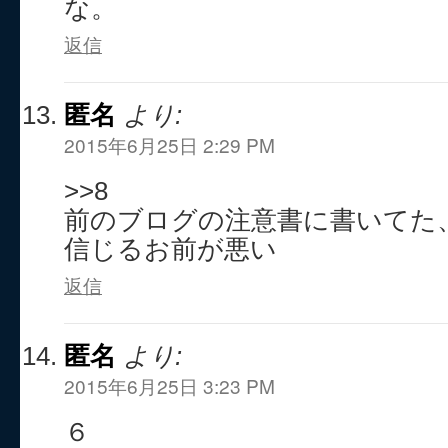
な。
返信
匿名
より:
2015年6月25日 2:29 PM
>>8
前のブログの注意書に書いてた
信じるお前が悪い
返信
匿名
より:
2015年6月25日 3:23 PM
６