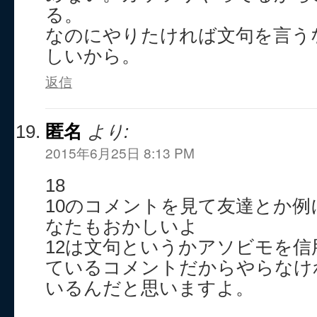
る。
なのにやりたければ文句を言う
しいから。
返信
匿名
より:
2015年6月25日 8:13 PM
18
10のコメントを見て友達とか
なたもおかしいよ
12は文句というかアソビモを
ているコメントだからやらなけ
いるんだと思いますよ。