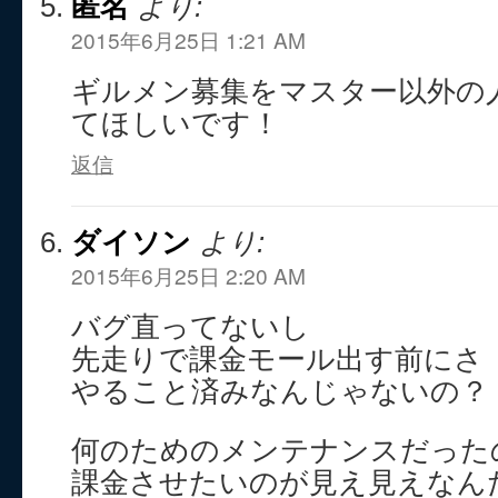
匿名
より:
2015年6月25日 1:21 AM
ギルメン募集をマスター以外の
てほしいです！
返信
ダイソン
より:
2015年6月25日 2:20 AM
バグ直ってないし
先走りで課金モール出す前にさ
やること済みなんじゃないの？
何のためのメンテナンスだった
課金させたいのが見え見えなん