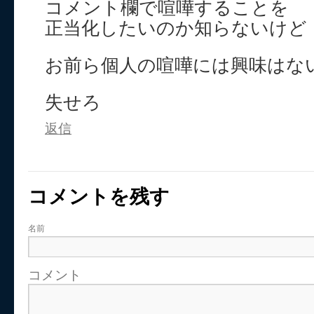
コメント欄で喧嘩することを
正当化したいのか知らないけど
お前ら個人の喧嘩には興味はな
失せろ
返信
コメントを残す
名前
コメント