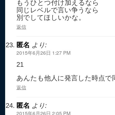
もうひとつ付け加えるなら
同じレベルで言い争うなら
別でしてほしいかな。
返信
匿名
より:
2015年6月26日 1:27 PM
21
あんたも他人に発言した時点で
返信
匿名
より:
2015年6月26日 2:05 PM