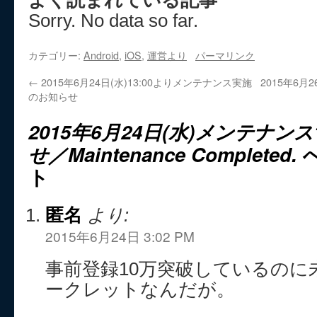
Sorry. No data so far.
カテゴリー:
Android
,
iOS
,
運営より
パーマリンク
←
2015年6月24日(水)13:00よりメンテナンス実施
2015年6月
のお知らせ
2015年6月24日(水)メンテナンス
せ／Maintenance Completed.
へ
ト
匿名
より:
2015年6月24日 3:02 PM
事前登録10万突破しているのに
ークレットなんだが。