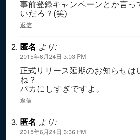
事前登録キャンペーンとか言っ
いだろ？(笑)
返信
匿名
より:
2015年6月24日 3:03 PM
正式リリース延期のお知らせは
ね？
バカにしすぎですよ。
返信
匿名
より:
2015年6月24日 6:36 PM