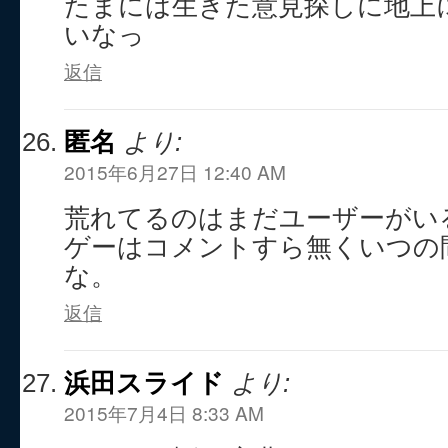
たまには生きた意見探しに地上
いなっ
返信
匿名
より:
2015年6月27日 12:40 AM
荒れてるのはまだユーザーがい
ゲーはコメントすら無くいつの
な。
返信
浜田スライド
より:
2015年7月4日 8:33 AM