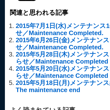
関連と思われる記事
2015年7月1日(水)メンテナンス
せ／Maintenance Completed.
2015年6月26日(金)メンテナンス
せ／Maintenance Completed.
2015年5月28日(木)メンテナン
らせ／Maintenance Completed
2015年5月20日(水)メンテナン
らせ／Maintenance Completed
2015年5月18日(月)メンテナ
The maintenance end
よく読まれている記事