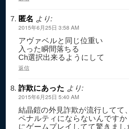
匿名
より:
2015年6月25日 3:58 AM
アヴァベルと同じ位重い
入った瞬間落ちる
Ch選択出来るようにして
返信
詐欺にあった
より:
2015年6月25日 5:40 AM
結晶鎧の外見詐欺が流行してて
ペナルティにならないんですか
にゲームプレイしてて驚きまし