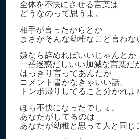
全体を不快にさせる言葉は
どうなのって思うよ。
相手が言ったからとか
まさかそんな幼稚なこと言わな
嫌なら辞めればいいじゃんとか
一番迷惑だしいい加減な言葉だ
はっきり言ってあんたが
コメント書かなきゃいい話。
トンボ帰りしてること分かれよ
ほら不快になったでしょ。
あなたがしてるのは
あなたが幼稚と思って人と同じ