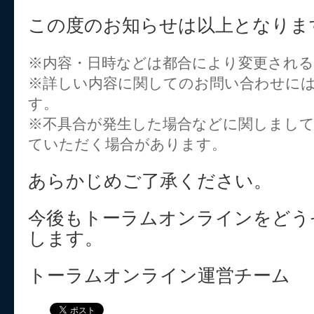
この度のお知らせは以上となりま
※内容・日時などは都合により変更され
※詳しい内容に関してのお問い合わせに
す。
※不具合が発生した場合などに関しまし
ていただく場合があります。
あらかじめご了承ください。
今後もトーラムオンラインをどう
します。
トーラムオンライン運営チーム