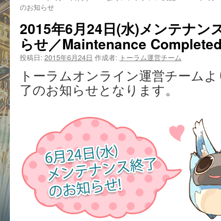
のお知らせ
2015年6月24日(水)メンテナン
らせ／Maintenance Completed
投稿日:
2015年6月24日
作成者:
トーラム運営チーム
トーラムオンライン運営チームよ
了のお知らせとなります。