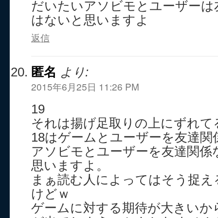
だいたいアソビモとユーザーは
はないと思いますよ
返信
匿名
より:
2015年6月25日 11:26 PM
19
それは揚げ足取りの上にずれて
18はゲームとユーザーを友達関
アソビモとユーザーを友達関係
思いますよ。
まぁ読む人によってはそう捉え
けどｗ
ゲームに対する期待が大きいか