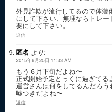
外見詐欺が流行してるので体装
にして下さい、無理ならトレー
要にして下さい。
返信
匿名
より:
2015年6月25日 11:33 AM
もう６月下旬だよね〜
正式開始予定とっくに過ぎてる
運営さんは何をしてるんだろう
嘘つきだよね〜
返信