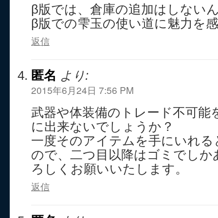
β版では、倉庫の追加はしない
β版での雫玉の使い道に魅力を
返信
匿名
より:
2015年6月24日 7:56 PM
武器や体装備のトレード不可能
に出来ないでしょうか？
一度そのアイテムを手にいれる
ので、二つ目以降はゴミでしか
ろしくお願いいたします。
返信