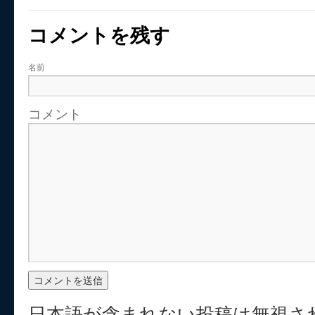
コメントを残す
名前
コメント
日本語が含まれない投稿は無視さ