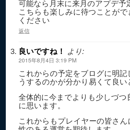
可能なら月末に来月のアプデ予
こちらも楽しみに待つことがで
ください
返信
良いですね！
より:
2015年8月4日 3:19 PM
これからの予定をブログに明記
うするのかが分かり易くて良い
全体的に今までよりも少しづつ
に思います。
これからもプレイヤーの皆さん
性のある運営を期待します。