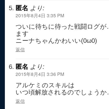
匿名
より:
2015年8月4日 3:35 PM
ついに待ちに待った戦闘ログが
ます
ニーナちゃんかわいい(0ω0)
返信
匿名
より:
2015年8月4日 3:36 PM
アルケミのスキルは
いつ頃解放されるのでしょうか
返信