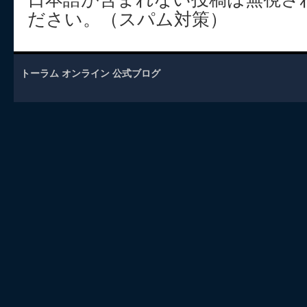
ださい。（スパム対策）
トーラム オンライン 公式ブログ