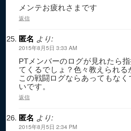
メンテお疲れさまです
返信
匿名
より:
2015年8月5日 3:33 AM
PTメンバーのログが見れたら
てくるでしょ？色々教えられる
この戦闘ログならあってもなく
いです。
返信
匿名
より:
2015年8月5日 2:34 PM