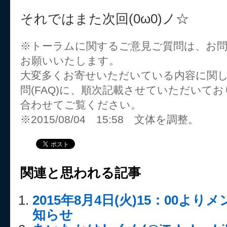
それではまた次回(0ω0)ノ☆
※トーラムに関するご意見ご質問は、お
お願いいたします。
大変多くお寄せいただいている内容に関
問(FAQ)に、順次記載させていただいて
合わせてご覧ください。
※2015/08/04 15:58 文体を調整。
関連と思われる記事
2015年8月4日(火)15：00よ
知らせ