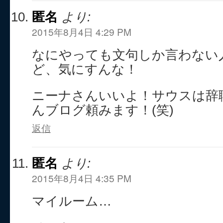
匿名
より:
2015年8月4日 4:29 PM
なにやっても文句しか言わない
ど、気にすんな！
ニーナさんいいよ！サウスは辞
んブログ頼みます！(笑)
返信
匿名
より:
2015年8月4日 4:35 PM
マイルーム…