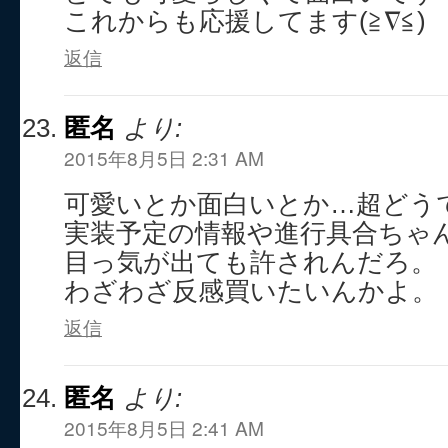
これからも応援してます(≧∇≦)
返信
匿名
より:
2015年8月5日 2:31 AM
可愛いとか面白いとか…超どう
実装予定の情報や進行具合ちゃ
目っ気が出ても許されんだろ。
わざわざ反感買いたいんかよ。
返信
匿名
より:
2015年8月5日 2:41 AM