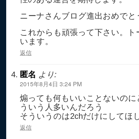
ニーナさんブログ進出おめでと
これからも頑張って下さい。ト
います。
返信
匿名
より:
2015年8月4日 3:24 PM
煽っても何もいいことないのに
ういう人多いんだろう
そういうのは2chだけにしてほ
返信