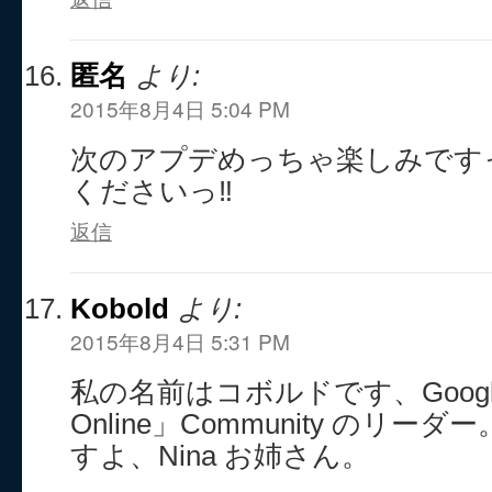
匿名
より:
2015年8月4日 5:04 PM
次のアプデめっちゃ楽しみですっ
くださいっ‼︎
返信
Kobold
より:
2015年8月4日 5:31 PM
私の名前はコボルドです、Google
Online」Community のリ
すよ、Nina お姉さん。