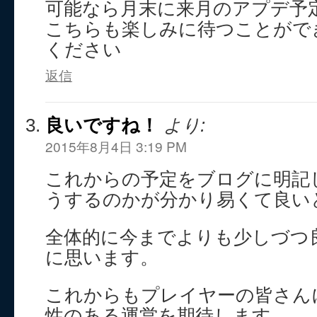
可能なら月末に来月のアプデ予
こちらも楽しみに待つことがで
ください
返信
良いですね！
より:
2015年8月4日 3:19 PM
これからの予定をブログに明記
うするのかが分かり易くて良い
全体的に今までよりも少しづつ
に思います。
これからもプレイヤーの皆さん
性のある運営を期待します。