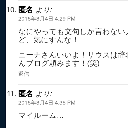
匿名
より:
2015年8月4日 4:29 PM
なにやっても文句しか言わない
ど、気にすんな！
ニーナさんいいよ！サウスは辞
んブログ頼みます！(笑)
返信
匿名
より:
2015年8月4日 4:35 PM
マイルーム…