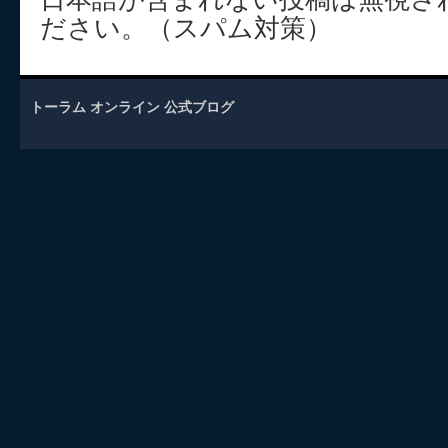
ださい。（スパム対策）
トーラム オンライン 公式ブログ