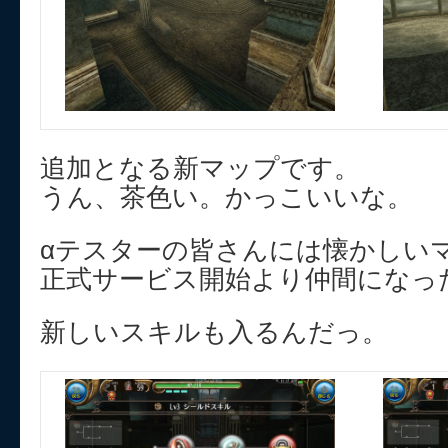
追加となる新マップです。
うん、茶色い。かっこいいな。
αテスターの皆さんには懐かしいマ
正式サービス開始より仲間になっ
新しいスキルも入るんだっ。