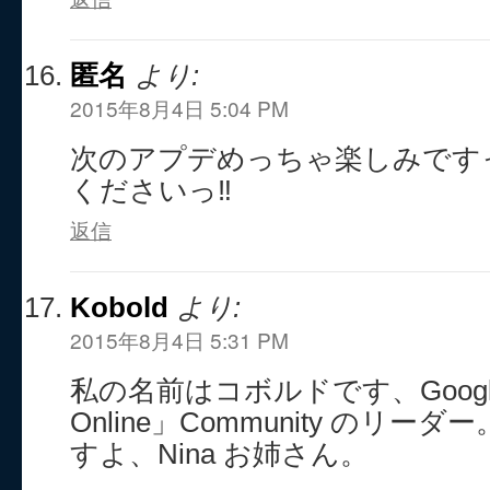
匿名
より:
2015年8月4日 5:04 PM
次のアプデめっちゃ楽しみですっ
くださいっ‼︎
返信
Kobold
より:
2015年8月4日 5:31 PM
私の名前はコボルドです、Google
Online」Community のリ
すよ、Nina お姉さん。