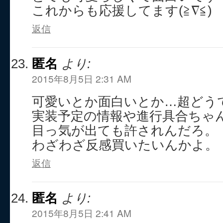
これからも応援してます(≧∇≦)
返信
匿名
より:
2015年8月5日 2:31 AM
可愛いとか面白いとか…超どう
実装予定の情報や進行具合ちゃ
目っ気が出ても許されんだろ。
わざわざ反感買いたいんかよ。
返信
匿名
より:
2015年8月5日 2:41 AM