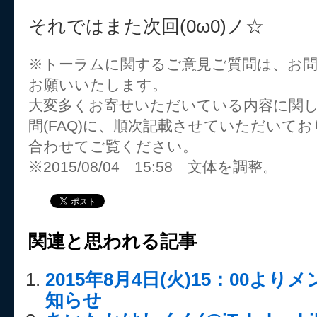
それではまた次回(0ω0)ノ☆
※トーラムに関するご意見ご質問は、お
お願いいたします。
大変多くお寄せいただいている内容に関
問(FAQ)に、順次記載させていただいて
合わせてご覧ください。
※2015/08/04 15:58 文体を調整。
関連と思われる記事
2015年8月4日(火)15：00よ
知らせ