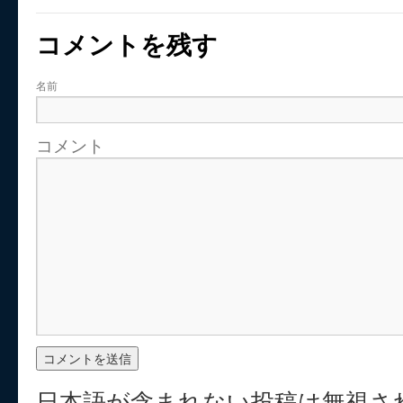
コメントを残す
名前
コメント
日本語が含まれない投稿は無視さ