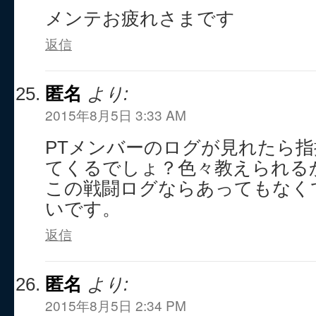
メンテお疲れさまです
返信
匿名
より:
2015年8月5日 3:33 AM
PTメンバーのログが見れたら
てくるでしょ？色々教えられる
この戦闘ログならあってもなく
いです。
返信
匿名
より:
2015年8月5日 2:34 PM