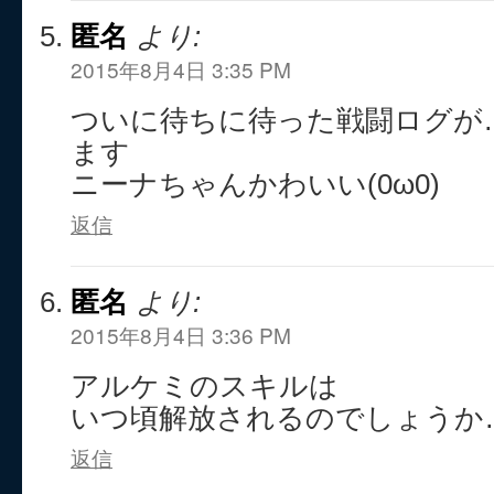
匿名
より:
2015年8月4日 3:35 PM
ついに待ちに待った戦闘ログが
ます
ニーナちゃんかわいい(0ω0)
返信
匿名
より:
2015年8月4日 3:36 PM
アルケミのスキルは
いつ頃解放されるのでしょうか
返信