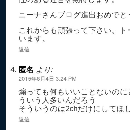
ニーナさんブログ進出おめでと
これからも頑張って下さい。ト
います。
返信
匿名
より:
2015年8月4日 3:24 PM
煽っても何もいいことないのに
ういう人多いんだろう
そういうのは2chだけにしてほ
返信