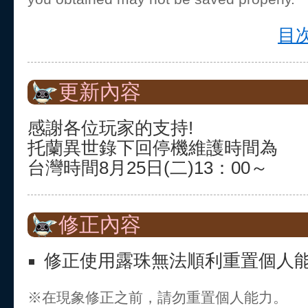
目次
更新內容
感謝各位玩家的支持!
托蘭異世錄下回停機維護時間為
台灣時間8月25日(二)13：00～
修正內容
修正使用露珠無法順利重置個人
※在現象修正之前，請勿重置個人能力。