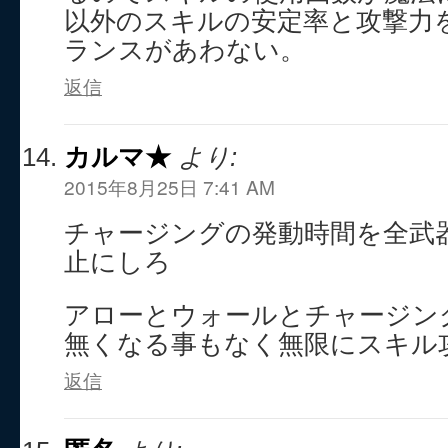
以外のスキルの安定率と攻撃力
ランスがあわない。
返信
カルマ★
より:
2015年8月25日 7:41 AM
チャージングの発動時間を全武
止にしろ
アローとウォールとチャージン
無くなる事もなく無限にスキル
返信