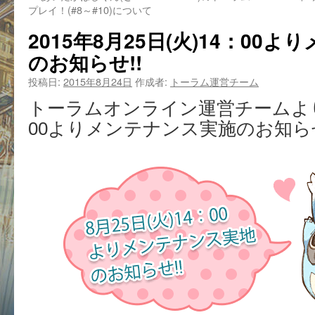
プレイ！(#8～#10)について
2015年8月25日(火)14：00
のお知らせ!!
投稿日:
2015年8月24日
作成者:
トーラム運営チーム
トーラムオンライン運営チームより8
00よりメンテナンス実施のお知ら