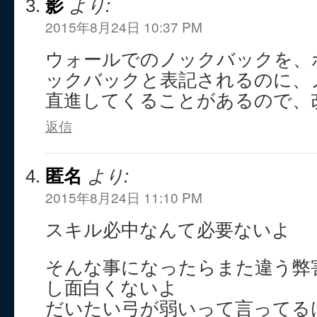
影
より:
2015年8月24日 10:37 PM
ウォールでのノックバックを、
ックバックと表記されるのに、
直進してくることがあるので、
返信
匿名
より:
2015年8月24日 11:10 PM
スキル必中なんて必要ないよ
そんな事になったらまた違う弊
し面白くないよ
だいたい弓が弱いって言ってるけど