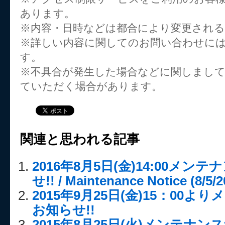
あります。
※内容・日時などは都合により変更され
※詳しい内容に関してのお問い合わせに
す。
※不具合が発生した場合などに関しまし
ていただく場合があります。
関連と思われる記事
2016年8月5日(金)14:00メ
せ!! / Maintenance Notice (8/5/2
2015年9月25日(金)15：00
お知らせ!!
2015年8月25日(火)メンテナ