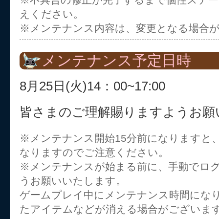
えください。
※メンテナンス内容は、変更となる場合
メンテナンス予定日時
8月25日(火)14：00~17:00
皆さまのご理解賜りますようお願
※メンテナンス開始15分前になりますと
なりますのでご注意ください。
※メンテナンスが始まる前に、手動でロ
うお願いいたします。
ゲームプレイ中にメンテナンス時間にな
たアイテムなどが消える場合がございま