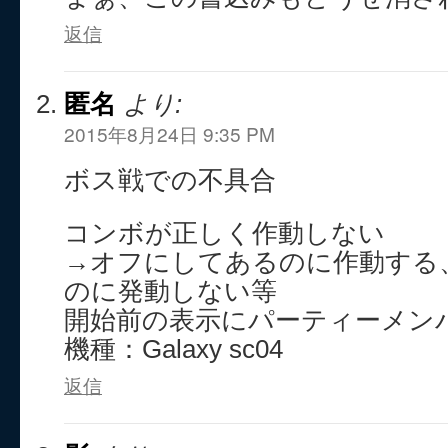
返信
匿名
より:
2015年8月24日 9:35 PM
ボス戦での不具合
コンボが正しく作動しない
→オフにしてあるのに作動する
のに発動しない等
開始前の表示にパーティーメン
機種：Galaxy sc04
返信