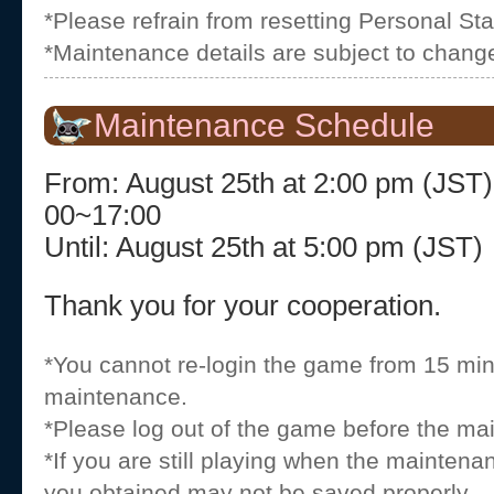
*Please refrain from resetting Personal Stat 
*Maintenance details are subject to chang
Maintenance Schedule
From: August 25th at 2:00 pm (
00~17:00
Until: August 25th at 5:00 pm (JST)
Thank you for your cooperation.
*You cannot re-login the game from 15 min
maintenance.
*Please log out of the game before the ma
*If you are still playing when the maintena
you obtained may not be saved properly.