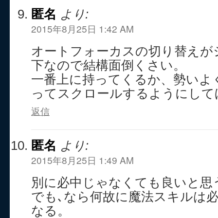
匿名
より:
2015年8月25日 1:42 AM
オートフォーカスの切り替えが
下なので結構面倒くさい。
一番上に持ってくるか、勢いよ
ってスクロールするようにして
返信
匿名
より:
2015年8月25日 1:49 AM
別に必中じゃなくても良いと思
でも､なら何故に魔法スキルは
なる。