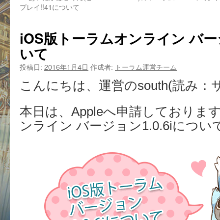
プレイ!!41について
iOS版トーラムオンライン バージ
いて
投稿日:
2016年1月4日
作成者:
トーラム運営チーム
こんにちは、運営のsouth(読み：
本日は、Appleへ申請しております
ンライン バージョン1.0.6iにつ