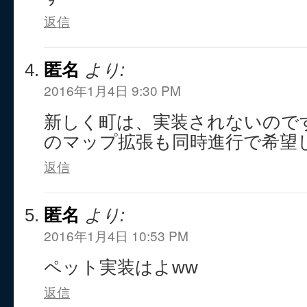
返信
匿名
より:
2016年1月4日 9:30 PM
新しく町は、実装されないので
のマップ拡張も同時進行で希望
返信
匿名
より:
2016年1月4日 10:53 PM
ペット実装はよww
返信