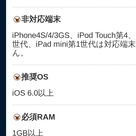
非対応端末
iPhone4S/4/3GS、iPod Touch
世代、iPad mini第1世代は対応
ん。
推奨OS
iOS 6.0以上
必須RAM
1GB以上