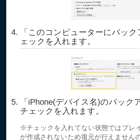
「このコンピューターにバック
ェックを入れます。
「iPhone(デバイス名)のバッ
チェックを入れます。
※チェックを入れてない状態ではプレ
が作成されないため復元が行えません