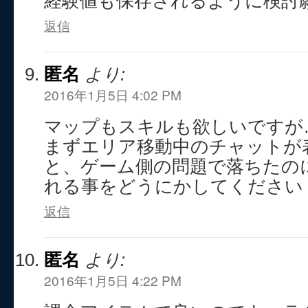
経験値も保存されるように検討
返信
匿名
より:
2016年1月5日 4:02 PM
マップもスキルも欲しいですが
まずエリア移動中のチャットが
と、ゲーム側の問題で落ちたの
れる事をどうにかしてください
返信
匿名
より:
2016年1月5日 4:22 PM