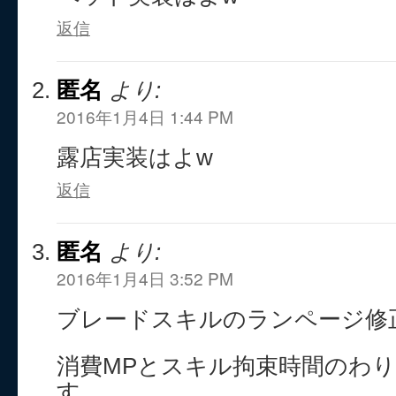
返信
匿名
より:
2016年1月4日 1:44 PM
露店実装はよw
返信
匿名
より:
2016年1月4日 3:52 PM
ブレードスキルのランページ修
消費MPとスキル拘束時間のわ
す