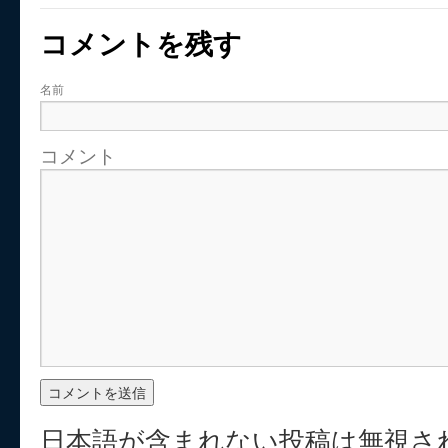
コメントを残す
名前
コメント
日本語が含まれない投稿は無視さ