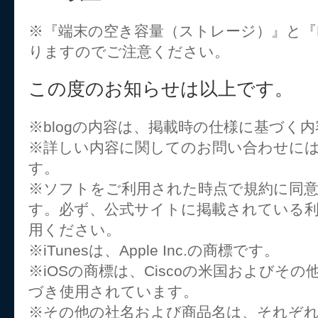
※『端末の空き容量（ストレージ）』と『R
りますのでご注意ください。
この度のお知らせは以上です。
※blogの内容は、掲載時の仕様に基づく
※詳しい内容に関してのお問い合わせに
す。
※ソフトをご利用された時点で規約に同
す。必ず、公式サイトに掲載されている
用ください。
※iTunesは、Apple Inc.の商標です。
※iOSの商標は、Ciscoの米国およびそ
づき使用されています。
※その他の社名および商品名は、それぞ