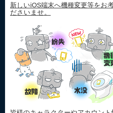
新しいiOS端末へ機種変更等をお
ださいませ。
皆様のキャラクターやアカウント