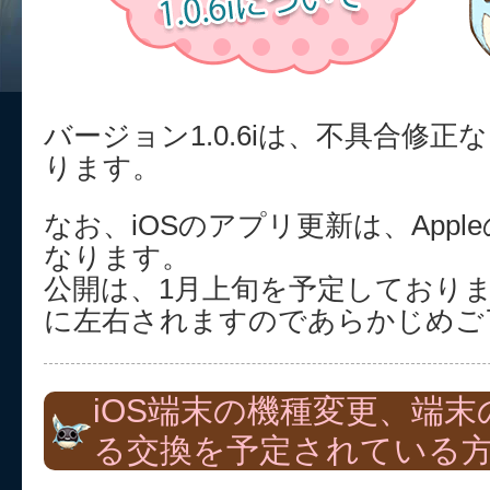
バージョン1.0.6iは、不具合修
ります。
なお、iOSのアプリ更新は、App
なります。
公開は、1月上旬を予定しており
に左右されますのであらかじめご
iOS端末の機種変更、端
る交換を予定されている