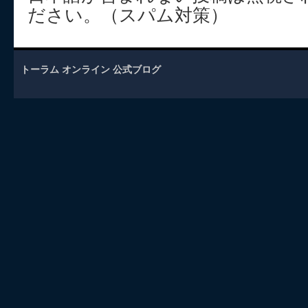
ださい。（スパム対策）
トーラム オンライン 公式ブログ