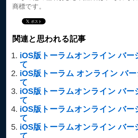
商標です。
関連と思われる記事
iOS版トーラムオンライン バージョ
て
iOS版トーラム オンライン バージ
て
iOS版トーラムオンライン バージョ
て
iOS版トーラムオンライン バージョ
て
iOS版トーラムオンライン バージ
て