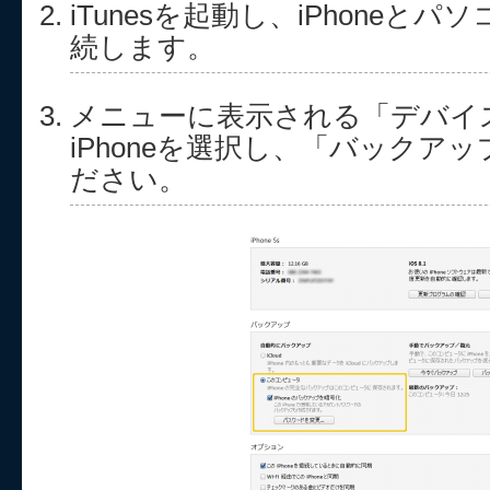
iTunesを起動し、iPhoneと
続します。
メニューに表示される「デバイ
iPhoneを選択し、「バックア
ださい。