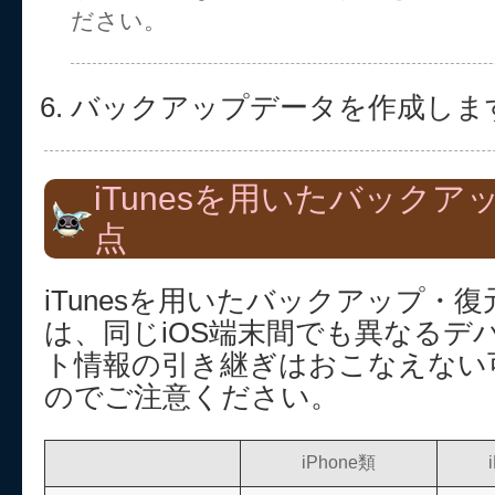
ださい。
バックアップデータを作成しま
iTunesを用いたバック
点
iTunesを用いたバックアップ・復
は、同じiOS端末間でも異なるデ
ト情報の引き継ぎはおこなえない
のでご注意ください。
iPhone類