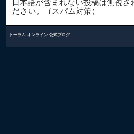
日本語が含まれない投稿は無視さ
ださい。（スパム対策）
トーラム オンライン 公式ブログ