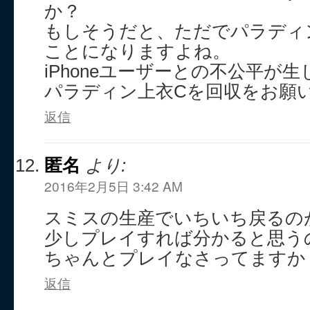
か？
もしそうだと、ただでパラディ
ことになりますよね。
iPhoneユーザーとの不公平が
パラディン上衣Cを回収をお願
返信
匿名
より:
2016年2月5日 3:42 AM
スミスの生産でいちいち戻るの
少しプレイすれば分かると思う
ちゃんとプレイなさってますか
返信