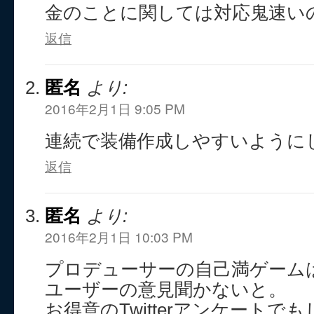
金のことに関しては対応鬼速い
返信
匿名
より:
2016年2月1日 9:05 PM
連続で装備作成しやすいように
返信
匿名
より:
2016年2月1日 10:03 PM
プロデューサーの自己満ゲーム
ユーザーの意見聞かないと。
お得意のTwitterアンケートで