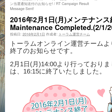
ン当選通知送付のお知らせ! / RT Campaign Result
Message Sent!
2016年2月1日(月)メンテナンス
Maintenance Completed.(2/1/2
投稿日:
2016年2月1日
作成者:
トーラム運営チーム
トーラムオンライン運営チームよ
終了のお知らせです。
2月1日(月)14:00より行ってお
は、16:15に終了いたしました。