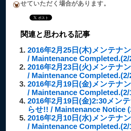
せていただく場合があります。
関連と思われる記事
2016年2月25日(木)メンテ
/ Maintenance Completed.(2/
2016年2月23日(火)メンテ
/ Maintenance Completed.(2/
2016年2月19日(金)メンテ
/ Maintenance Completed.(2/
2016年2月19日(金)2:30
らせ!! / Maintenance Notice (
2016年2月10日(水)メンテ
/ Maintenance Completed.(2/