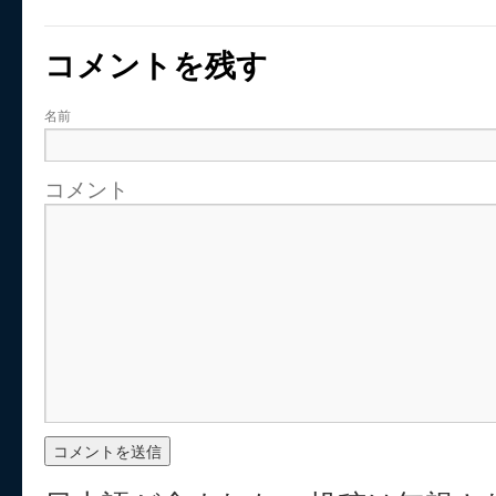
コメントを残す
名前
コメント