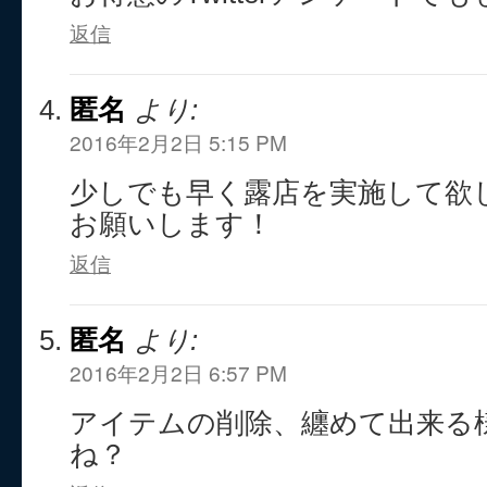
返信
匿名
より:
2016年2月2日 5:15 PM
少しでも早く露店を実施して欲
お願いします！
返信
匿名
より:
2016年2月2日 6:57 PM
アイテムの削除、纏めて出来る
ね？