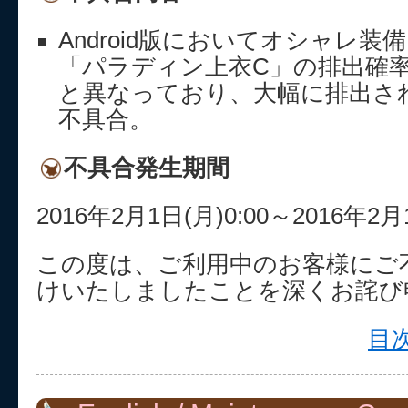
Android版においてオシャレ
「パラディン上衣C」の排出確
と異なっており、大幅に排出さ
不具合。
不具合発生期間
2016年2月1日(月)0:00～2016年2月1
この度は、ご利用中のお客様にご
けいたしましたことを深くお詫び
目次