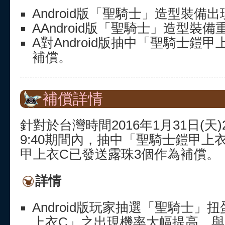
Android版「聖騎士」造型裝備
AAndroid版「聖騎士」造型裝
A對Android版抽中「聖騎士鎧
補償。
補償詳情
針對於台灣時間2016年1月31日(天)2
9:40期間內，抽中「聖騎士鎧甲上
甲上衣C已發送露珠3個作為補償。
詳情
Android版玩家抽選「聖騎士」
上衣C」之出現機率大幅提高，