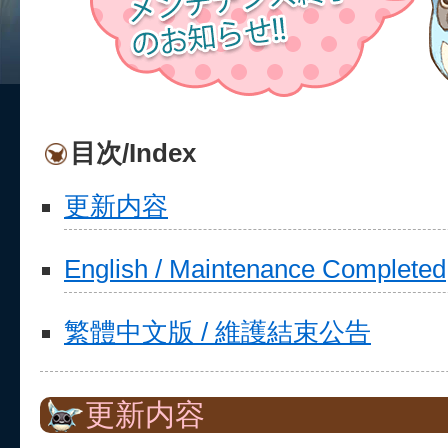
目次/Index
更新内容
English / Maintenance Completed
繁體中文版 / 維護結束公告
更新内容