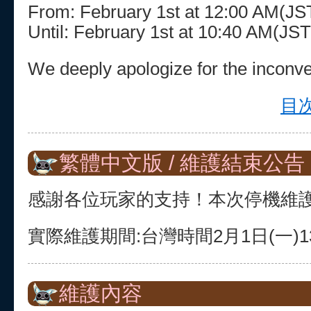
From: February 1st at 12:00 AM(J
Until: February 1st at 10:40 AM(J
We deeply apologize for the inconv
目次
繁體中文版 / 維護結束公告
感謝各位玩家的支持！本次停機維
實際維護期間:台灣時間2月1日(一)13:3
維護內容