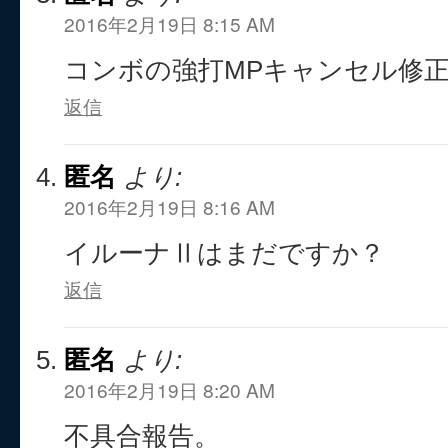
2016年2月19日 8:15 AM
コンボの強打MPキャンセル修正
返信
匿名
より:
2016年2月19日 8:16 AM
イルーナⅡはまだですか？
返信
匿名
より:
2016年2月19日 8:20 AM
不具合報告。