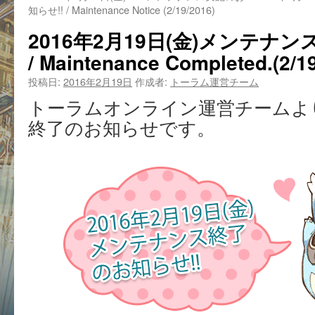
知らせ!! / Maintenance Notice (2/19/2016)
2016年2月19日(金)メンテナン
/ Maintenance Completed.(2/1
投稿日:
2016年2月19日
作成者:
トーラム運営チーム
トーラムオンライン運営チームよ
終了のお知らせです。