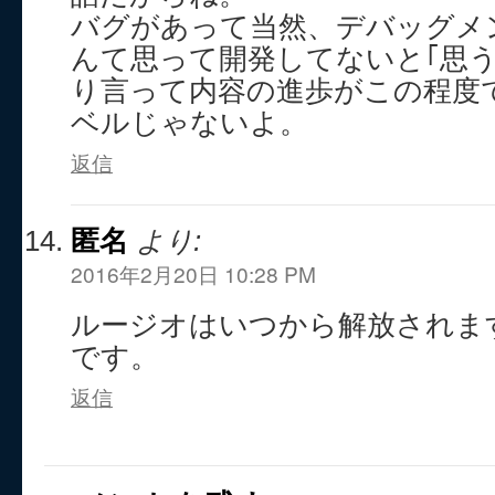
バグがあって当然、デバッグメ
んて思って開発してないと｢思
り言って内容の進歩がこの程度
ベルじゃないよ。
返信
匿名
より:
2016年2月20日 10:28 PM
ルージオはいつから解放されま
です。
返信