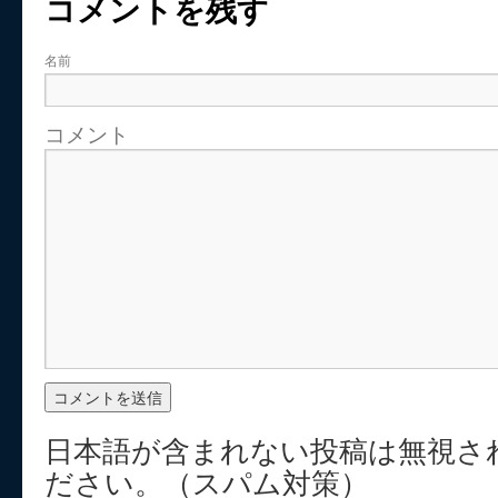
コメントを残す
名前
コメント
日本語が含まれない投稿は無視さ
ださい。（スパム対策）