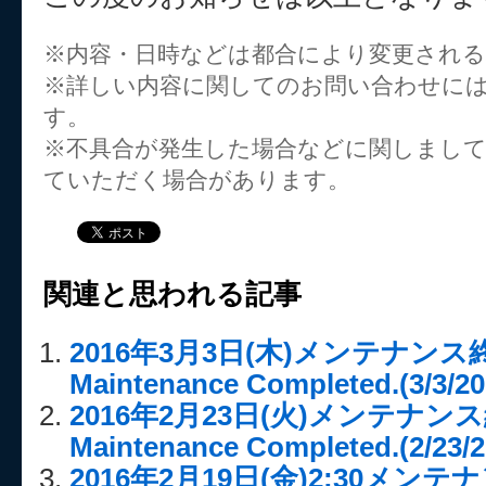
※内容・日時などは都合により変更され
※詳しい内容に関してのお問い合わせに
す。
※不具合が発生した場合などに関しまし
ていただく場合があります。
関連と思われる記事
2016年3月3日(木)メンテナンス終
Maintenance Completed.(3/3/20
2016年2月23日(火)メンテナンス
Maintenance Completed.(2/23/2
2016年2月19日(金)2:30メ