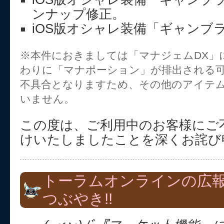
ンナップ修正。
iOS版オシャレ装備「ギャンブ
※本件におきましては「マナジェムDX」
わりに「マナポーション」が排出される
不具合となりますため、その他のアイテ
いません。
この度は、ご利用中のお客様にご
けいたしましたことを深くお詫び
トーラムオンラインの広
つぶやき!!