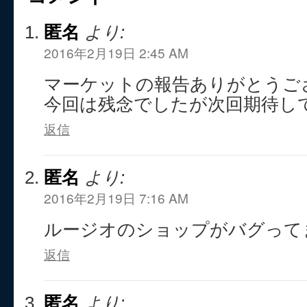
匿名
より:
2016年2月19日 2:45 AM
マーケットの報告ありがとうご
今回は残念でしたが次回期待し
返信
匿名
より:
2016年2月19日 7:16 AM
ルージオのショップがバグって
返信
匿名
より: