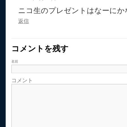
ニコ生のプレゼントはなーにか
返信
コメントを残す
名前
コメント