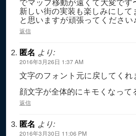
でマップ移動が遠くて大変です
新しい街の実装も楽しみにして
と思いますが頑張ってください
返信
匿名
より:
2016年3月26日 1:37 AM
文字のフォント元に戻してくれ
顔文字が全体的にキモくなって
返信
匿名
より:
2016年3月30日 11:06 PM