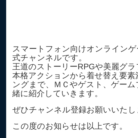
スマートフォン向けオンラインゲ
式チャンネルです。
王道のストーリーRPGや美麗グラ
本格アクションから着せ替え要素
ングまで、ＭＣやゲスト、ゲーム
緒に紹介していきます。
ぜひチャンネル登録お願いいたし
この度のお知らせは以上です。