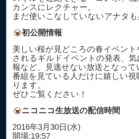
カンスにレクチャー。
まだ使いこなしていないアナタも
初公開情報
美しい桜が見どころの春イベント
されるギルドイベントの発表、気
報など、見逃せない放送となって
番組を見ている人だけに嬉しい視
ります。
ぜひご覧ください！
ニコニコ生放送の配信時間
2016年3月30日(水)
開場:19:57