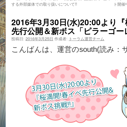
する外部媒体での取り扱いについて!!
ト開催中！/
2016年3月30日(水)20:00よ
先行公開＆新ボス「ピラーゴーレ
投稿日:
2016年3月25日
作成者:
トーラム運営チーム
こんばんは、運営のsouth(読み：