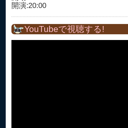
開演:20:00
YouTubeで視聴する!