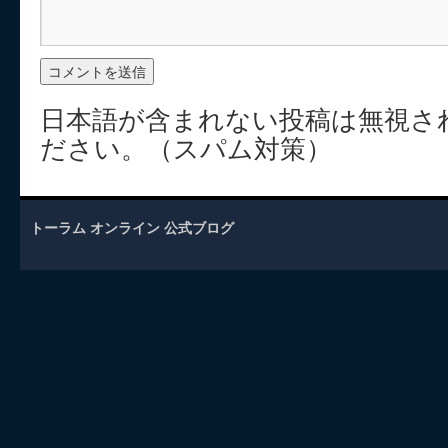
日本語が含まれない投稿は無視さ
ださい。（スパム対策）
トーラム オンライン 公式ブログ