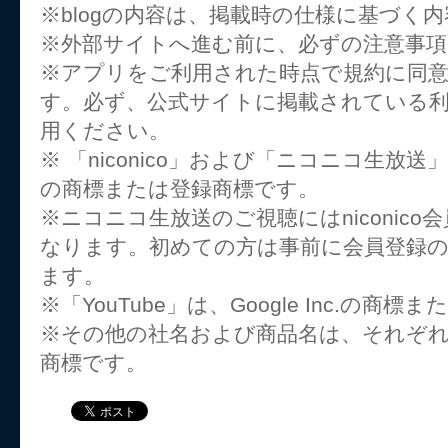
※blogの内容は、掲載時の仕様に基づく
※外部サイトへ進む前に、必ずの注意事
※アプリをご利用された時点で規約に同
す。必ず、公式サイトに掲載されている
用ください。
※ 「niconico」および「ニコニコ生放
の商標または登録商標です。
※ニコニコ生放送のご視聴にはniconic
なります。初めての方は事前に会員登録
ます。
※「YouTube」は、Google Inc.の商
※その他の社名および商品名は、それぞ
商標です。