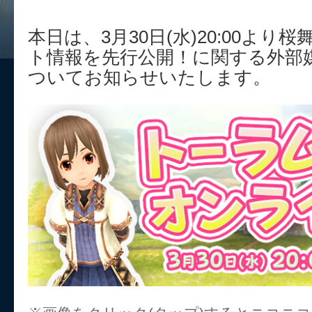
本日は、3月30日(水)20:00よ
ト情報を先行公開！に関する外部
ついてお知らせいたします。