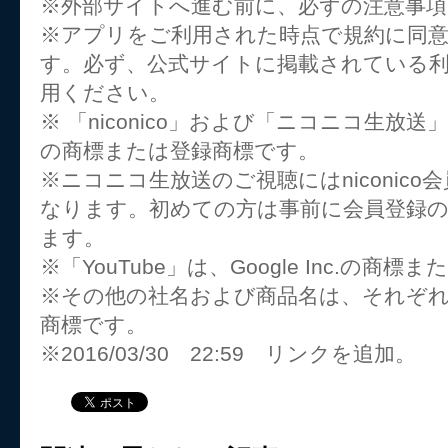
※外部サイトへ進む前に、必ずの注意事
※アプリをご利用された時点で規約に同
す。必ず、公式サイトに掲載されている
用ください。
※ 「niconico」および「ニコニコ生放
の商標または登録商標です。
※ニコニコ生放送のご視聴にはniconic
なります。初めての方は事前に会員登録
ます。
※「YouTube」は、Google Inc.の商
※その他の社名および商品名は、それぞ
商標です。
※2016/03/30 22:59 リンクを追加。