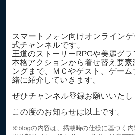
スマートフォン向けオンラインゲ
式チャンネルです。
王道のストーリーRPGや美麗グラ
本格アクションから着せ替え要素
ングまで、ＭＣやゲスト、ゲーム
緒に紹介していきます。
ぜひチャンネル登録お願いいたし
この度のお知らせは以上です。
※blogの内容は、掲載時の仕様に基づく