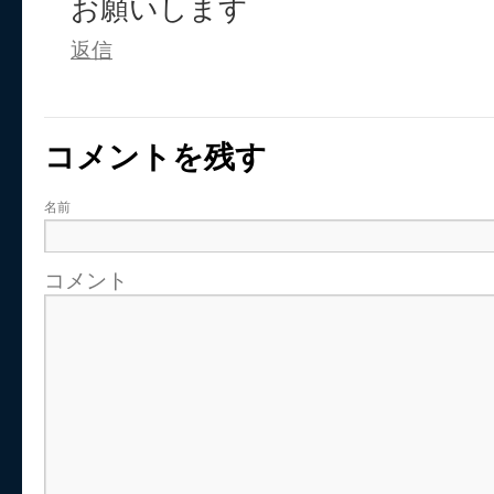
お願いします
返信
コメントを残す
名前
コメント