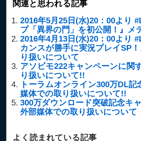
関連と思われる記事
2016年5月25日(水)20：00より 
プ「異界の門」を初公開！』メデ
2016年4月13日(水)20：00より 
カンスが勝手に実況プレイSP
り扱いについて
アソビモ222キャンペーンに関
り扱いについて!!
トーラムオンライン300万DL
媒体での取り扱いについて!!
300万ダウンロード突破記念キ
外部媒体での取り扱いについて
よく読まれている記事