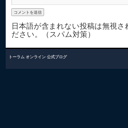
日本語が含まれない投稿は無視さ
ださい。（スパム対策）
トーラム オンライン 公式ブログ