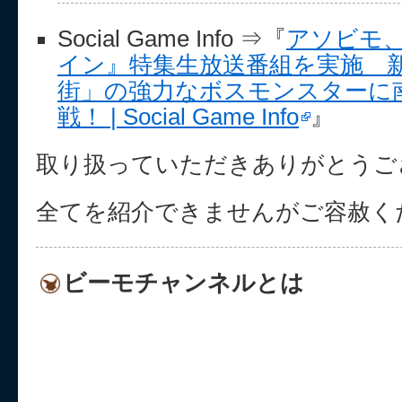
Social Game Info ⇒『
アソビモ
イン』特集生放送番組を実施 
街」の強力なボスモンスターに
戦！ | Social Game Info
』
取り扱っていただきありがとうご
全てを紹介できませんがご容赦く
ビーモチャンネルとは