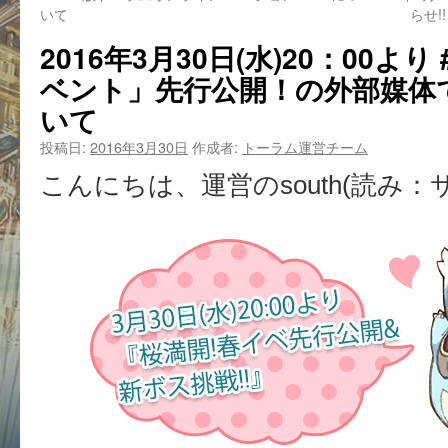
いて
らせ!! 
2016年3月30日(水)20：00より
ベント」先行公開！の外部媒体
いて
投稿日:
2016年3月30日
作成者:
トーラム運営チーム
こんにちは、運営のsouth(読み：