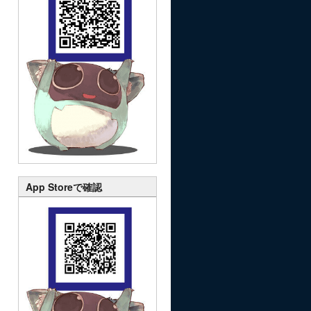
App Storeで確認