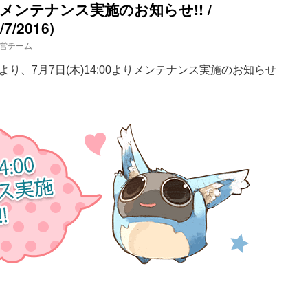
:00メンテナンス実施のお知らせ!! /
/7/2016)
営チーム
り、7月7日(木)14:00よりメンテナンス実施のお知らせ