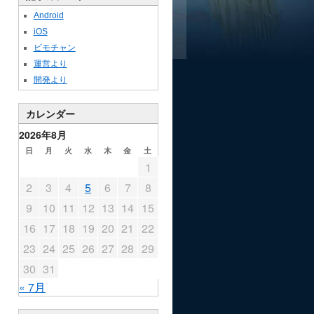
Android
iOS
ビモチャン
運営より
開発より
カレンダー
2026年8月
日
月
火
水
木
金
土
1
2
3
4
5
6
7
8
9
10
11
12
13
14
15
16
17
18
19
20
21
22
23
24
25
26
27
28
29
30
31
« 7月