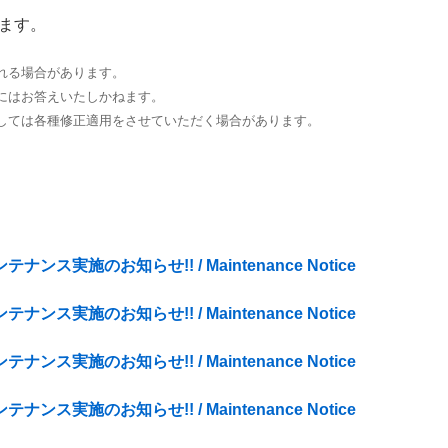
ます。
れる場合があります。
にはお答えいたしかねます。
しては各種修正適用をさせていただく場合があります。
ンテナンス実施のお知らせ!! / Maintenance Notice
ンテナンス実施のお知らせ!! / Maintenance Notice
ンテナンス実施のお知らせ!! / Maintenance Notice
ンテナンス実施のお知らせ!! / Maintenance Notice