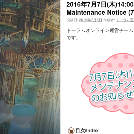
2016年7月7日(木)14
Maintenance Notice (7
投稿日:
2016年7月6日
作成者:
トーラム運
トーラムオンライン運営チームよ
です。
目次/Index