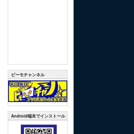
ビーモチャンネル
Android端末でインストール