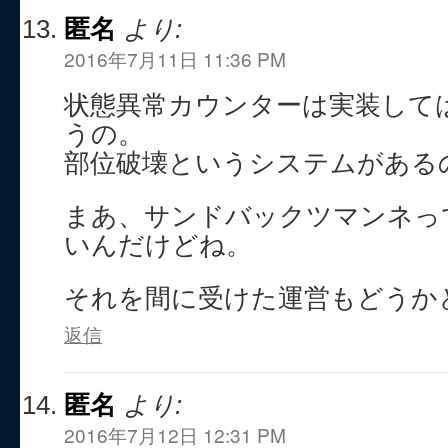
匿名
より:
2016年7月11日 11:36 PM
状態異常カウンターは実装して
うの。
部位破壊というシステムがある
まあ、サンドバックツマンネっ
いんだけどね。
それを間に受けた運営もどうか
返信
匿名
より:
2016年7月12日 12:31 PM