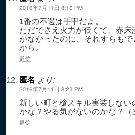
2016年7月11日 8:16 PM
1番の不遇は手甲だよ。
ただでさえ火力が低くて、赤床
がなかったのに、それすらもで
から。
返信
匿名
より:
2016年7月11日 8:23 PM
新しい町と槍スキル実装しない
かな？やる気がないのかな？（≧
返信