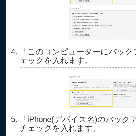
「このコンピューターにバック
ェックを入れます。
「iPhone(デバイス名)のバッ
チェックを入れます。