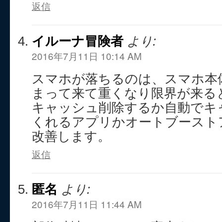
返信
イルーナ冒険者
より:
2016年7月11日 10:14 AM
スマホが落ちるのは、スマホ本
まって来て重くなり限界が来る
キャッシュ削除するか自動でキ
くれるアプリかオートブースト
改善します。
返信
匿名
より:
2016年7月11日 11:44 AM