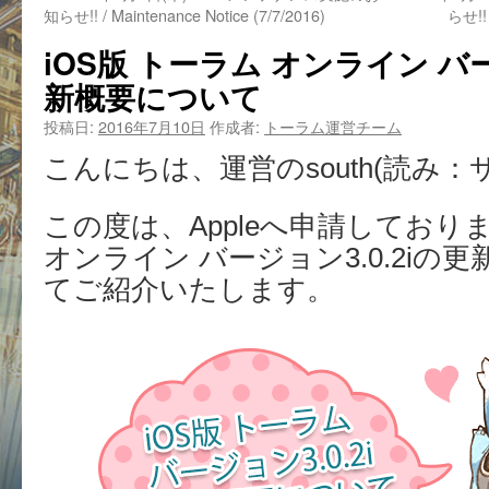
知らせ!! / Maintenance Notice (7/7/2016)
らせ!! 
iOS版 トーラム オンライン バー
新概要について
投稿日:
2016年7月10日
作成者:
トーラム運営チーム
こんにちは、運営のsouth(読み：
この度は、Appleへ申請しておりま
オンライン バージョン3.0.2iの
てご紹介いたします。