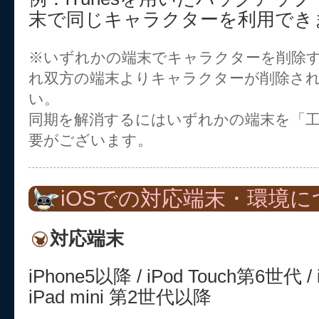
末で同じキャラクターを利用でき
※いずれかの端末でキャラクターを削除
れ双方の端末よりキャラクターが削除さ
い。
同期を解消するにはいずれかの端末を「
要がございます。
iOSでの対応端末・環境に
対応端末
iPhone5以降 / iPod Touch第6世代 
iPad mini 第2世代以降