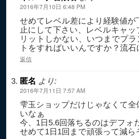
2016年7月10日 6:48 PM
せめてレベル差により経験値が
止にして下さい、レベルキャッ
リットしかない、いつまでプラ
トをすればいいんですか？流石
返信
匿名
より:
2016年7月11日 7:57 AM
雫玉ショップだけじゃなくて全
いなぁ
今、1日5.6回落ちるのはデフォ
せめて1日1回まで頑張って減ら