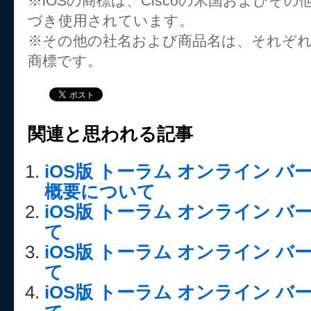
※iOSの商標は、Ciscoの米国およびそ
づき使用されています。
※その他の社名および商品名は、それぞ
商標です。
関連と思われる記事
iOS版 トーラム オンライン バー
概要について
iOS版 トーラム オンライン バー
て
iOS版 トーラム オンライン バー
て
iOS版 トーラム オンライン バー