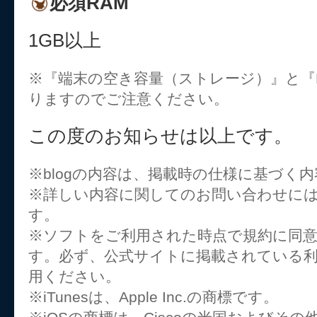
必須RAM
1GB以上
※『端末の空き容量（ストレージ）』と『R
りますのでご注意ください。
この度のお知らせは以上です。
※blogの内容は、掲載時の仕様に基づく
※詳しい内容に関してのお問い合わせに
す。
※ソフトをご利用された時点で規約に同
す。必ず、公式サイトに掲載されている
用ください。
※iTunesは、Apple Inc.の商標です。