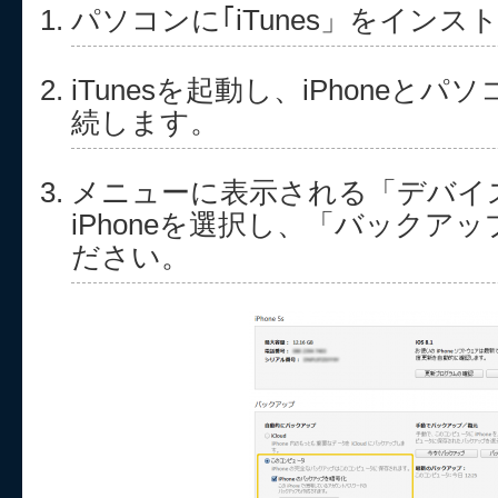
パソコンに｢iTunes」をイン
iTunesを起動し、iPhoneと
続します。
メニューに表示される「デバイ
iPhoneを選択し、「バックア
ださい。