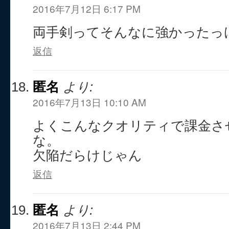
2016年7月12日 6:17 PM
両手剣ってそんなに強かったっ
返信
匿名
より:
2016年7月13日 10:10 AM
よくこんなクオリティで課金さ
な。
欠陥だらけじゃん
返信
匿名
より:
2016年7月13日 2:44 PM