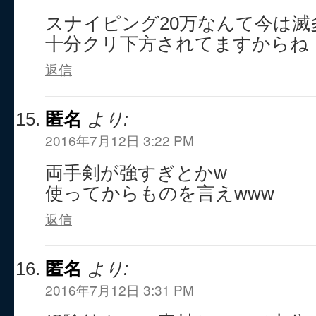
スナイピング20万なんて今は滅
十分クリ下方されてますからね
返信
匿名
より:
2016年7月12日 3:22 PM
両手剣が強すぎとかw
使ってからものを言えwww
返信
匿名
より:
2016年7月12日 3:31 PM