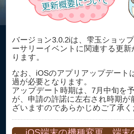
バージョン3.0.2iは、雫玉ショ
ーサリーイベントに関連する更新
ります。
なお、iOSのアプリアップデートは
過が必要となります。
アップデート時期は、7月中旬を
が、申請の許諾に左右され時期が
ざいますのであらかじめご了承く
iOS端末の機種変更、端