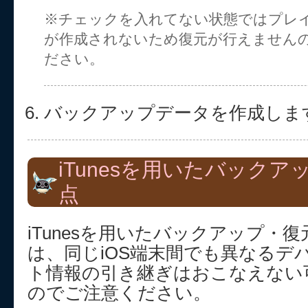
※チェックを入れてない状態ではプレ
が作成されないため復元が行えません
ださい。
バックアップデータを作成しま
iTunesを用いたバック
点
iTunesを用いたバックアップ・復
は、同じiOS端末間でも異なるデ
ト情報の引き継ぎはおこなえない
のでご注意ください。