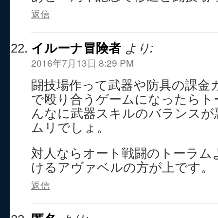
返信
イルーナ冒険者
より:
2016年7月13日 8:29 PM
闘技場作って武器や防具の課金
で殴り合うゲームになったらト
んなに武器スキルのバランスが
ムリでしょ。
対人ならオート戦闘のトーラム
けるアヴァベルの方が上です。
返信