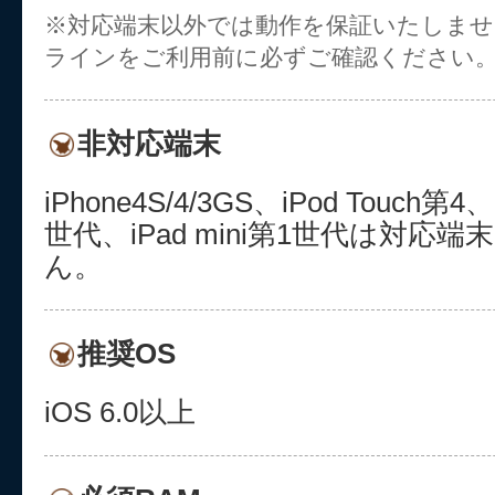
※対応端末以外では動作を保証いたしま
ラインをご利用前に必ずご確認ください
非対応端末
iPhone4S/4/3GS、iPod Touch
世代、iPad mini第1世代は対応
ん。
推奨OS
iOS 6.0以上