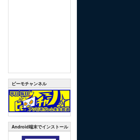
ビーモチャンネル
Android端末でインストール