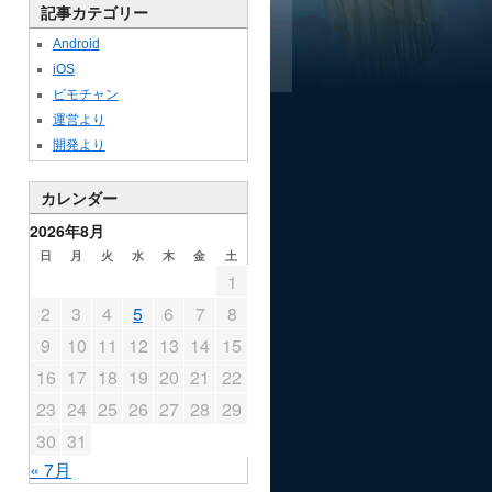
記事カテゴリー
Android
iOS
ビモチャン
運営より
開発より
カレンダー
2026年8月
日
月
火
水
木
金
土
1
2
3
4
5
6
7
8
9
10
11
12
13
14
15
16
17
18
19
20
21
22
23
24
25
26
27
28
29
30
31
« 7月