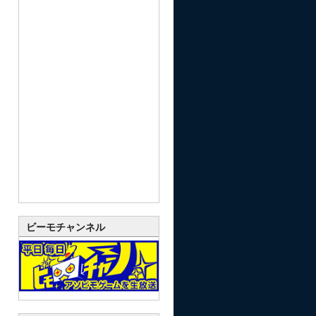
ビーモチャンネル