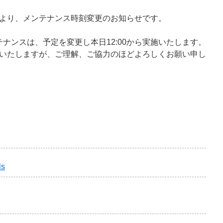
より、メンテナンス時刻変更のお知らせです。
ンテナンスは、予定を変更し本日12:00から実施いたします。
いたしますが、ご理解、ご協力のほどよろしくお願い申し
ls