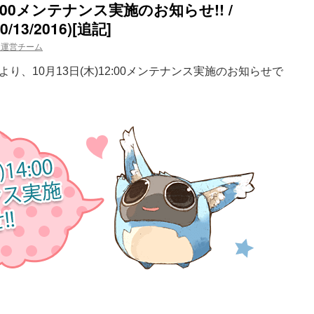
14:00メンテナンス実施のお知らせ!! /
10/13/2016)[追記]
ム運営チーム
、10月13日(木)12:00メンテナンス実施のお知らせで