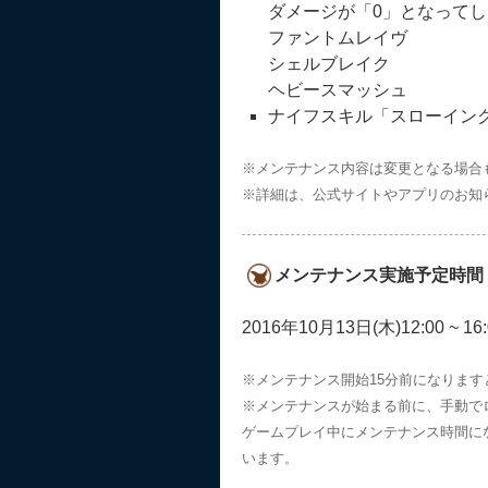
ダメージが「0」となって
ファントムレイヴ
シェルブレイク
ヘビースマッシュ
ナイフスキル「スローイン
※メンテナンス内容は変更となる場合
※詳細は、公式サイトやアプリのお知
メンテナンス実施予定時間
2016年10月13日(木)12:00 ~ 16:
※メンテナンス開始15分前になりま
※メンテナンスが始まる前に、手動で
ゲームプレイ中にメンテナンス時間に
います。