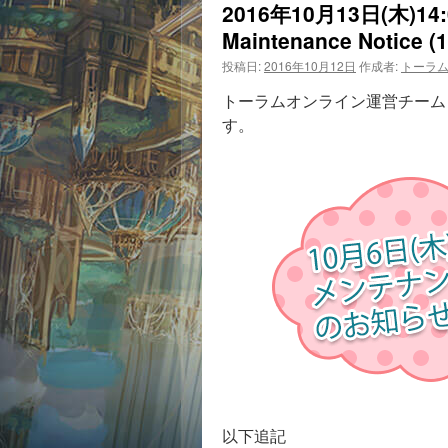
2016年10月13日(木)
Maintenance Notice (
投稿日:
2016年10月12日
作成者:
トーラ
トーラムオンライン運営チームより
す。
以下追記