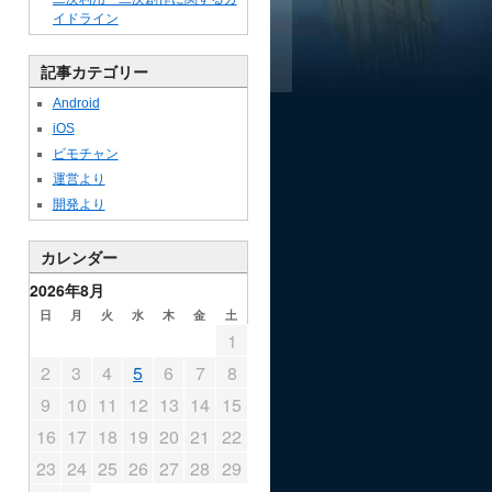
イドライン
記事カテゴリー
Android
iOS
ビモチャン
運営より
開発より
カレンダー
2026年8月
日
月
火
水
木
金
土
1
2
3
4
5
6
7
8
9
10
11
12
13
14
15
16
17
18
19
20
21
22
23
24
25
26
27
28
29