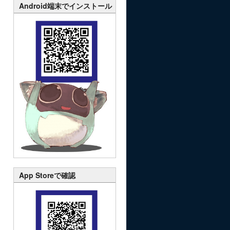
Android端末でインストール
App Storeで確認