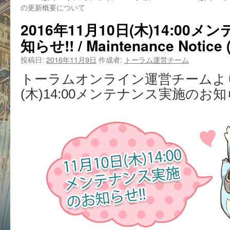
の更新概要について
2016年11月10日(木)14:00
知らせ!! / Maintenance Notice (
投稿日:
2016年11月9日
作成者:
トーラム運営チーム
トーラムオンライン運営チームより
(木)14:00メンテナンス実施のお