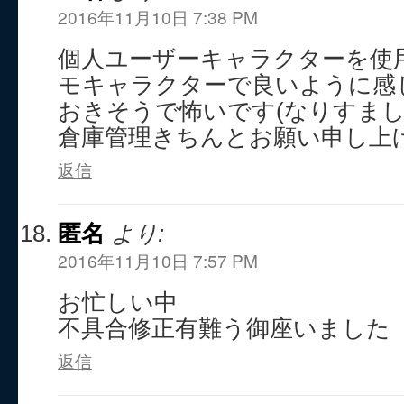
2016年11月10日 7:38 PM
個人ユーザーキャラクターを使
モキャラクターで良いように感
おきそうで怖いです(なりすまし
倉庫管理きちんとお願い申し上
返信
匿名
より:
2016年11月10日 7:57 PM
お忙しい中
不具合修正有難う御座いました
返信