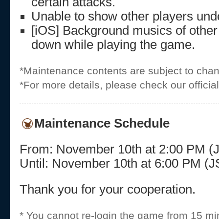
certain attacks.
Unable to show other players unde
[iOS] Background musics of other
down while playing the game.
*Maintenance contents are subject to cha
*For more details, please check our offici
Maintenance Schedule
From: November 10th at 2:00 PM 
Until: November 10th at 6:00 PM 
Thank you for your cooperation.
* You cannot re-login the game from 15 mi