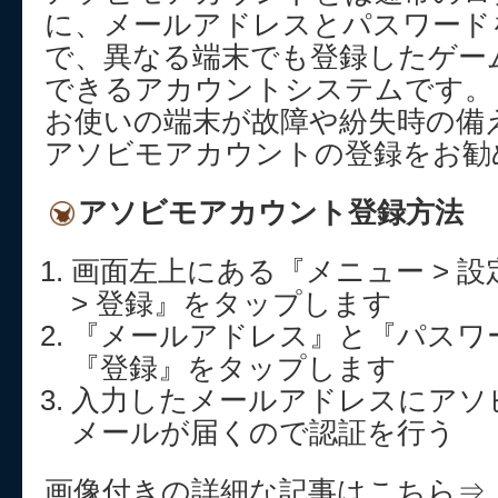
に、メールアドレスとパスワード
で、異なる端末でも登録したゲー
できるアカウントシステムです。
お使いの端末が故障や紛失時の備
アソビモアカウントの登録をお勧
アソビモアカウント登録方法
画面左上にある『メニュー > 設
> 登録』をタップします
『メールアドレス』と『パスワ
『登録』をタップします
入力したメールアドレスにアソ
メールが届くので認証を行う
画像付きの詳細な記事はこちら⇒