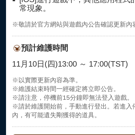
常現象。
※敬請於官方網站與遊戲內公告確認更新內
預計維護時間
11月10日(四)13:00 ～ 17:00(TST)
※以實際更新內容為準。
※維護結束時間一經確定將立即公告。
※請注意，停機前15分鐘即無法登入遊戲。
※請於維護開始前，手動進行登出。若進入
內，有可能遺失剛獲得的道具。