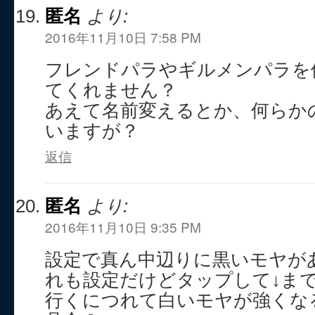
匿名
より:
2016年11月10日 7:58 PM
フレンドパラやギルメンパラを
てくれません？
あえて名前変えるとか、何らか
いますが？
返信
匿名
より:
2016年11月10日 9:35 PM
設定で真ん中辺りに黒いモヤが
れも設定だけどタップして↓ま
行くにつれて白いモヤが強くな