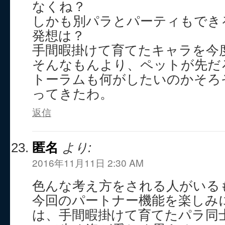
なくね？
しかも別パラとパーティもでき
発想は？
手間暇掛けて育てたキャラを今
そんなもんより、ペットが先だ
トーラムも何がしたいのかそろ
ってきたわ。
返信
匿名
より:
2016年11月11日 2:30 AM
色んな考え方をされる人がいる
今回のパートナー機能を楽しみ
は、手間暇掛けて育てたパラ同