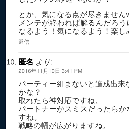
とか、気になる点が尽きません
メンテが終われば解るんだろう
なるよう！気になるよう！楽し
返信
匿名
より:
2016年11月10日 3:41 PM
パーティー組まないと達成出来
かな？
取れたら神対応ですね。
パートナーがスミスだったらか
すね。
戦略の幅が広がりますね。