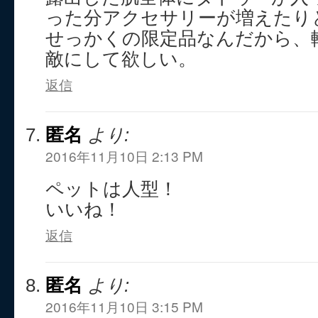
った分アクセサリーが増えたり
せっかくの限定品なんだから、
敵にして欲しい。
返信
匿名
より:
2016年11月10日 2:13 PM
ペットは人型！
いいね！
返信
匿名
より:
2016年11月10日 3:15 PM