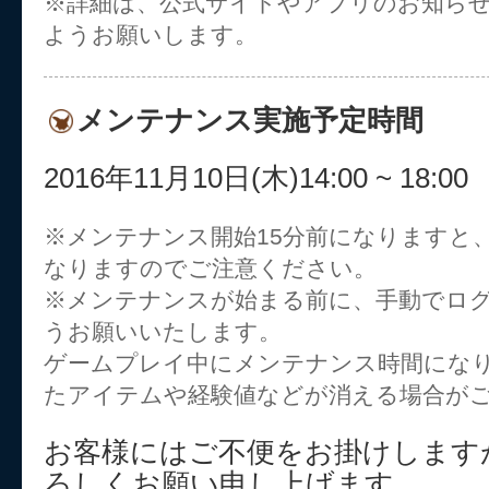
※詳細は、公式サイトやアプリのお知ら
ようお願いします。
メンテナンス実施予定時間
2016年11月10日(木)14:00 ~ 18:00
※メンテナンス開始15分前になりますと
なりますのでご注意ください。
※メンテナンスが始まる前に、手動でロ
うお願いいたします。
ゲームプレイ中にメンテナンス時間にな
たアイテムや経験値などが消える場合が
お客様にはご不便をお掛けします
ろしくお願い申し上げます。