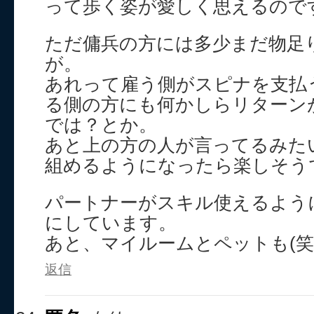
って歩く姿が愛しく思えるので
ただ傭兵の方には多少まだ物足
が。
あれって雇う側がスピナを支払
る側の方にも何かしらリターン
では？とか。
あと上の方の人が言ってるみた
組めるようになったら楽しそうです
パートナーがスキル使えるよう
にしています。
あと、マイルームとペットも(笑
返信