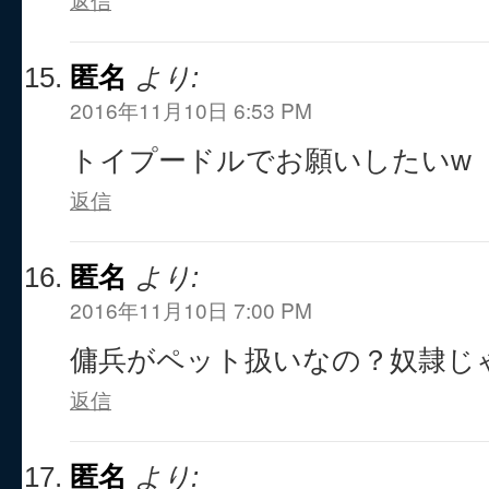
匿名
より:
2016年11月10日 6:53 PM
トイプードルでお願いしたいw
返信
匿名
より:
2016年11月10日 7:00 PM
傭兵がペット扱いなの？奴隷じ
返信
匿名
より: