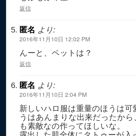
返信
匿名
より:
2016年11月10日 12:02 PM
んーと、ペットは？
返信
匿名
より:
2016年11月10日 2:04 PM
新しいハロ服は重量のほうは可
うはあんまりな出来だったから
も素敵なの作ってほしいな。
露出した肌全体にタトゥーが入