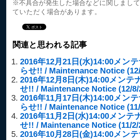
※不具合が発生した場合などに関しまし
ていただく場合があります。
関連と思われる記事
2016年12月21日(水)14:00
らせ!! / Maintenance Notice (12/
2016年12月8日(木)14:00メ
せ!! / Maintenance Notice (12/8/
2016年11月17日(木)14:00
らせ!! / Maintenance Notice (11/
2016年11月2日(水)14:00メ
せ!! / Maintenance Notice (11/2/
2016年10月28日(金)14:00