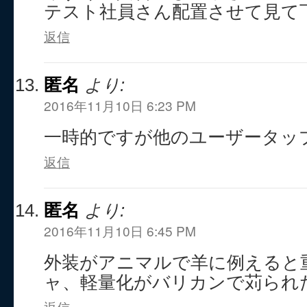
テスト社員さん配置させて見て
返信
匿名
より:
2016年11月10日 6:23 PM
一時的ですが他のユーザータッ
返信
匿名
より:
2016年11月10日 6:45 PM
外装がアニマルで羊に例えると
ャ、軽量化がバリカンで苅られ
返信