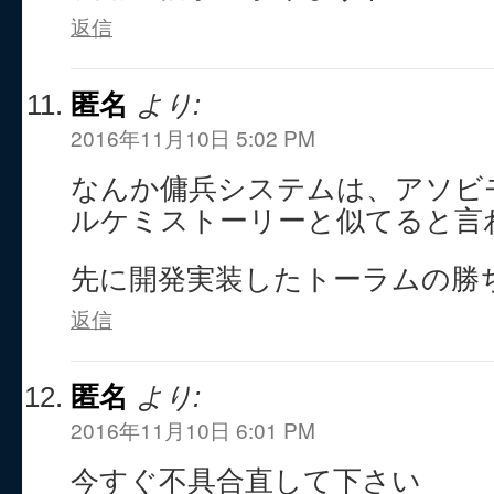
返信
匿名
より:
2016年11月10日 5:02 PM
なんか傭兵システムは、アソビ
ルケミストーリーと似てると言
先に開発実装したトーラムの勝
返信
匿名
より:
2016年11月10日 6:01 PM
今すぐ不具合直して下さい