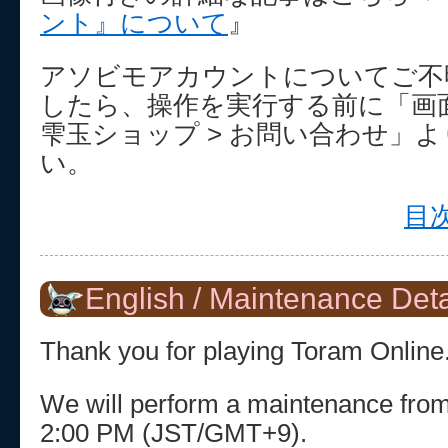
ント』について
』
アソビモアカウントについてご不
したら、操作を実行する前に「画面
雫玉ショップ > お問い合わせ」
い。
目次
English / Maintenance Deta
Thank you for playing Toram Online
We will perform a maintenance fro
2:00 PM (JST/GMT+9).