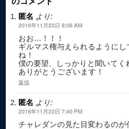
のコメント
匿名
より:
2016年11月23日 8:06 AM
おお…！！！
ギルマス権与えられるようにし
ね！
僕の要望、しっかりと聞いてく
ありがとうございます！
返信
匿名
より:
2016年11月23日 7:40 PM
チャレダンの見た目変わるのが