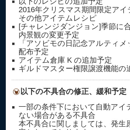
以下のレシピの追加予定
2016年クリスマス期間限定ア
その他アイテムレシピ
[チャレンジダンジョン]季節に
内景観の変更予定
「アソビモの日記念アルティメ
配布予定
アイテム倉庫 K の追加予定
ギルドマスター権限譲渡機能の
以下の不具合の修正、緩和予定
一部の条件下において自動アイ
ない場合がある不具合
本不具合に関しましては、発生