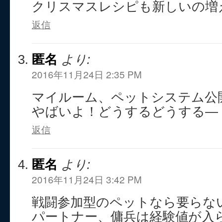
クリスマスレシピも新しいの増
返信
匿名
より:
2016年11月24日 2:35 PM
マイルーム、ペットシステム公
やばいよ！どうするどうする―
返信
匿名
より:
2016年11月24日 3:42 PM
戦闘参加型のペットなら要らな
パートナー、傭兵は経験値が入