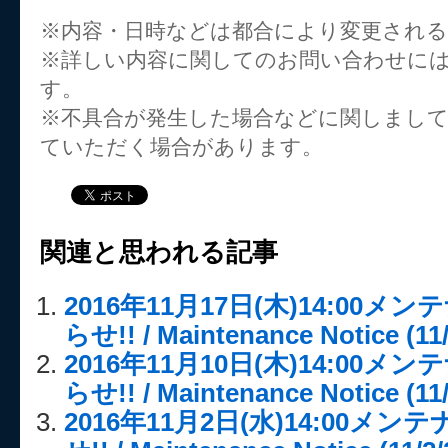
※内容・日時などは都合により変更され
※詳しい内容に関してのお問い合わせに
す。
※不具合が発生した場合などに関しまし
ていただく場合があります。
関連と思われる記事
2016年11月17日(木)14:00
らせ!! / Maintenance Notice (11/
2016年11月10日(木)14:00
らせ!! / Maintenance Notice (11/
2016年11月2日(水)14:00メ