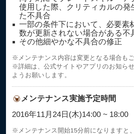
使用した際、クリティカルの発
た不具合
一部の条件下において、必要素
数が更新されない場合がある不
その他細やかな不具合の修正
※メンテナンス内容は変更となる場合も
※詳細は、公式サイトやアプリのお知ら
ようお願いします。
メンテナンス実施予定時間
2016年11月24日(木)14:00 ~ 18:00
※メンテナンス開始15分前になりますと