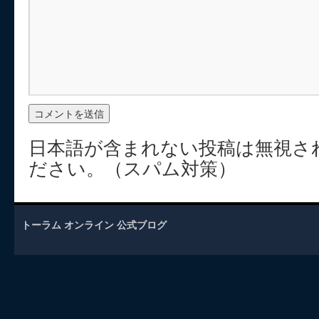
日本語が含まれない投稿は無視さ
ださい。（スパム対策）
トーラム オンライン 公式ブログ