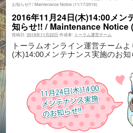
お知らせ!! / Maintenance Notice (11/17/2016)
2016年11月24日(木)14:00
知らせ!! / Maintenance Notice (
投稿日:
2016年11月22日
作成者:
トーラム運営チーム
トーラムオンライン運営チームより
(木)14:00メンテナンス実施のお