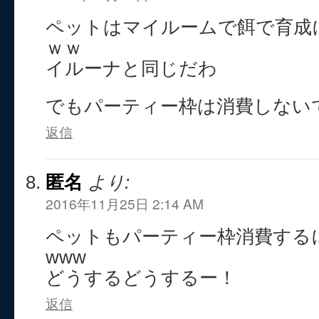
ペットはマイルームで餌で育成
ｗｗ
イルーナと同じだわ
でもパーティー枠は消費しない
返信
匿名
より:
2016年11月25日 2:14 AM
ペットもパーティー枠消費する
www
どうするどうするー！
返信