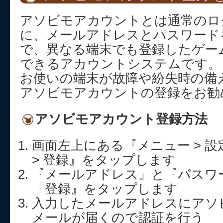
アソビモアカウントとは通常のロ
に、メールアドレスとパスワード
で、異なる端末でも登録したゲー
できるアカウントシステムです。
お使いの端末が故障や紛失時の備
アソビモアカウントの登録をお勧
アソビモアカウント登録方法
画面左上にある『メニュー > 設
> 登録』をタップします
『メールアドレス』と『パスワ
『登録』をタップします
入力したメールアドレスにアソ
メールが届くので認証を行う