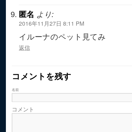
匿名
より:
2016年11月27日 8:11 PM
イルーナのペット見てみ
返信
コメントを残す
名前
コメント