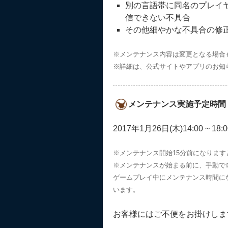
別の言語帯に同名のプレイ
信できない不具合
その他細やかな不具合の修
※メンテナンス内容は変更となる場合
※詳細は、公式サイトやアプリのお知
メンテナンス実施予定時間
2017年1月26日(木)14:00 ~ 18:0
※メンテナンス開始15分前になりま
※メンテナンスが始まる前に、手動で
ゲームプレイ中にメンテナンス時間に
います。
お客様にはご不便をお掛けしま