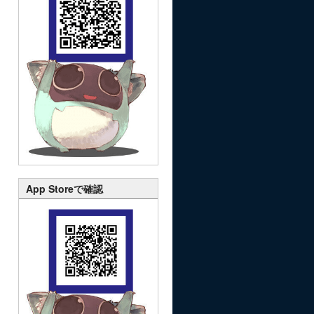
App Storeで確認