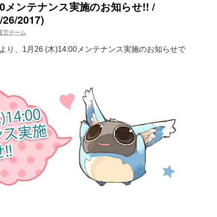
4:00メンテナンス実施のお知らせ!! /
/26/2017)
運営チーム
、1月26 (木)14:00メンテナンス実施のお知らせで