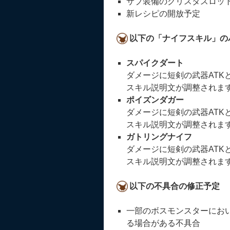
サブ装備のクリスタスロッ
新レシピの開放予定
以下の「ナイフスキル」の
スパイクダート
ダメージに短剣の武器ATK
スキル説明文が調整されま
ポイズンダガー
ダメージに短剣の武器ATK
スキル説明文が調整されま
ガトリングナイフ
ダメージに短剣の武器ATKと
スキル説明文が調整されま
以下の不具合の修正予定
一部のボスモンスターにお
る場合がある不具合