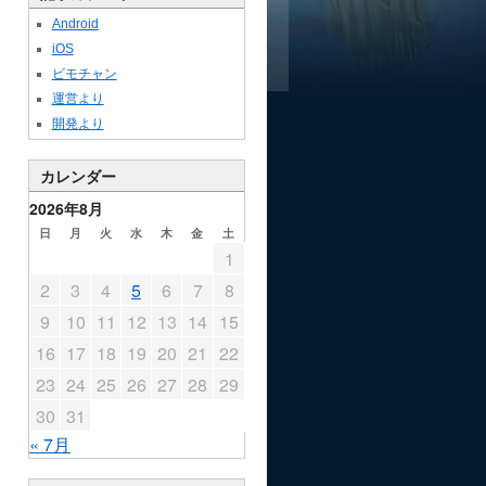
Android
iOS
ビモチャン
運営より
開発より
カレンダー
2026年8月
日
月
火
水
木
金
土
1
2
3
4
5
6
7
8
9
10
11
12
13
14
15
16
17
18
19
20
21
22
23
24
25
26
27
28
29
30
31
« 7月