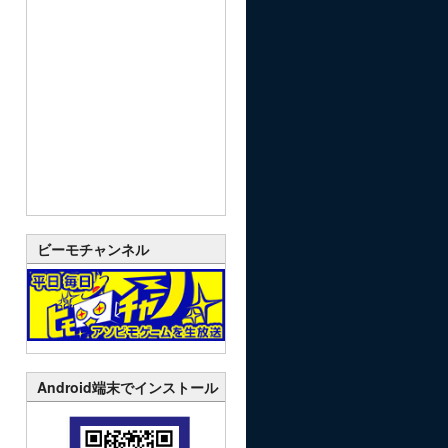
ビーモチャンネル
Android端末でインストール