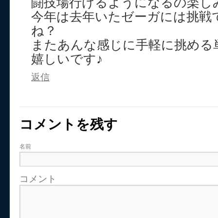
闘技場行けるようになるの楽し
今年は去年いたゼーガには挑戦
ね？
またあんな感じに手軽に挑める
嬉しいです♪
返信
コメントを残す
名前
コメント