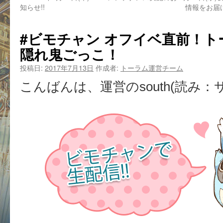
知らせ!!
情報をお届
#ビモチャン オフイベ直前！
隠れ鬼ごっこ！
投稿日:
2017年7月13日
作成者:
トーラム運営チーム
こんばんは、運営のsouth(読み：