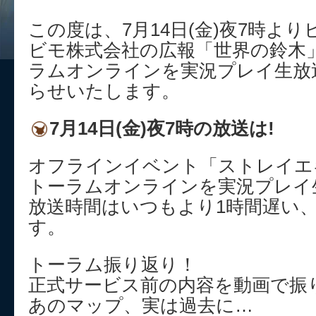
この度は、7月14日(金)夜7時よ
ビモ株式会社の広報「世界の鈴木
ラムオンラインを実況プレイ生放
らせいたします。
7月14日(金)夜7時の放送は!
オフラインイベント「ストレイエ
トーラムオンラインを実況プレイ
放送時間はいつもより1時間遅い
す。
トーラム振り返り！
正式サービス前の内容を動画で振
あのマップ、実は過去に…