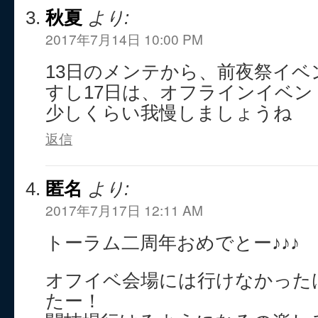
秋夏
より:
2017年7月14日 10:00 PM
13日のメンテから、前夜祭イ
すし17日は、オフラインイベ
少しくらい我慢しましょうね
返信
匿名
より:
2017年7月17日 12:11 AM
トーラム二周年おめでとー♪♪♪
オフイベ会場には行けなかった
たー！