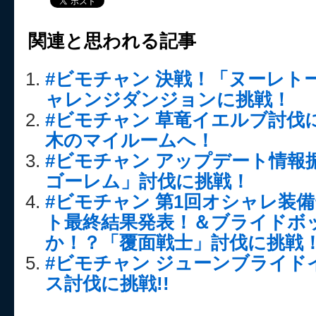
関連と思われる記事
#ビモチャン 決戦！「ヌーレト
ャレンジダンジョンに挑戦！
#ビモチャン 草竜イエルブ討伐
木のマイルームへ！
#ビモチャン アップデート情報
ゴーレム」討伐に挑戦！
#ビモチャン 第1回オシャレ装
ト最終結果発表！＆ブライドボ
か！？「覆面戦士」討伐に挑戦
#ビモチャン ジューンブライド
ス討伐に挑戦!!