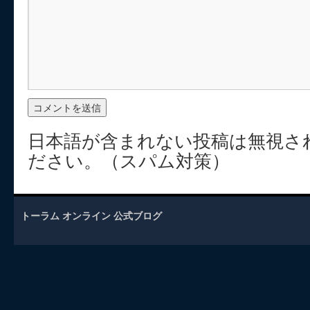
日本語が含まれない投稿は無視さ
ださい。（スパム対策）
トーラム オンライン 公式ブログ