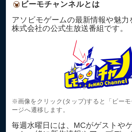
ビーモチャンネルとは
アソビモゲームの最新情報や魅力
株式会社の公式生放送番組です。
※画像をクリック(タップ)すると「ビー
ージへ遷移します。
毎週水曜日には、MCがゲストや