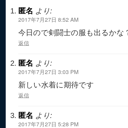
匿名
より:
2017年7月27日 8:52 AM
今日ので剣闘士の服も出るかな
返信
匿名
より:
2017年7月27日 3:03 PM
新しい水着に期待です
返信
匿名
より:
2017年7月27日 5:28 PM