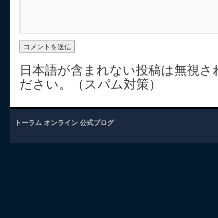
日本語が含まれない投稿は無視さ
ださい。（スパム対策）
トーラム オンライン 公式ブログ