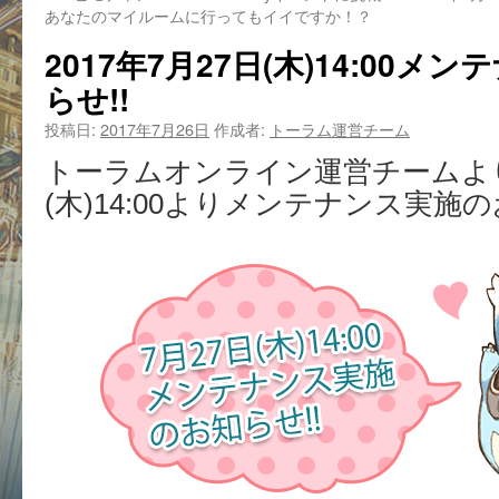
あなたのマイルームに行ってもイイですか！？
2017年7月27日(木)14:00
らせ!!
投稿日:
2017年7月26日
作成者:
トーラム運営チーム
トーラムオンライン運営チームより
(木)14:00よりメンテナンス実施