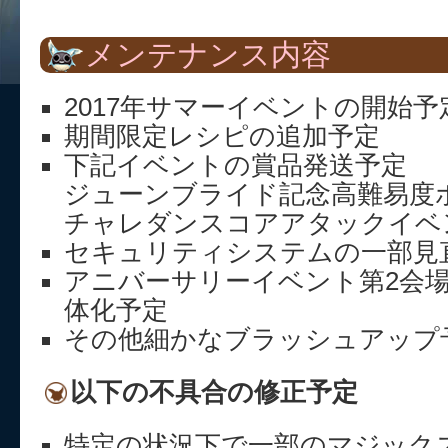
メンテナンス内容
2017年サマーイベントの開始予
期間限定レシピの追加予定
下記イベントの賞品発送予定
ジューンブライド記念高難易度
チャレダンスコアアタックイベ
セキュリティシステムの一部見
アニバーサリーイベント第2会
体化予定
その他細かなブラッシュアップ
以下の不具合の修正予定
特定の状況下で一部のマジック