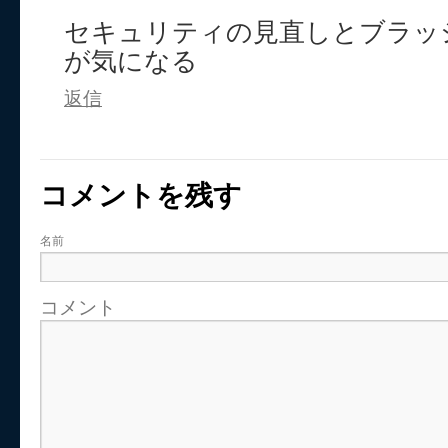
セキュリティの見直しとブラッ
が気になる
返信
コメントを残す
名前
コメント