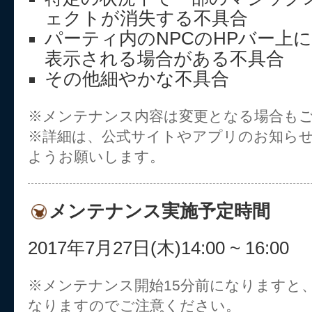
ェクトが消失する不具合
パーティ内のNPCのHPバー上
表示される場合がある不具合
その他細やかな不具合
※メンテナンス内容は変更となる場合も
※詳細は、公式サイトやアプリのお知ら
ようお願いします。
メンテナンス実施予定時間
2017年7月27日(木)14:00 ~ 16:00
※メンテナンス開始15分前になりますと
なりますのでご注意ください。