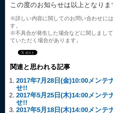
この度のお知らせは以上となりま
※詳しい内容に関してのお問い合わせに
す。
※不具合が発生した場合などに関しまし
ていただく場合があります。
関連と思われる記事
2017年7月28日(金)10:00メ
せ!!
2017年5月25日(木)14:00メ
せ!!
2017年5月18日(木)14:00メ