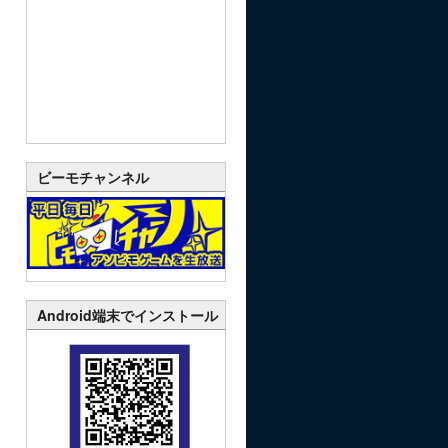
ビーモチャンネル
Android端末でインストール