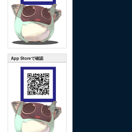
App Storeで確認