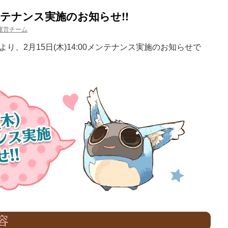
メンテナンス実施のお知らせ!!
運営チーム
、2月15日(木)14:00メンテナンス実施のお知らせで
容