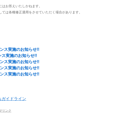
にはお答えいたしかねます。
しては各種修正適用をさせていただく場合があります。
テナンス実施のお知らせ!!
ナンス実施のお知らせ!!
テナンス実施のお知らせ!!
テナンス実施のお知らせ!!
テナンス実施のお知らせ!!
るガイドライン
マリンク