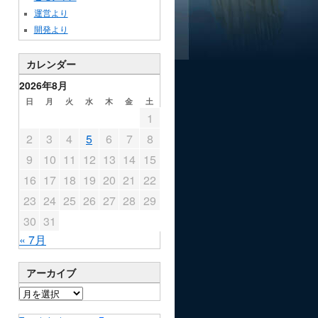
運営より
開発より
カレンダー
2026年8月
日
月
火
水
木
金
土
1
2
3
4
5
6
7
8
9
10
11
12
13
14
15
16
17
18
19
20
21
22
23
24
25
26
27
28
29
30
31
« 7月
アーカイブ