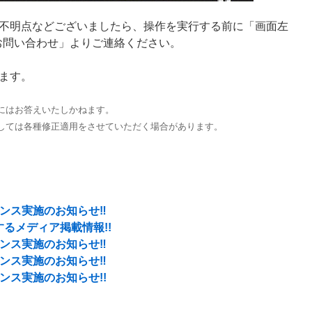
不明点などございましたら、操作を実行する前に「画面左
> お問い合わせ」よりご連絡ください。
ます。
にはお答えいたしかねます。
しては各種修正適用をさせていただく場合があります。
テナンス実施のお知らせ‼
るメディア掲載情報!!
テナンス実施のお知らせ‼
テナンス実施のお知らせ‼
テナンス実施のお知らせ!!