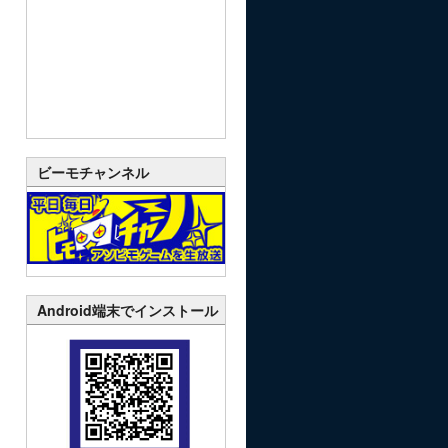
ビーモチャンネル
Android端末でインストール