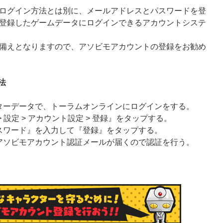
ログイン方法とは別に、メールアドレスとパスワードを登
登録したゲームデータにログインできるアカウントシステ
備えとなりますので、アソビモアカウントの登録をお勧め
法
ターデータで、トーラムオンラインにログインをする。
 設定 > アカウント設定 > 登録』をタップする。
スワード』を入力して『登録』をタップする。
アソビモアカウント認証メールが届くので認証を行う。