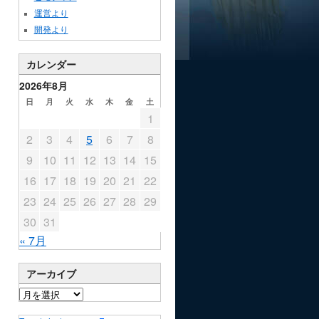
運営より
開発より
カレンダー
2026年8月
日
月
火
水
木
金
土
1
2
3
4
5
6
7
8
9
10
11
12
13
14
15
16
17
18
19
20
21
22
23
24
25
26
27
28
29
30
31
« 7月
アーカイブ