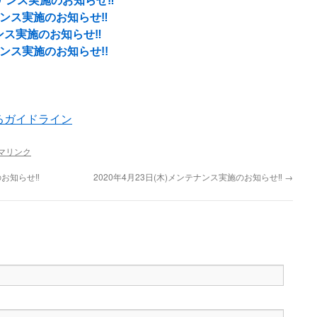
ンテナンス実施のお知らせ‼
テナンス実施のお知らせ‼
ナンス実施のお知らせ‼
テナンス実施のお知らせ!!
るガイドライン
マリンク
のお知らせ‼
2020年4月23日(木)メンテナンス実施のお知らせ‼
→