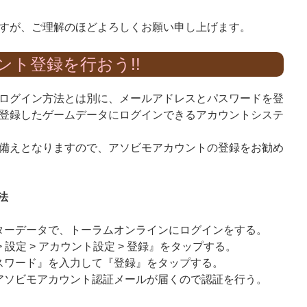
すが、ご理解のほどよろしくお願い申し上げます。
ント登録を行おう!!
ログイン方法とは別に、メールアドレスとパスワードを登
登録したゲームデータにログインできるアカウントシステ
備えとなりますので、アソビモアカウントの登録をお勧め
法
ターデータで、トーラムオンラインにログインをする。
 設定 > アカウント設定 > 登録』をタップする。
スワード』を入力して『登録』をタップする。
アソビモアカウント認証メールが届くので認証を行う。