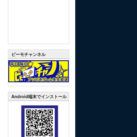
ビーモチャンネル
Android端末でインストール