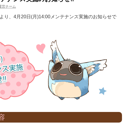
運営チーム
、4月20日(月)14:00メンテナンス実施のお知らせで
容