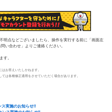
不明点などございましたら、操作を実行する前に「画面左
> お問い合わせ」よりご連絡ください。
ます。
にはお答えいたしかねます。
しては各種修正適用をさせていただく場合があります。
ナンス実施のお知らせ!!