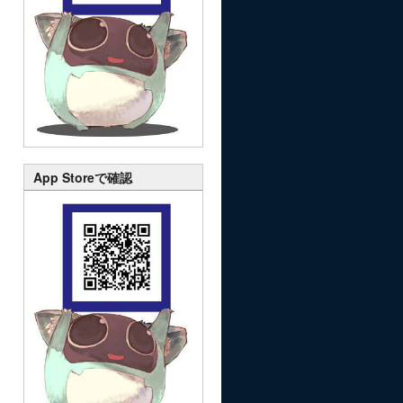
App Storeで確認