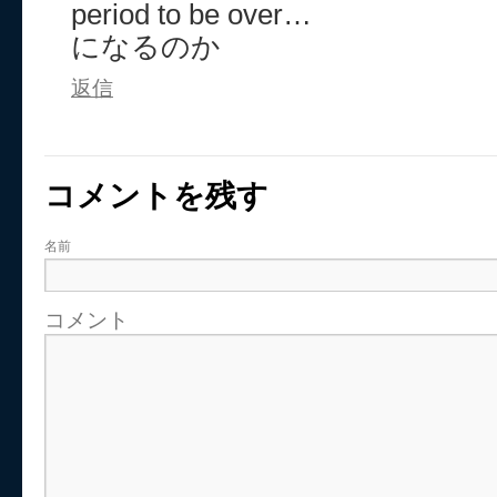
period to be over…
になるのか
返信
コメントを残す
名前
コメント