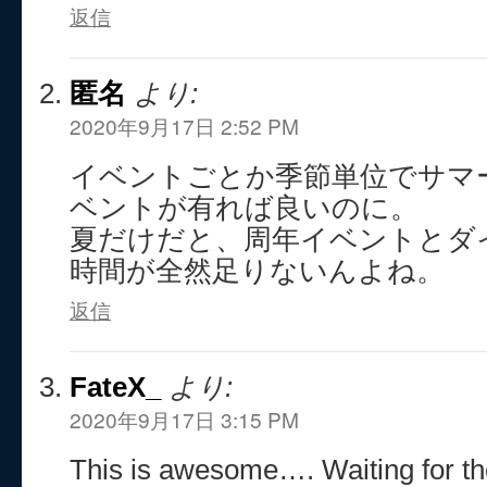
返信
匿名
より:
2020年9月17日 2:52 PM
イベントごとか季節単位でサマ
ベントが有れば良いのに。
夏だけだと、周年イベントとダ
時間が全然足りないんよね。
返信
FateX_
より:
2020年9月17日 3:15 PM
This is awesome…. Waiting for t