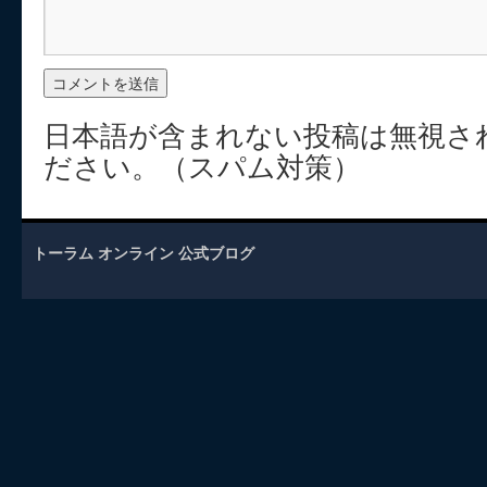
日本語が含まれない投稿は無視さ
ださい。（スパム対策）
トーラム オンライン 公式ブログ