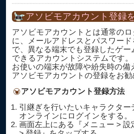
アソビモアカウント登録を
アソビモアカウントとは通常のロ
に、メールアドレスとパスワード
で、異なる端末でも登録したゲー
できるアカウントシステムです。
お使いの端末が故障や紛失時の備
アソビモアカウントの登録をお勧
アソビモアカウント登録方法
引継ぎを行いたいキャラクター
オンラインにログインをする。
画面左上にある『メニュー > 設
> 登録』をタップする。