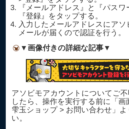
『メールアドレス』と『パスワ
『登録』をタップする。
入力したメールアドレスにアソ
メールが届くので認証を行う。
▼画像付きの詳細な記事▼
アソビモアカウントについてご不
したら、操作を実行する前に「画面
雫玉ショップ > お問い合わせ」
い。