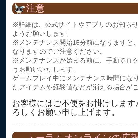
注意
※詳細は、公式サイトやアプリのお知ら
ようお願いします。
※メンテナンス開始15分前になりますと
なりますのでご注意ください。
※メンテナンスが始まる前に、手動でロ
うお願いいたします。
ゲームプレイ中にメンテナンス時間にな
たアイテムや経験値などが消える場合が
お客様にはご不便をお掛けします
ろしくお願い申し上げます。
トーラムオンラインの広