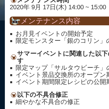
メンテナンス時間
2020年 9月 17日(木) 14:00 ~ 15:00
メンテナンス内容
お月見イベントの開始予定
限定モンスター「銀のコリン」
サマーイベントに関連した以下
す
限定マップ「サルタウビーチ」
イベント景品交換所のオープン
イベント期間限定レシピの公開
以下の不具合修正
細やかな不具合の修正