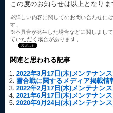
この度のお知らせは以上となりま
※詳しい内容に関してのお問い合わせに
す。
※不具合が発生した場合などに関しまし
ていただく場合があります。
関連と思われる記事
2022年3月17日(木)メンテナ
雪合戦に関するメディア掲載情報
2022年2月17日(木)メンテナ
2021年6月17日(木)メンテナ
2020年9月24日(木)メンテナ