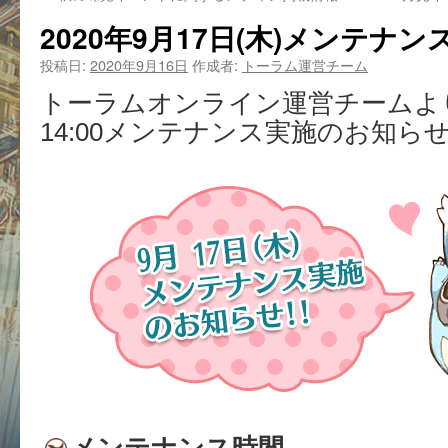
2020年9月17日(木)メンテナ
投稿日:
2020年9月16日
作成者:
トーラム運営チーム
トーラムオンライン運営チームより、
14:00メンテナンス実施のお知ら