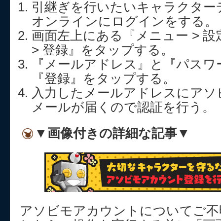
引継ぎを行いたいキャラクター
オンラインにログインをする。
画面左上にある『メニュー > 設
> 登録』をタップする。
『メールアドレス』と『パスワ
『登録』をタップする。
入力したメールアドレスにアソ
メールが届くので認証を行う。
▼画像付きの詳細な記事▼
アソビモアカウントについてご不