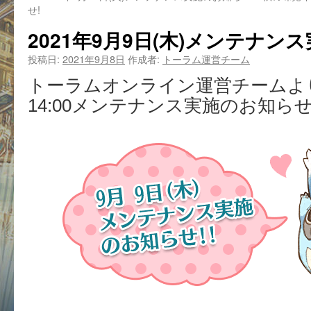
せ!
2021年9月9日(木)メンテナン
投稿日:
2021年9月8日
作成者:
トーラム運営チーム
トーラムオンライン運営チームより、
14:00メンテナンス実施のお知ら