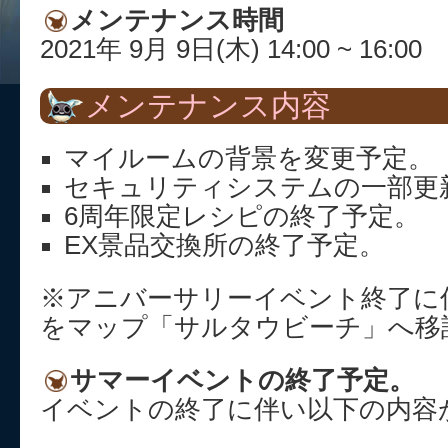
メンテナンス時間
2021年 9月 9日(木) 14:00 ~ 16:00
メンテナンス内容
マイルームの背景を変更予定。
セキュリティシステムの一部更
6周年限定レシピの終了予定。
EX景品交換所の終了予定。
※アニバーサリーイベント終了に
をマップ「サルタウビーチ」へ移
サマーイベントの終了予定。
イベントの終了に伴い以下の内容