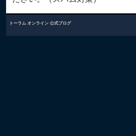
トーラム オンライン 公式ブログ