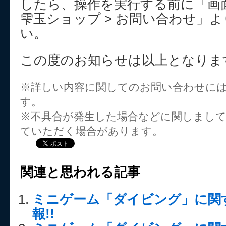
したら、操作を実行する前に「画面
雫玉ショップ > お問い合わせ」
い。
この度のお知らせは以上となりま
※詳しい内容に関してのお問い合わせに
す。
※不具合が発生した場合などに関しまし
ていただく場合があります。
関連と思われる記事
ミニゲーム「ダイビング」に関
報!!