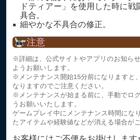
ドティアー」を使用した時に戦
具合。
細やかな不具合の修正。
注意
※詳細は、公式サイトやアプリのお知ら
ようお願いします。
※メンテナンス開始15分前になりますと
なりますのでご注意ください。
※メンテナンスが始まる前に、手動でロ
うお願いいたします。
ゲームプレイ中にメンテナンス時間にな
たアイテムや経験値などが消える場合が
お客様にはご不便をお掛けします