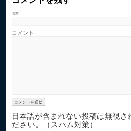
名前
コメント
日本語が含まれない投稿は無視さ
ださい。（スパム対策）