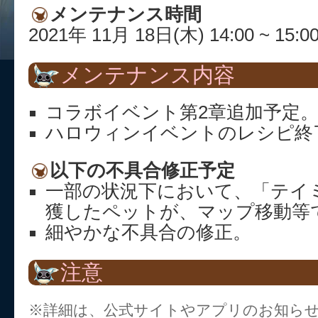
メンテナンス時間
2021年 11月 18日(木) 14:00 ~ 15:0
メンテナンス内容
コラボイベント第2章追加予定
ハロウィンイベントのレシピ終
以下の不具合修正予定
一部の状況下において、「テイ
獲したペットが、マップ移動等
細やかな不具合の修正。
注意
※詳細は、公式サイトやアプリのお知ら