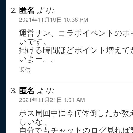
匿名
より:
2021年11月19日 10:38 PM
運営サン、コラボイベントのポイ
いです。
掛ける時間ほどポイント増えて
いよー。。
返信
匿名
より:
2021年11月21日 1:01 AM
ボス周回中に今何体倒したか教
しいな。
自分でもチャットのログ見れば