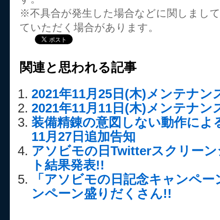
※不具合が発生した場合などに関しまし
ていただく場合があります。
関連と思われる記事
2021年11月25日(木)メンテ
2021年11月11日(木)メンテ
装備精錬の意図しない動作によ
11月27日追加告知
アソビモの日Twitterスクリ
ト結果発表!!
「アソビモの日記念キャンペー
ンペーン盛りだくさん!!