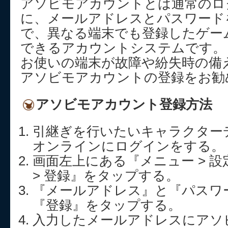
アソビモアカウントとは通常のロ
に、メールアドレスとパスワード
で、異なる端末でも登録したゲー
できるアカウントシステムです。
お使いの端末が故障や紛失時の備
アソビモアカウントの登録をお勧
アソビモアカウント登録方法
引継ぎを行いたいキャラクター
オンラインにログインをする。
画面左上にある『メニュー > 設
> 登録』をタップする。
『メールアドレス』と『パスワ
『登録』をタップする。
入力したメールアドレスにアソ