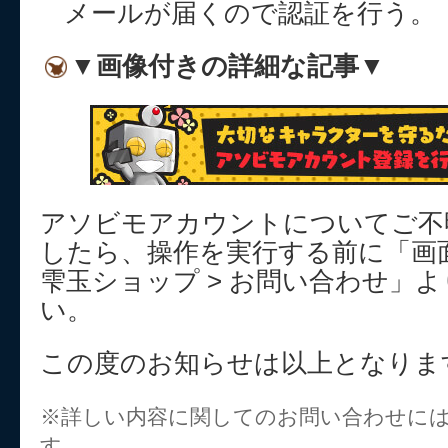
メールが届くので認証を行う。
▼画像付きの詳細な記事▼
アソビモアカウントについてご不
したら、操作を実行する前に「画面
雫玉ショップ > お問い合わせ」
い。
この度のお知らせは以上となりま
※詳しい内容に関してのお問い合わせに
す。