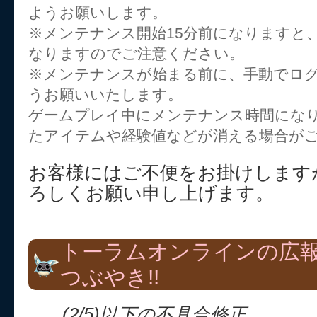
ようお願いします。
※メンテナンス開始15分前になりますと
なりますのでご注意ください。
※メンテナンスが始まる前に、手動でロ
うお願いいたします。
ゲームプレイ中にメンテナンス時間にな
たアイテムや経験値などが消える場合が
お客様にはご不便をお掛けします
ろしくお願い申し上げます。
トーラムオンラインの広
つぶやき!!
(2/5)以下の不具合修正