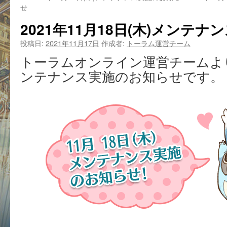
せ
2021年11月18日(木)メンテ
投稿日:
2021年11月17日
作成者:
トーラム運営チーム
トーラムオンライン運営チームより、
ンテナンス実施のお知らせです。