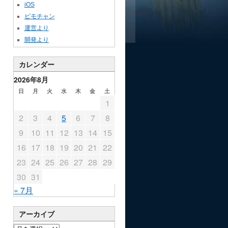
iOS
ビモチャン
運営より
開発より
カレンダー
2026年8月
日
月
火
水
木
金
土
1
2
3
4
5
6
7
8
9
10
11
12
13
14
15
16
17
18
19
20
21
22
23
24
25
26
27
28
29
30
31
« 7月
アーカイブ