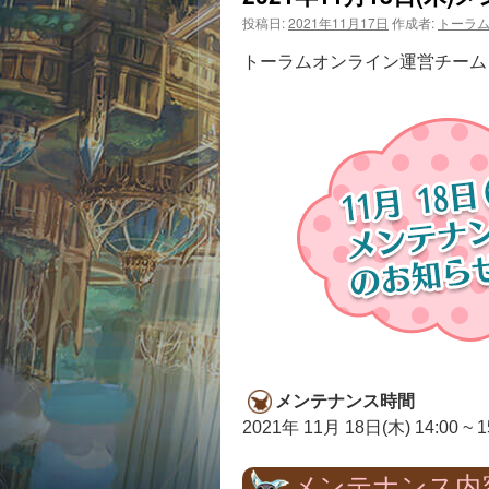
投稿日:
2021年11月17日
作成者:
トーラ
トーラムオンライン運営チームよ
メンテナンス時間
2021年 11月 18日(木) 14:00 ~ 1
メンテナンス内