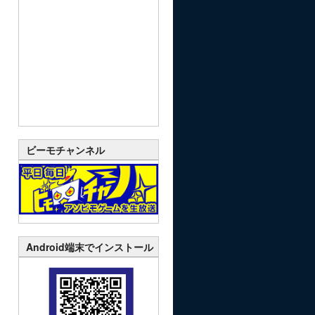
ビーモチャンネル
Android端末でインストール