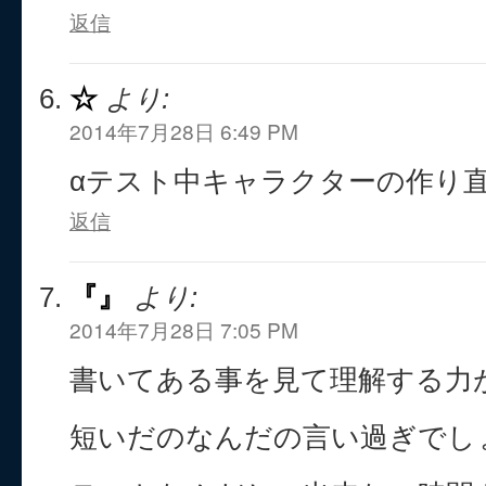
返信
☆
より:
2014年7月28日 6:49 PM
αテスト中キャラクターの作り
返信
『』
より:
2014年7月28日 7:05 PM
書いてある事を見て理解する力
短いだのなんだの言い過ぎでし