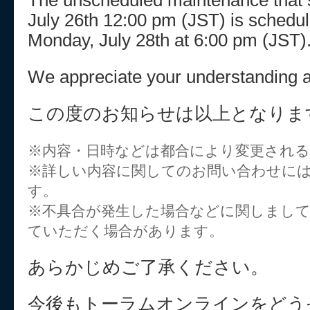
The unscheduled maintenance that s
July 26th 12:00 pm (JST) is schedul
Monday, July 28th at 6:00 pm (JST)
We appreciate your understanding a
この度のお知らせは以上となりま
※内容・日時などは都合により変更され
※詳しい内容に関してのお問い合わせに
す。
※不具合が発生した場合などに関しまし
ていただく場合があります。
あらかじめご了承ください。
今後もトーラムオンラインをどう