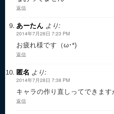
返信
あーたん
より:
2014年7月28日 7:23 PM
お疲れ様です（ω･*)
返信
匿名
より:
2014年7月28日 7:38 PM
キャラの作り直しってできます
返信