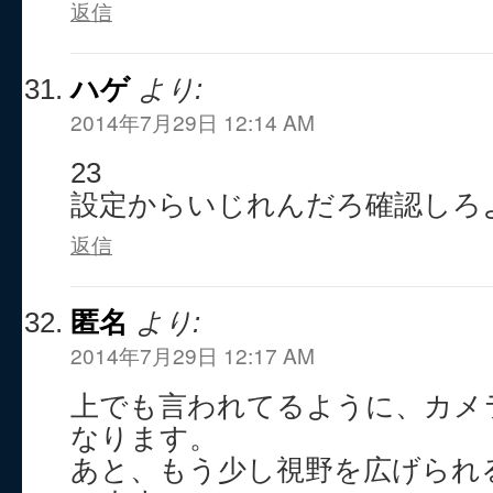
返信
ハゲ
より:
2014年7月29日 12:14 AM
23
設定からいじれんだろ確認しろ
返信
匿名
より:
2014年7月29日 12:17 AM
上でも言われてるように、カメ
なります。
あと、もう少し視野を広げられ