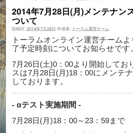
2014年7月28日(月)メンテナ
ついて
投稿日:
2014年7月28日
作成者:
トーラム運営チーム
トーラムオンライン運営チームよ
了予定時刻についてお知らせです
7月26日(土)0：00より開始し
スは7月28日(月)18：00にメン
しております。
- αテスト実施期間 -
7月28日(月)18：00～23：59まで