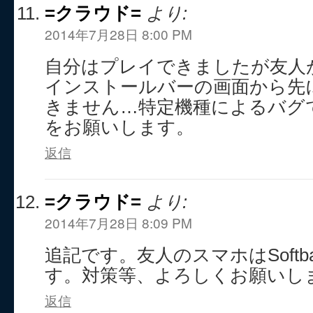
=クラウド=
より:
2014年7月28日 8:00 PM
自分はプレイできましたが友人
インストールバーの画面から先
きません…特定機種によるバグ
をお願いします。
返信
=クラウド=
より:
2014年7月28日 8:09 PM
追記です。友人のスマホはSoftban
す。対策等、よろしくお願いし
返信