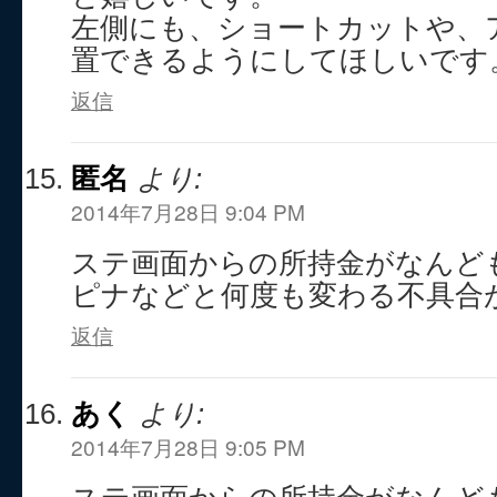
左側にも、ショートカットや、
置できるようにしてほしいです
返信
匿名
より:
2014年7月28日 9:04 PM
ステ画面からの所持金がなんど
ピナなどと何度も変わる不具合
返信
あく
より:
2014年7月28日 9:05 PM