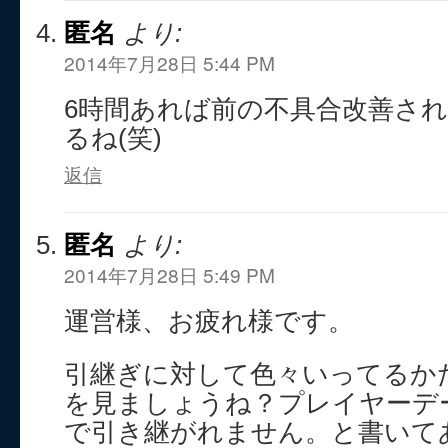
匿名
より:
2014年7月28日 5:44 PM
6時間あれば前の不具合改善さ
るね(笑)
返信
匿名
より:
2014年7月28日 5:49 PM
運営様、お疲れ様です。
引継ぎに対して色々いってるかた
を見ましょうね？プレイヤーデ
で引き継がれません。と書いて