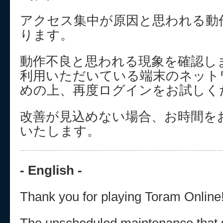
アクセス集中が原因と思われる動
ります。
動作不良と思われる現象を確認し
利用いただいている端末のネット
めの上、再度ログインをお試しく
改善が見込めない場合、お時間を
いたします。
- English -
Thank you for playing Toram Online