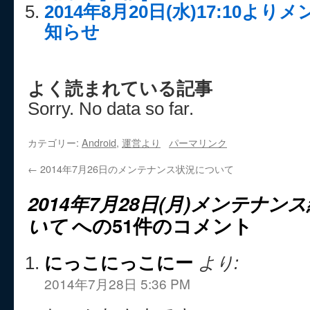
2014年8月20日(水)17:10
知らせ
よく読まれている記事
Sorry. No data so far.
カテゴリー:
Android
,
運営より
パーマリンク
←
2014年7月26日のメンテナンス状況について
2014年7月28日(月)メンテナ
いて
への51件のコメント
にっこにっこにー
より:
2014年7月28日 5:36 PM