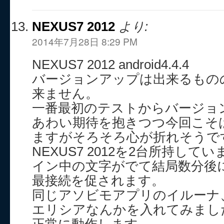
NEXUS7 2012
より:
2014年7月28日 8:29 PM
NEXUS7 2012 android4.4.4
バージョンアップは出来るもの
来ません。
一番最初のテストからバージョ
あわい期待を抱きつつ今回こそ
ますがそろそろ心が折れそうで
NEXUS7 2012を2台所持し
イン中の文字がでて結局数分後
最接続を促されます。
同じアソビモアプリのイルーナ
エリシアなんかを入れてみまし