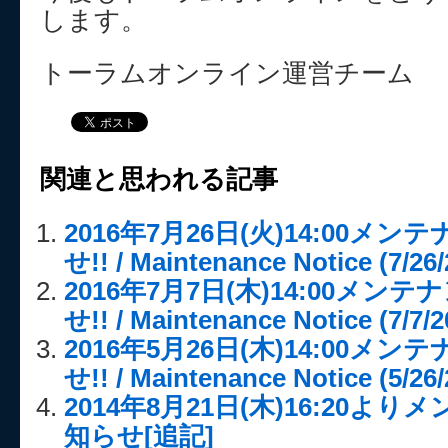
します。
トーラムオンライン運営チーム
関連と思われる記事
2016年7月26日(火)14:00メ
せ!! / Maintenance Notice (7/26/
2016年7月7日(木)14:00メ
せ!! / Maintenance Notice (7/7/2
2016年5月26日(木)14:00メ
せ!! / Maintenance Notice (5/26/
2014年8月21日(木)16:20
知らせ[追記]