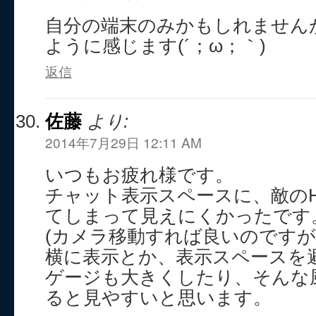
自分の端末のみかもしれません
ように感じます(´；ω；｀)
返信
佐藤
より:
2014年7月29日 12:11 AM
いつもお疲れ様です。
チャット表示スペースに、敵の
てしまって見えにくかったです
(カメラ移動すれば良いのですが
横に表示とか、表示スペースを
ゲージも大きくしたり、そんな
ると見やすいと思います。