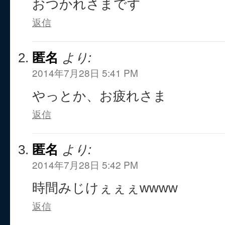
おつかれさまです
返信
匿名
より:
2014年7月28日 5:41 PM
やっとか、お疲れさま
返信
匿名
より:
2014年7月28日 5:42 PM
時間みじけぇぇぇwwww
返信