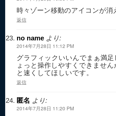
時々ゾーン移動のアイコンが消
返信
no name
より:
2014年7月28日 11:12 PM
グラフィックいいんでまぁ満足
ょっと操作しやすくできません
と速くしてほしいです。
返信
匿名
より:
2014年7月28日 11:20 PM