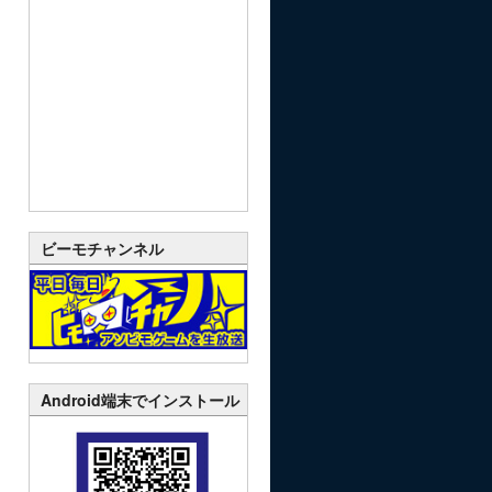
ビーモチャンネル
Android端末でインストール