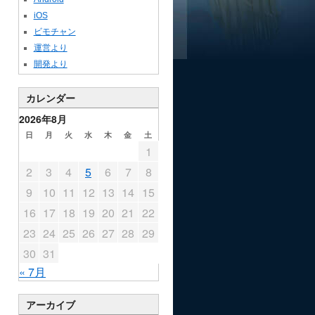
iOS
ビモチャン
運営より
開発より
カレンダー
2026年8月
日
月
火
水
木
金
土
1
2
3
4
5
6
7
8
9
10
11
12
13
14
15
16
17
18
19
20
21
22
23
24
25
26
27
28
29
30
31
« 7月
アーカイブ