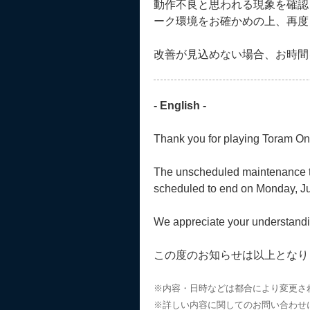
動作不良と思われる現象を確認
ーク環境をお確かめの上、再度
改善が見込めない場合、お時間
- English -
Thank you for playing Toram On
The unscheduled maintenance th
scheduled to end on Monday, Ju
We appreciate your understandi
この度のお知らせは以上となり
※内容・日時などは都合により変更さ
※詳しい内容に関してのお問い合わせ