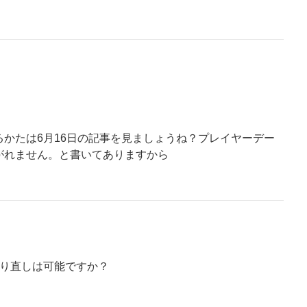
かたは6月16日の記事を見ましょうね？プレイヤーデー
がれません。と書いてありますから
作り直しは可能ですか？