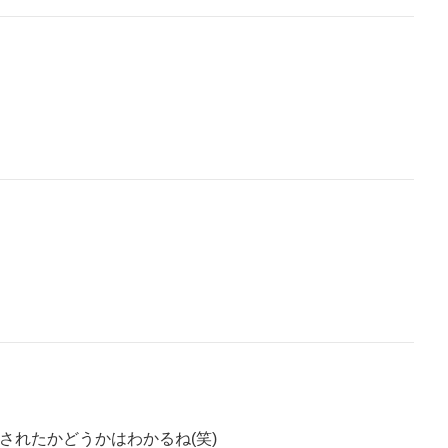
されたかどうかはわかるね(笑)