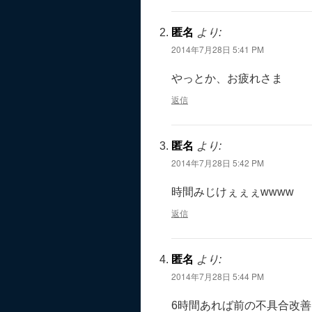
匿名
より:
2014年7月28日 5:41 PM
やっとか、お疲れさま
返信
匿名
より:
2014年7月28日 5:42 PM
時間みじけぇぇぇwwww
返信
匿名
より:
2014年7月28日 5:44 PM
6時間あれば前の不具合改善