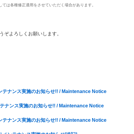
しては各種修正適用をさせていただく場合があります。
うぞよろしくお願いします。
ンテナンス実施のお知らせ!! / Maintenance Notice
テナンス実施のお知らせ!! / Maintenance Notice
ンテナンス実施のお知らせ!! / Maintenance Notice