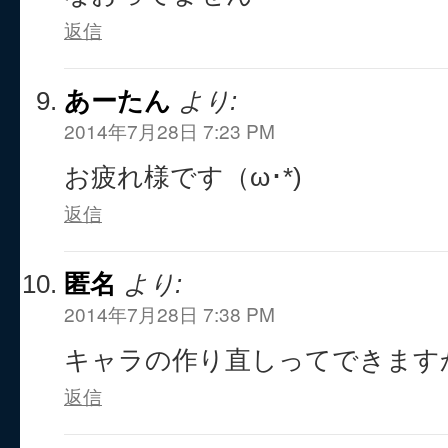
返信
あーたん
より:
2014年7月28日 7:23 PM
お疲れ様です（ω･*)
返信
匿名
より:
2014年7月28日 7:38 PM
キャラの作り直しってできます
返信