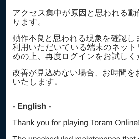
アクセス集中が原因と思われる動
ります。
動作不良と思われる現象を確認し
利用いただいている端末のネット
めの上、再度ログインをお試しく
改善が見込めない場合、お時間を
いたします。
- English -
Thank you for playing Toram Online