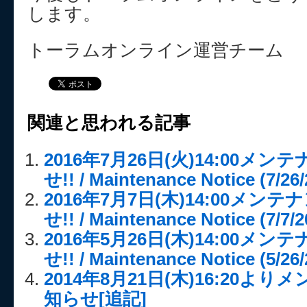
します。
トーラムオンライン運営チーム
関連と思われる記事
2016年7月26日(火)14:00メ
せ!! / Maintenance Notice (7/26/
2016年7月7日(木)14:00メ
せ!! / Maintenance Notice (7/7/2
2016年5月26日(木)14:00メ
せ!! / Maintenance Notice (5/26/
2014年8月21日(木)16:20
知らせ[追記]