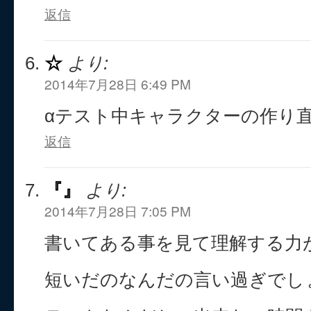
返信
☆
より:
2014年7月28日 6:49 PM
αテスト中キャラクターの作り
返信
『』
より:
2014年7月28日 7:05 PM
書いてある事を見て理解する力
短いだのなんだの言い過ぎでし