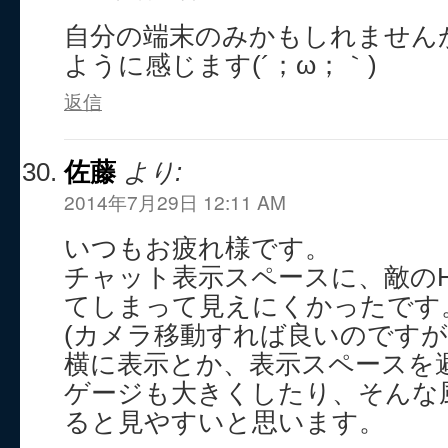
自分の端末のみかもしれません
ように感じます(´；ω；｀)
返信
佐藤
より:
2014年7月29日 12:11 AM
いつもお疲れ様です。
チャット表示スペースに、敵の
てしまって見えにくかったです
(カメラ移動すれば良いのですが
横に表示とか、表示スペースを
ゲージも大きくしたり、そんな
ると見やすいと思います。