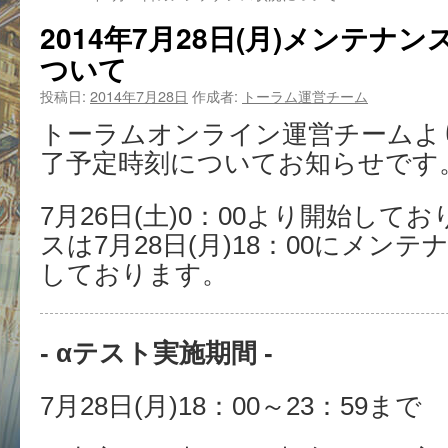
2014年7月28日(月)メンテナ
ついて
投稿日:
2014年7月28日
作成者:
トーラム運営チーム
トーラムオンライン運営チームよ
了予定時刻についてお知らせです
7月26日(土)0：00より開始し
スは7月28日(月)18：00にメン
しております。
- αテスト実施期間 -
7月28日(月)18：00～23：59まで