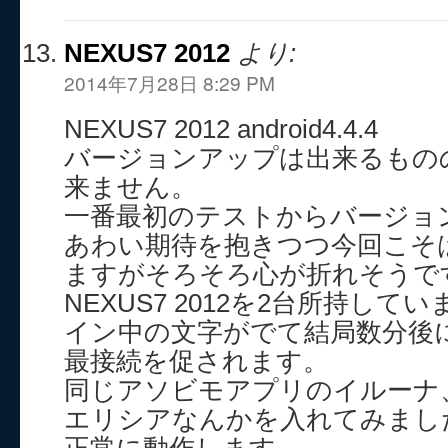
NEXUS7 2012
より:
2014年7月28日 8:29 PM
NEXUS7 2012 android4.4.4
バージョンアップは出来るもの
来ません。
一番最初のテストからバージョ
あわい期待を抱きつつ今回こそ
ますがそろそろ心が折れそうで
NEXUS7 2012を2台所持し
イン中の文字がでて結局数分後
最接続を促されます。
同じアソビモアプリのイルーナ
エリシアなんかを入れてみまし