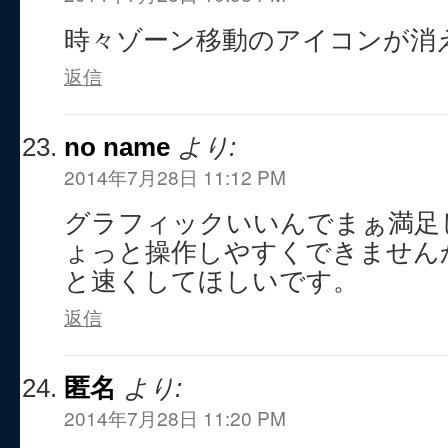
時々ゾーン移動のアイコンが消
返信
no name
より:
2014年7月28日 11:12 PM
グラフィックいいんでまぁ満足
ょっと操作しやすくできません
と速くしてほしいです。
返信
匿名
より:
2014年7月28日 11:20 PM