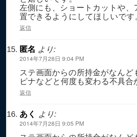
左側にも、ショートカットや、
置できるようにしてほしいです
返信
匿名
より:
2014年7月28日 9:04 PM
ステ画面からの所持金がなんど
ピナなどと何度も変わる不具合
返信
あく
より:
2014年7月28日 9:05 PM