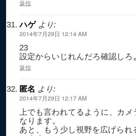
返信
ハゲ
より:
2014年7月29日 12:14 AM
23
設定からいじれんだろ確認しろ
返信
匿名
より:
2014年7月29日 12:17 AM
上でも言われてるように、カメ
なります。
あと、もう少し視野を広げられ