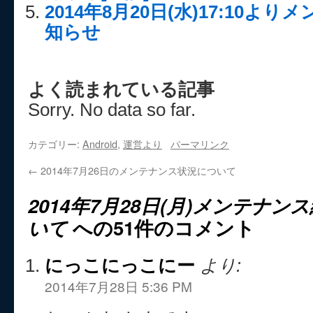
2014年8月20日(水)17:10
知らせ
よく読まれている記事
Sorry. No data so far.
カテゴリー:
Android
,
運営より
パーマリンク
←
2014年7月26日のメンテナンス状況について
2014年7月28日(月)メンテナ
いて
への51件のコメント
にっこにっこにー
より:
2014年7月28日 5:36 PM