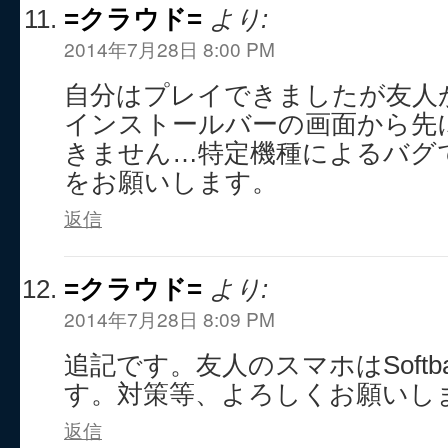
=クラウド=
より:
2014年7月28日 8:00 PM
自分はプレイできましたが友人
インストールバーの画面から先
きません…特定機種によるバグ
をお願いします。
返信
=クラウド=
より:
2014年7月28日 8:09 PM
追記です。友人のスマホはSoftban
す。対策等、よろしくお願いし
返信