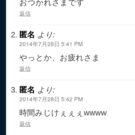
おつかれさまです
返信
匿名
より:
2014年7月28日 5:41 PM
やっとか、お疲れさま
返信
匿名
より:
2014年7月28日 5:42 PM
時間みじけぇぇぇwwww
返信