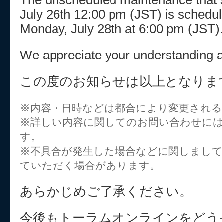
The unscheduled maintenance that s
July 26th 12:00 pm (JST) is schedul
Monday, July 28th at 6:00 pm (JST)
We appreciate your understanding a
この度のお知らせは以上となりま
※内容・日時などは都合により変更され
※詳しい内容に関してのお問い合わせに
す。
※不具合が発生した場合などに関しまし
ていただく場合があります。
あらかじめご了承ください。
今後もトーラムオンラインをどう