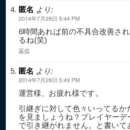
匿名
より:
2014年7月28日 5:44 PM
6時間あれば前の不具合改善さ
るね(笑)
返信
匿名
より:
2014年7月28日 5:49 PM
運営様、お疲れ様です。
引継ぎに対して色々いってるかた
を見ましょうね？プレイヤーデ
で引き継がれません。と書いて