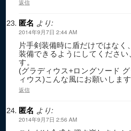
返信
匿名
より:
2014年9月7日 2:44 AM
片手剣装備時に盾だけではなく
装備できるようにしてください
す。
(グラディウス+ロングソード 
ィウス)こんな風にお願いしま
返信
匿名
より:
2014年9月7日 2:56 AM