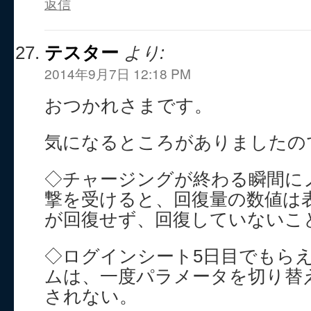
返信
テスター
より:
2014年9月7日 12:18 PM
おつかれさまです。
気になるところがありましたの
◇チャージングが終わる瞬間に
撃を受けると、回復量の数値は
が回復せず、回復していないこ
◇ログインシート5日目でもら
ムは、一度パラメータを切り替
されない。