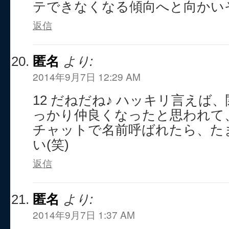
テできなくなる傾向へと向かい
返信
匿名
より:
2014年9月7日 12:29 AM
12 だねだね♪ ハッキリ言えば
っかり仲良くなったと思われて
チャットで名前呼ばれたら、た
い(笑)
返信
匿名
より:
2014年9月7日 1:37 AM