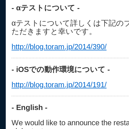
- αテストについて -
αテストについて詳しくは下記の
ただきますと幸いです。
http://blog.toram.jp/2014/390/
- iOSでの動作環境について -
http://blog.toram.jp/2014/191/
- English -
We would like to announce the restar