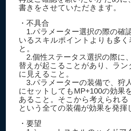
書きをさせていただきます。
・不具合
1.パラメーター選択の際の確
いるスキルポイントよりも多く
と。
2.個性ステータス選択の際に
替えが起こることがあり、ラン
に見えること。
3.パラメーターの装備で、狩
にセットしてもMP+100の効
あること。そこから考えられる「
という全ての装備が効果を発揮
・要望