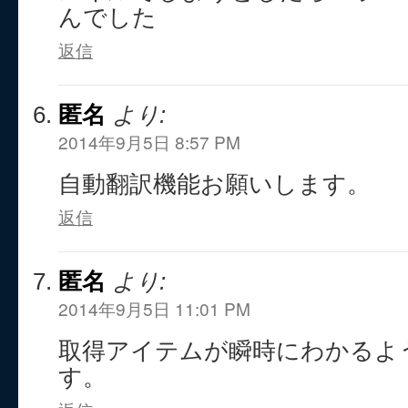
んでした
返信
匿名
より:
2014年9月5日 8:57 PM
自動翻訳機能お願いします。
返信
匿名
より:
2014年9月5日 11:01 PM
取得アイテムが瞬時にわかるよ
す。