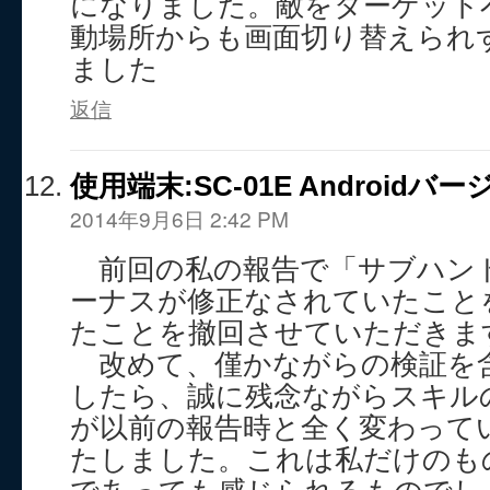
になりました。敵をターゲット
動場所からも画面切り替えられ
ました
返信
使用端末:SC-01E Androidバージ
2014年9月6日 2:42 PM
前回の私の報告で「サブハン
ーナスが修正なされていたこと
たことを撤回させていただきま
改めて、僅かながらの検証を
したら、誠に残念ながらスキル
が以前の報告時と全く変わって
たしました。これは私だけのも