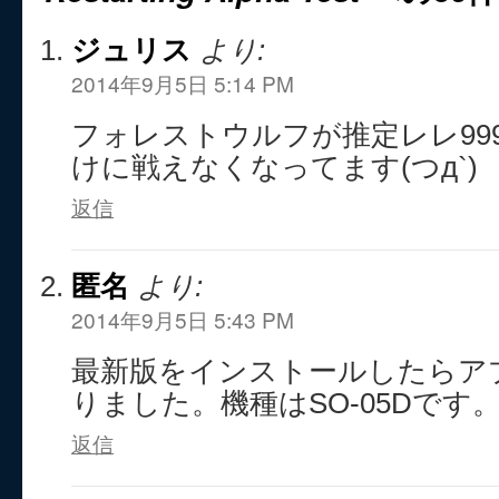
ジュリス
より:
2014年9月5日 5:14 PM
フォレストウルフが推定レレ99
けに戦えなくなってます(つд`)
返信
匿名
より:
2014年9月5日 5:43 PM
最新版をインストールしたらア
りました。機種はSO-05Dです
返信