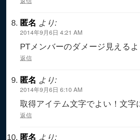
返信
匿名
より:
2014年9月6日 4:21 AM
PTメンバーのダメージ見える
返信
匿名
より:
2014年9月6日 6:10 AM
取得アイテム文字でよい！文字
返信
匿名
より: