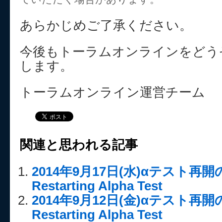
あらかじめご了承ください。
今後もトーラムオンラインをどう
します。
トーラムオンライン運営チーム
関連と思われる記事
2014年9月17日(水)αテスト再
Restarting Alpha Test
2014年9月12日(金)αテスト再
Restarting Alpha Test