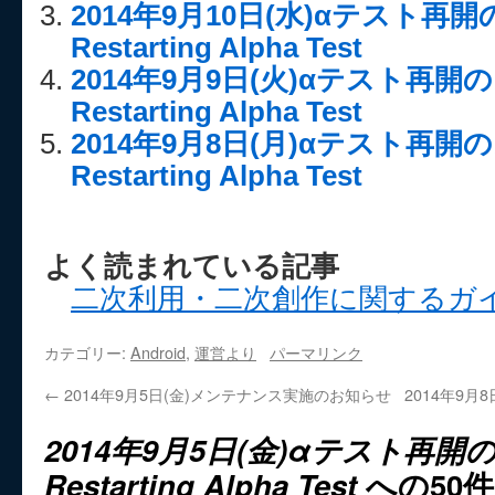
2014年9月10日(水)αテスト再
Restarting Alpha Test
2014年9月9日(火)αテスト再
Restarting Alpha Test
2014年9月8日(月)αテスト再
Restarting Alpha Test
よく読まれている記事
二次利用・二次創作に関するガ
カテゴリー:
Android
,
運営より
パーマリンク
←
2014年9月5日(金)メンテナンス実施のお知らせ
2014年9
2014年9月5日(金)αテスト再
Restarting Alpha Test
への50