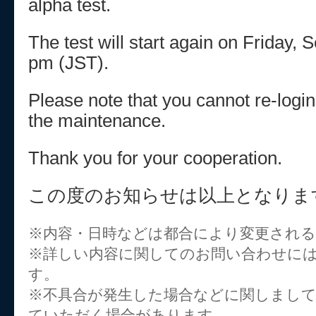
alpha test.
The test will start again on Friday,
pm (JST).
Please note that you cannot re-logi
the maintenance.
Thank you for your cooperation.
この度のお知らせは以上となりま
※内容・日時などは都合により変更され
※詳しい内容に関してのお問い合わせに
す。
※不具合が発生した場合などに関しまし
ていただく場合があります。