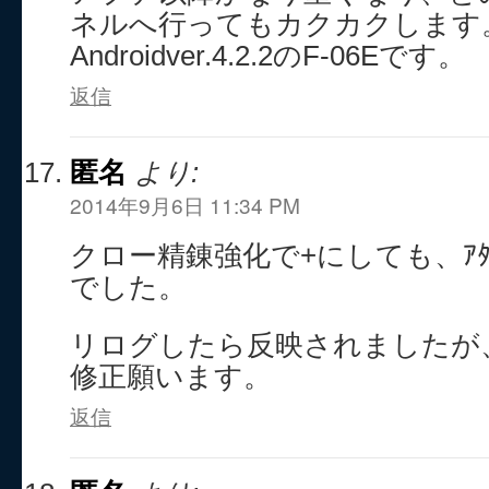
ネルへ行ってもカクカクします
Androidver.4.2.2のF-06Eです。
返信
匿名
より:
2014年9月6日 11:34 PM
クロー精錬強化で+にしても、ｱ
でした。
リログしたら反映されましたが
修正願います。
返信