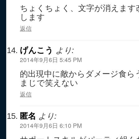
ちょくちょく、文字が消えます
します
返信
げんこう
より:
2014年9月6日 5:45 PM
的出現中に敵からダメージ食ら
まじで笑えない
返信
匿名
より:
2014年9月6日 6:10 PM