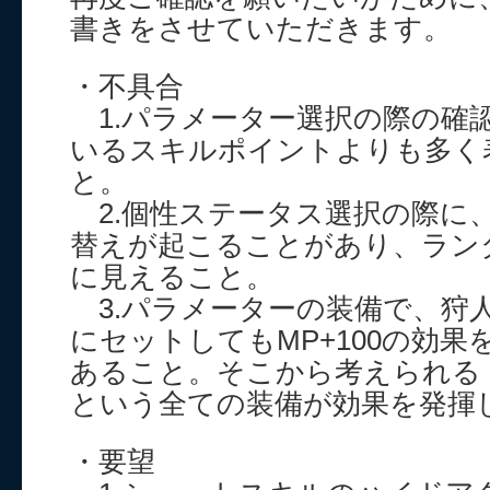
書きをさせていただきます。
・不具合
1.パラメーター選択の際の確
いるスキルポイントよりも多く
と。
2.個性ステータス選択の際に
替えが起こることがあり、ラン
に見えること。
3.パラメーターの装備で、狩
にセットしてもMP+100の効
あること。そこから考えられる「
という全ての装備が効果を発揮
・要望