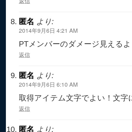
返信
匿名
より:
2014年9月6日 4:21 AM
PTメンバーのダメージ見える
返信
匿名
より:
2014年9月6日 6:10 AM
取得アイテム文字でよい！文字
返信
匿名
より: