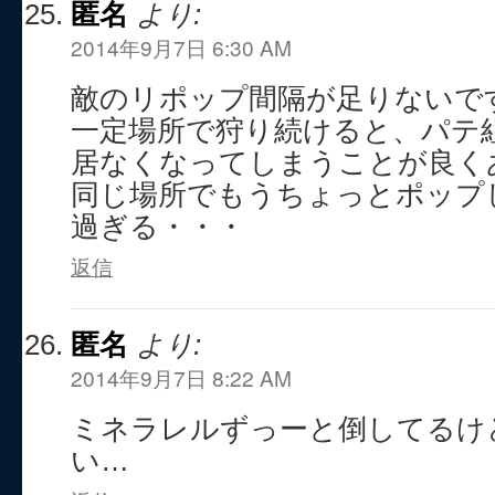
匿名
より:
2014年9月7日 6:30 AM
敵のリポップ間隔が足りないで
一定場所で狩り続けると、パテ
居なくなってしまうことが良く
同じ場所でもうちょっとポップ
過ぎる・・・
返信
匿名
より:
2014年9月7日 8:22 AM
ミネラレルずっーと倒してるけ
い…