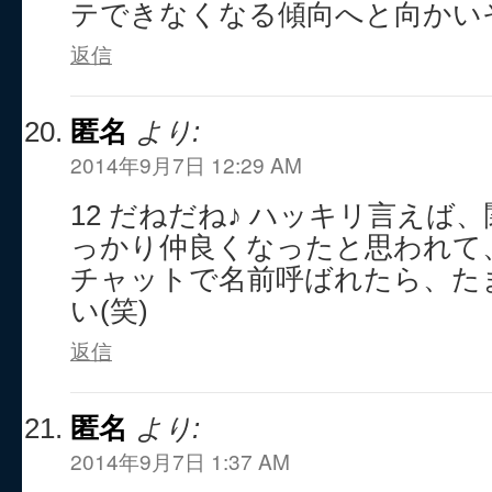
テできなくなる傾向へと向かい
返信
匿名
より:
2014年9月7日 12:29 AM
12 だねだね♪ ハッキリ言えば
っかり仲良くなったと思われて
チャットで名前呼ばれたら、た
い(笑)
返信
匿名
より:
2014年9月7日 1:37 AM