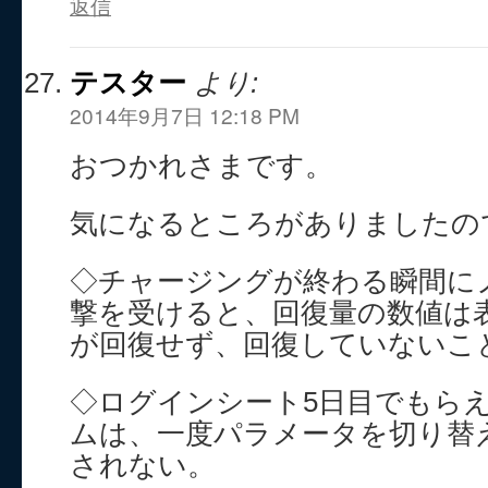
返信
テスター
より:
2014年9月7日 12:18 PM
おつかれさまです。
気になるところがありましたの
◇チャージングが終わる瞬間に
撃を受けると、回復量の数値は
が回復せず、回復していないこ
◇ログインシート5日目でもら
ムは、一度パラメータを切り替
されない。