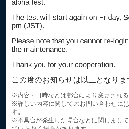
alpha test.
The test will start again on Friday,
pm (JST).
Please note that you cannot re-logi
the maintenance.
Thank you for your cooperation.
この度のお知らせは以上となりま
※内容・日時などは都合により変更され
※詳しい内容に関してのお問い合わせに
す。
※不具合が発生した場合などに関しまし
ていただく場合があります。