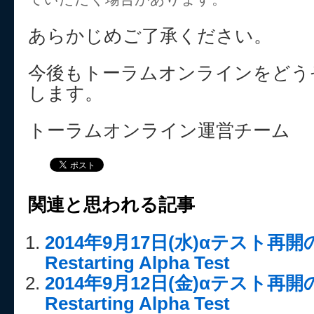
あらかじめご了承ください。
今後もトーラムオンラインをどう
します。
トーラムオンライン運営チーム
関連と思われる記事
2014年9月17日(水)αテスト再
Restarting Alpha Test
2014年9月12日(金)αテスト再
Restarting Alpha Test