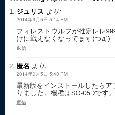
ジュリス
より:
2014年9月5日 5:14 PM
フォレストウルフが推定レレ99
けに戦えなくなってます(つд`)
返信
匿名
より:
2014年9月5日 5:43 PM
最新版をインストールしたらア
りました。機種はSO-05Dです
返信