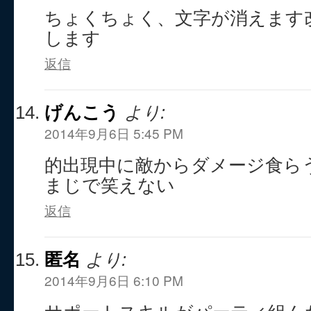
ちょくちょく、文字が消えます
します
返信
げんこう
より:
2014年9月6日 5:45 PM
的出現中に敵からダメージ食ら
まじで笑えない
返信
匿名
より:
2014年9月6日 6:10 PM