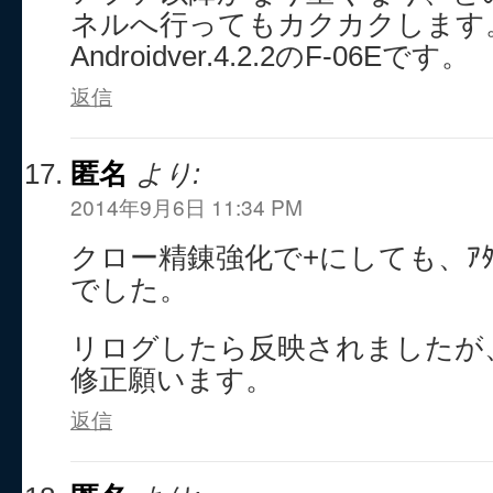
ネルへ行ってもカクカクします
Androidver.4.2.2のF-06Eです。
返信
匿名
より:
2014年9月6日 11:34 PM
クロー精錬強化で+にしても、ｱ
でした。
リログしたら反映されましたが
修正願います。
返信