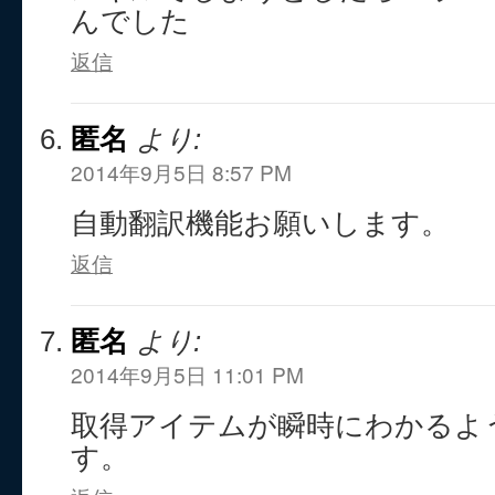
んでした
返信
匿名
より:
2014年9月5日 8:57 PM
自動翻訳機能お願いします。
返信
匿名
より:
2014年9月5日 11:01 PM
取得アイテムが瞬時にわかるよ
す。