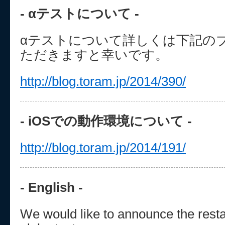
- αテストについて -
αテストについて詳しくは下記の
ただきますと幸いです。
http://blog.toram.jp/2014/390/
- iOSでの動作環境について -
http://blog.toram.jp/2014/191/
- English -
We would like to announce the restar