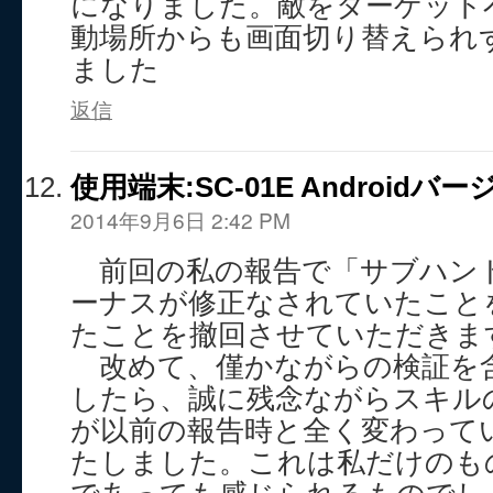
になりました。敵をターゲット
動場所からも画面切り替えられ
ました
返信
使用端末:SC-01E Androidバージ
2014年9月6日 2:42 PM
前回の私の報告で「サブハン
ーナスが修正なされていたこと
たことを撤回させていただきま
改めて、僅かながらの検証を
したら、誠に残念ながらスキル
が以前の報告時と全く変わって
たしました。これは私だけのも