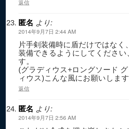
返信
匿名
より:
2014年9月7日 2:44 AM
片手剣装備時に盾だけではなく
装備できるようにしてください
す。
(グラディウス+ロングソード 
ィウス)こんな風にお願いしま
返信
匿名
より:
2014年9月7日 2:56 AM