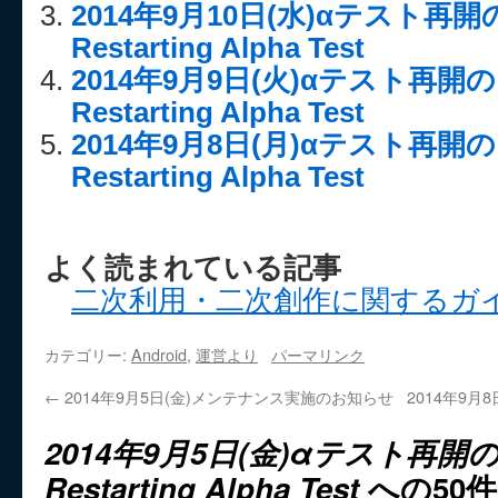
2014年9月10日(水)αテスト再
Restarting Alpha Test
2014年9月9日(火)αテスト再
Restarting Alpha Test
2014年9月8日(月)αテスト再
Restarting Alpha Test
よく読まれている記事
二次利用・二次創作に関するガ
カテゴリー:
Android
,
運営より
パーマリンク
←
2014年9月5日(金)メンテナンス実施のお知らせ
2014年9
2014年9月5日(金)αテスト再
Restarting Alpha Test
への50