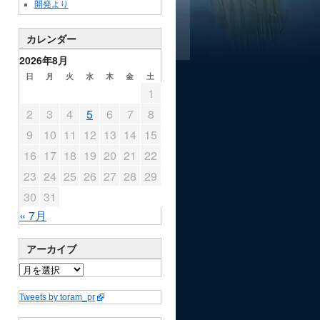
開発より
カレンダー
2026年8月
日
月
火
水
木
金
土
1
2
3
4
5
6
7
8
9
10
11
12
13
14
15
16
17
18
19
20
21
22
23
24
25
26
27
28
29
30
31
« 7月
アーカイブ
Tweets by toram_pr