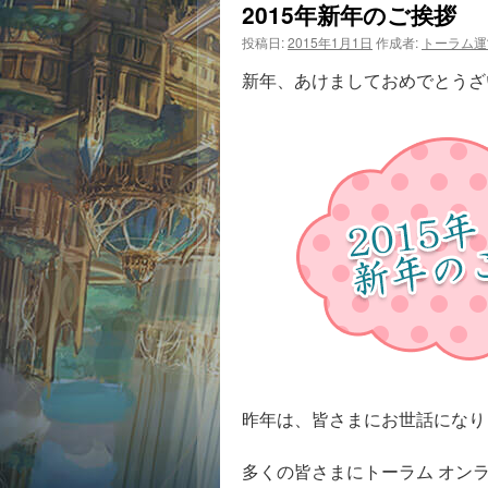
2015年新年のご挨拶
投稿日:
2015年1月1日
作成者:
トーラム運
新年、あけましておめでとうざ
昨年は、皆さまにお世話になり
多くの皆さまにトーラム オン