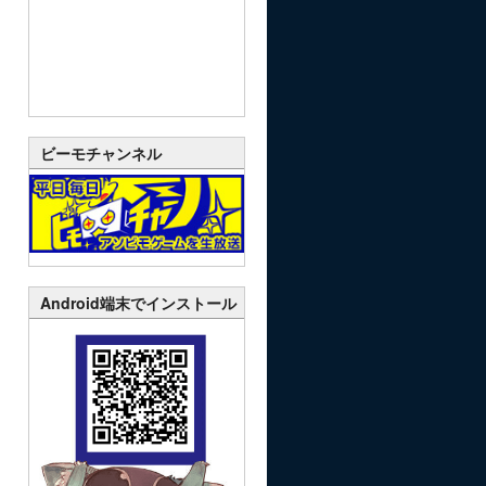
ビーモチャンネル
Android端末でインストール