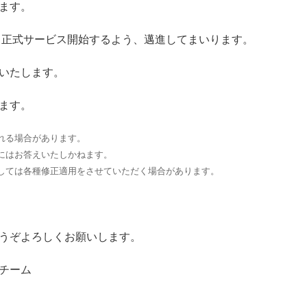
ます。
了し正式サービス開始するよう、邁進してまいります。
いたします。
ます。
れる場合があります。
にはお答えいたしかねます。
しては各種修正適用をさせていただく場合があります。
うぞよろしくお願いします。
チーム