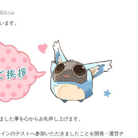
営チーム
います。
ました事を心からお礼申し上げます。
ラインのテストへ参加いただきましたことを開発・運営チ