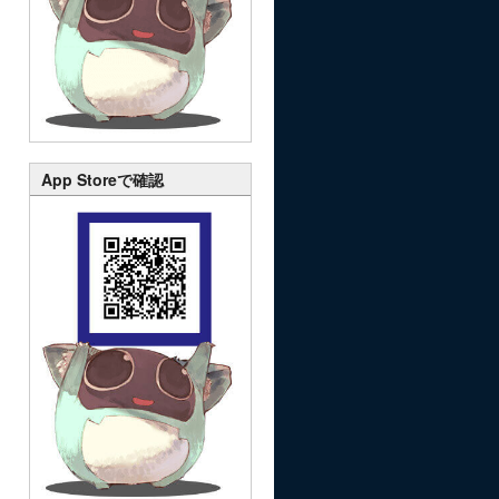
App Storeで確認