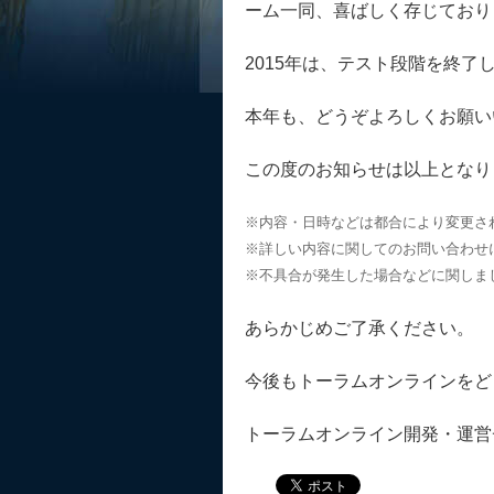
ーム一同、喜ばしく存じており
2015年は、テスト段階を終
本年も、どうぞよろしくお願い
この度のお知らせは以上となり
※内容・日時などは都合により変更さ
※詳しい内容に関してのお問い合わせ
※不具合が発生した場合などに関しま
あらかじめご了承ください。
今後もトーラムオンラインをど
トーラムオンライン開発・運営