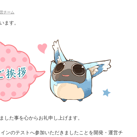
営チーム
います。
ました事を心からお礼申し上げます。
ラインのテストへ参加いただきましたことを開発・運営チ