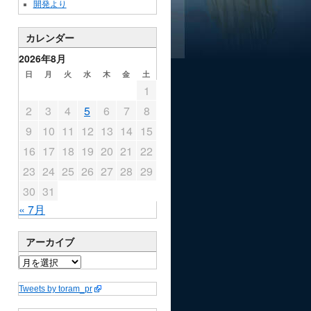
開発より
カレンダー
2026年8月
日
月
火
水
木
金
土
1
2
3
4
5
6
7
8
9
10
11
12
13
14
15
16
17
18
19
20
21
22
23
24
25
26
27
28
29
30
31
« 7月
アーカイブ
Tweets by toram_pr