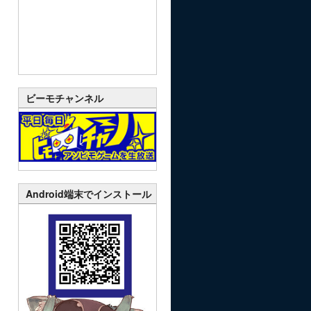
ビーモチャンネル
Android端末でインストール