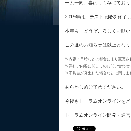
ーム一同、喜ばしく存じており
2015年は、テスト段階を終
本年も、どうぞよろしくお願い
この度のお知らせは以上となり
※内容・日時などは都合により変更さ
※詳しい内容に関してのお問い合わせ
※不具合が発生した場合などに関しま
あらかじめご了承ください。
今後もトーラムオンラインをど
トーラムオンライン開発・運営