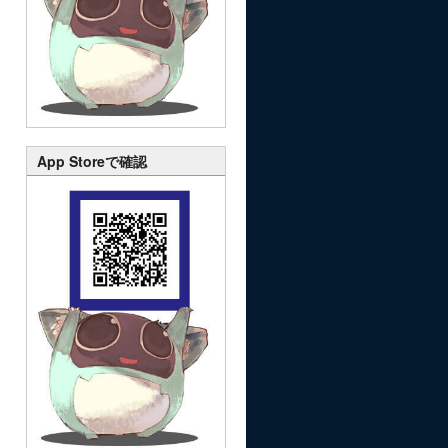
App Storeで確認