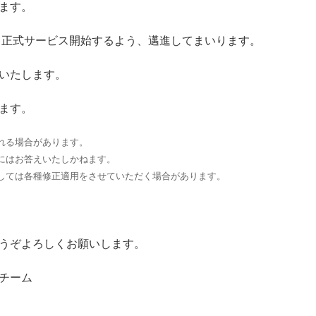
ます。
了し正式サービス開始するよう、邁進してまいります。
いたします。
ます。
れる場合があります。
にはお答えいたしかねます。
しては各種修正適用をさせていただく場合があります。
うぞよろしくお願いします。
チーム