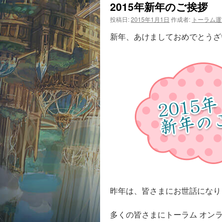
2015年新年のご挨拶
投稿日:
2015年1月1日
作成者:
トーラム運
新年、あけましておめでとうざ
昨年は、皆さまにお世話になり
多くの皆さまにトーラム オン