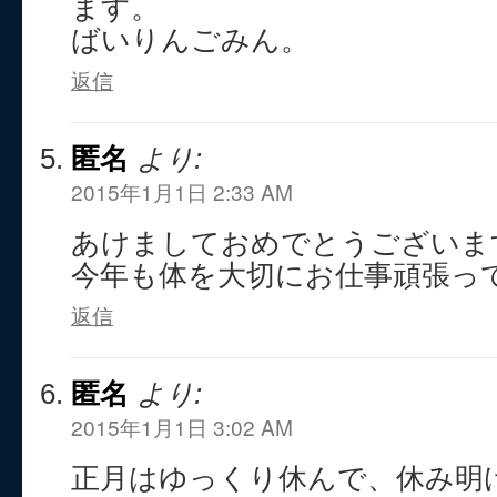
ます。
ばいりんごみん。
返信
匿名
より:
2015年1月1日 2:33 AM
あけましておめでとうございま
今年も体を大切にお仕事頑張っ
返信
匿名
より:
2015年1月1日 3:02 AM
正月はゆっくり休んで、休み明