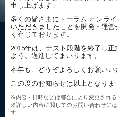
申し上げます。
多くの皆さまにトーラム オンラ
いただきましたことを開発・運営
く存じております。
2015年は、テスト段階を終了し
よう、邁進してまいります。
本年も、どうぞよろしくお願いい
この度のお知らせは以上となりま
※内容・日時などは都合により変更され
※詳しい内容に関してのお問い合わせに
す。