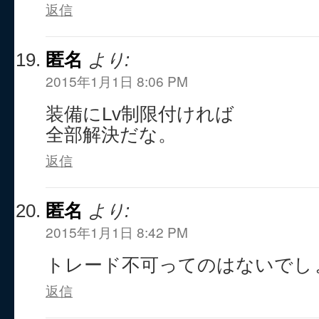
返信
匿名
より:
2015年1月1日 8:06 PM
装備にLv制限付ければ
全部解決だな。
返信
匿名
より:
2015年1月1日 8:42 PM
トレード不可ってのはないでし
返信