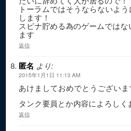
たいに辞めてく人が居るので！
トーラムではそうならないよう
します！
スピナ貯める為のゲームではな
ます
返信
匿名
より:
2015年1月1日 11:13 AM
あけましておめでとうございま
タンク要員とか内容によろしく
返信