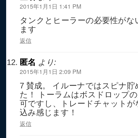
2015年1月1日 1:41 PM
タンクとヒーラーの必要性がな
ます
返信
匿名
より:
2015年1月1日 2:09 PM
7 賛成。 イルーナではスピナ
た！ トーラムはボスドロップ
可ですし、トレードチャットが
込み感じます！
返信