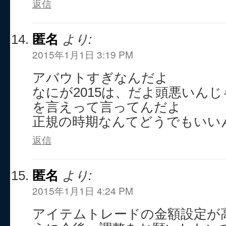
返信
匿名
より:
2015年1月1日 3:19 PM
アバウトすぎなんだよ
なにが2015は、だよ頭悪いん
を言えって言ってんだよ
正規の時期なんてどうでもいい
返信
匿名
より:
2015年1月1日 4:24 PM
アイテムトレードの金額設定が