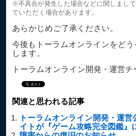
※不具合が発生した場合などに関しまし
ていただく場合があります。
あらかじめご了承ください。
今後もトーラムオンラインをどう
します。
トーラムオンライン開発・運営チ
関連と思われる記事
トーラムオンライン開発・運営
イトが『ゲーム攻略完全図鑑』に
障害からの復旧のお知らせ