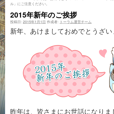
ル」にご注意ください。
2015年新年のご挨拶
投稿日:
2015年1月1日
作成者:
トーラム運営チーム
新年、あけましておめでとうざい
昨年は、皆さまにお世話になりま