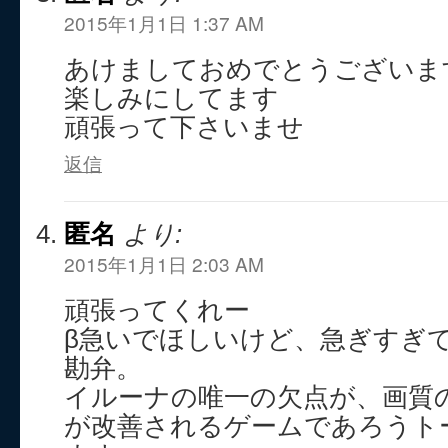
2015年1月1日 1:37 AM
あけましておめでとうございま
楽しみにしてます
頑張って下さいませ
返信
匿名
より:
2015年1月1日 2:03 AM
頑張ってくれー
β急いでほしいけど、急ぎすぎ
勘弁。
イルーナの唯一の欠点が、画質
が改善されるゲームであろうト