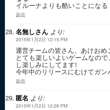
イルーナよりも酷いことになる
返信
名無しさん
より:
2015年1月2日 12:15 PM
運営チームの皆さん、あけおめ
とても楽しいよいゲームなので
し楽しみにしてます!
今年中のリリースにむけてガン
返信
匿名
より:
2015年1月2日 12:28 PM