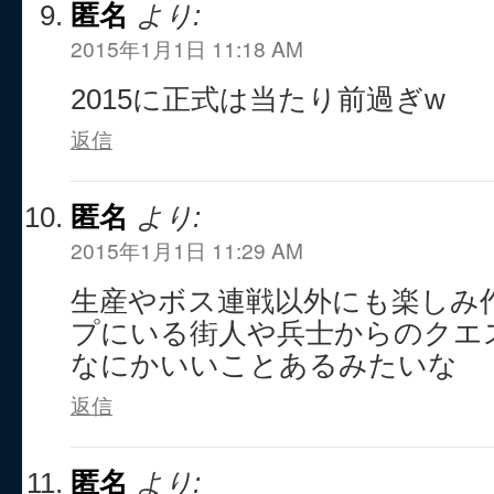
匿名
より:
2015年1月1日 11:18 AM
2015に正式は当たり前過ぎw
返信
匿名
より:
2015年1月1日 11:29 AM
生産やボス連戦以外にも楽しみ
プにいる街人や兵士からのクエ
なにかいいことあるみたいな
返信
匿名
より: