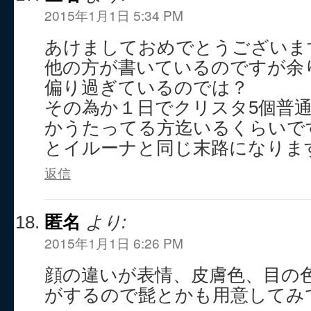
2015年1月1日 5:34 PM
あけましておめでとうございま
他の方が書いているのですが余
偏り過ぎているのでは？
その為か１日でクリスタ5個普
かうたってる方迄いるくらいで
とイルーナと同じ末路になりま
返信
匿名
より:
2015年1月1日 6:26 PM
顔の違いが表情、皮膚色、目の
がするので髭とかも用意してみ