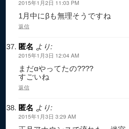
2015年1月2日 11:03 PM
1月中にβも無理そうですね
返信
匿名
より:
2015年1月3日 12:04 AM
まだαやってたの????
すごいね
返信
匿名
より:
2015年1月3日 3:29 AM