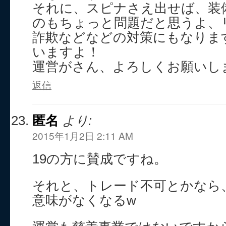
それに、スピナさえ出せば、装
のもちょっと問題だと思うよ、
詐欺などなどの対策にもなりま
いますよ！
運営がさん、よろしくお願いし
返信
匿名
より:
2015年1月2日 2:11 AM
19の方に賛成ですね。
それと、トレード不可とかなら
意味がなくなるw