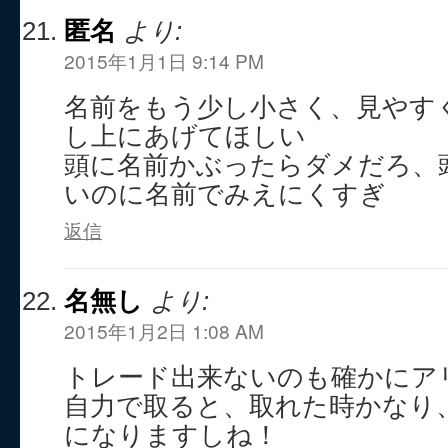
匿名
より:
2015年1月1日 9:14 PM
名前をもう少し小さく、見やす
し上にあげてほしい
頭に名前かぶったらダメだろ、
いのに名前でみえにくすぎ
返信
名無し
より:
2015年1月2日 1:08 AM
トレード出来ないのも確かにア
自力で取ると、取れた時かなり
になりますしね！