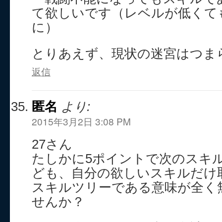
て欲しいです（レベルが低くて
に）
とりあえず、現状の迷宮はつま
返信
匿名
より:
2015年3月2日 3:08 PM
27さん
たしかに5ポイントで次のスキ
ども、自分の欲しいスキルだけ
スキルツリーである意味が全く
せんか？