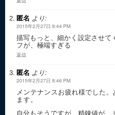
匿名
より:
2015年2月27日 8:44 PM
描写もっと、細かく設定させて
フが、極端すぎる
返信
匿名
より:
2015年2月27日 8:46 PM
メンテナンスお疲れ様でした。
ます。
自分もそうですが、精錬値が、