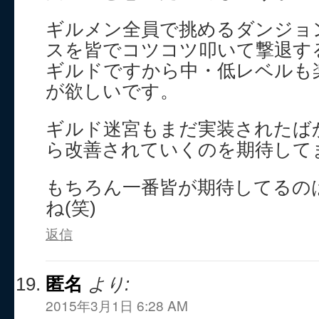
ギルメン全員で挑めるダンジョ
スを皆でコツコツ叩いて撃退す
ギルドですから中・低レベルも
が欲しいです。
ギルド迷宮もまだ実装されたば
ら改善されていくのを期待して
もちろん一番皆が期待してるの
ね(笑)
返信
匿名
より:
2015年3月1日 6:28 AM