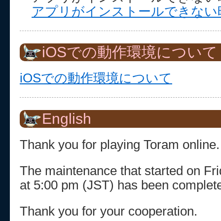
アプリがインストールできない
iOSでの動作環境について
iOSでの動作環境について
English
Thank you for playing Toram online.
The maintenance that started on Fri
at 5:00 pm (JST) has been complete
Thank you for your cooperation.