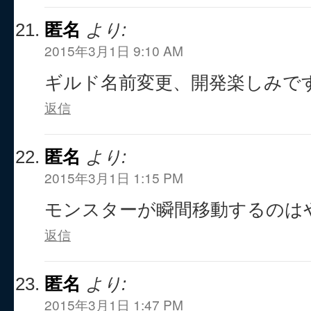
匿名
より:
2015年3月1日 9:10 AM
ギルド名前変更、開発楽しみで
返信
匿名
より:
2015年3月1日 1:15 PM
モンスターが瞬間移動するのは
返信
匿名
より:
2015年3月1日 1:47 PM