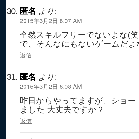
匿名
より:
2015年3月2日 8:07 AM
全然スキルフリーでないよな(笑
で、そんなにもないゲームだよ
返信
匿名
より:
2015年3月2日 8:08 AM
昨日からやってますが、ショー
ました 大丈夫ですか？
返信