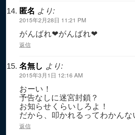
匿名
より:
2015年2月28日 11:21 PM
がんばれ❤︎がんばれ❤︎
返信
名無し
より:
2015年3月1日 12:16 AM
おーい！
予告なしに迷宮封鎖？
お知らせくらいしろよ！
だから、叩かれるってわかんな
返信