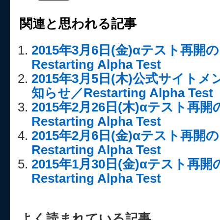
関連と思われる記事
2015年3月6日(金)αテスト再
Restarting Alpha Test
2015年3月5日(木)公式サイト
知らせ／Restarting Alpha Test
2015年2月26日(木)αテスト再
Restarting Alpha Test
2015年2月6日(金)αテスト再
Restarting Alpha Test
2015年1月30日(金)αテスト再
Restarting Alpha Test
よく読まれている記事