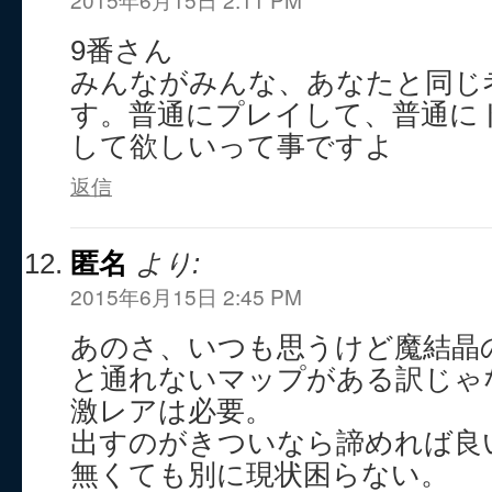
9番さん
みんながみんな、あなたと同じ
す。普通にプレイして、普通に
して欲しいって事ですよ
返信
匿名
より:
2015年6月15日 2:45 PM
あのさ、いつも思うけど魔結晶
と通れないマップがある訳じゃ
激レアは必要。
出すのがきついなら諦めれば良
無くても別に現状困らない。