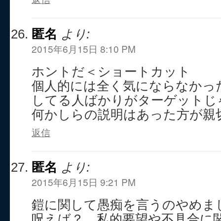
匿名
より:
2015年6月15日 8:10 PM
ホントだ＜ショートカット
個人的には全く気にならなかっ
してる人ばかりがターゲットじ
何かしらの説明はあった方が親
返信
匿名
より:
2015年6月15日 9:21 PM
鎧に関して愚痴を言うのやめま
呪えば？ 私的要望や不具合に