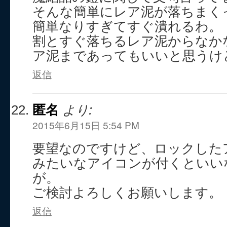
そんな簡単にレア泥が落ちまく
簡単なりすぎてすぐ潰れるわ。
割とすぐ落ちるレア泥からなか
ア泥まであってもいいと思うけ
返信
匿名
より:
2015年6月15日 5:54 PM
要望なのですけど、ロックした
みたいなアイコンが付くといい
が。
ご検討よろしくお願いします。
返信