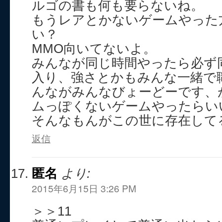
ルゴの書も何も要らないね。
もうレアとかないゲームやった
い？
MMO向いてないよ。
みんなが同じ時間やったら必ず
入り、強さとかもみんな一緒で
んながみんなびょーどーです、
ムっぽくないゲームやったらい
そんなもんがこの世に存在して
返信
匿名
より:
2015年6月15日 3:26 PM
＞＞11