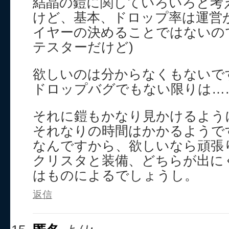
結晶の鎧に関していろいろと考
けど、基本、ドロップ率は運営
イヤーの決めることではないの
テスターだけど)
欲しいのは分からなくもないで
ドロップバグでもない限りは…
それに鎧もかなり見かけるよう
それなりの時間はかかるようで
なんですから、欲しいなら頑張
クリスタと装備、どちらが出に
はものによるでしょうし。
返信