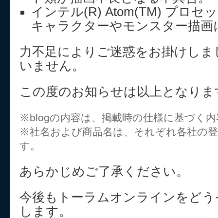
インテル(R) Atom(TM) プ
キャラクターやモンスター描画
力不足によりご迷惑をお掛けしま
いません。
この度のお知らせは以上となりま
※blogの内容は、掲載時の仕様に基づく
※社名および商品名は、それぞれ各社の登
す。
あらかじめご了承ください。
今後もトーラムオンラインをどう
します。