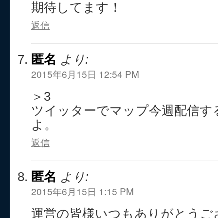
期待してます！
返信
匿名
より:
2015年6月15日 12:54 PM
＞3
ツイッターでマップ今週配信す
よ。
返信
匿名
より:
2015年6月15日 1:15 PM
運営の皆様いつもありがとうご