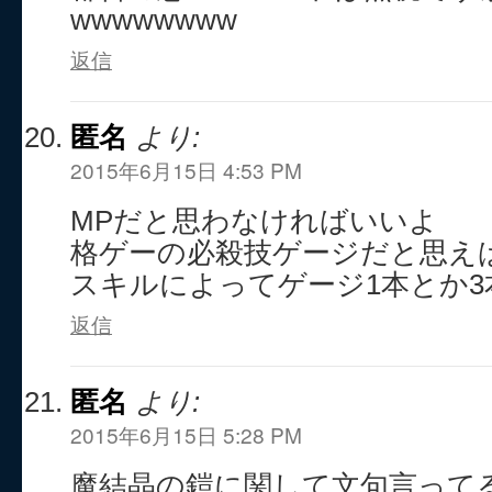
wwwwwwww
返信
匿名
より:
2015年6月15日 4:53 PM
MPだと思わなければいいよ
格ゲーの必殺技ゲージだと思え
スキルによってゲージ1本とか3
返信
匿名
より:
2015年6月15日 5:28 PM
魔結晶の鎧に関して文句言って