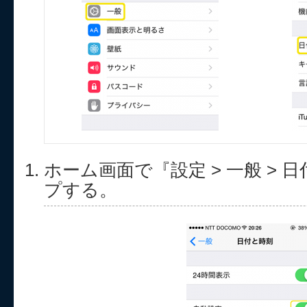
ホーム画面で『設定 > 一般 > 
プする。