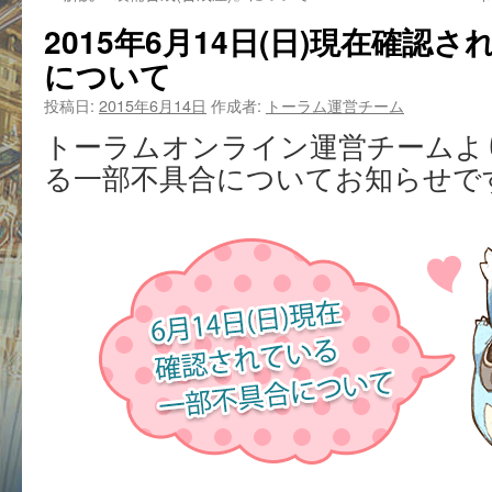
2015年6月14日(日)現在確認
について
投稿日:
2015年6月14日
作成者:
トーラム運営チーム
トーラムオンライン運営チームよ
る一部不具合についてお知らせで