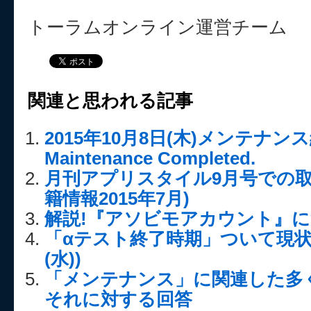
トーラムオンライン運営チーム
関連と思われる記事
2015年10月8日(木)メンテナン
Maintenance Completed.
月刊アプリスタイル9月号での取
籍情報2015年7月)
解説!『アソビモアカウント』に
「αテスト終了時期」ついて現状の
(水))
「メンテナンス」に関連した多
それに対する回答