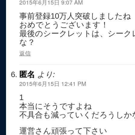
2015年6月15日 9:07 AM
事前登録10万人突破しましたね
おめでとうございます！
最後のシークレットは、シーク
な？
返信
匿名
より:
2015年6月15日 12:41 PM
1
本当にそうですよね
不具合も減っていくだろうしか
運営さん頑張って下さい