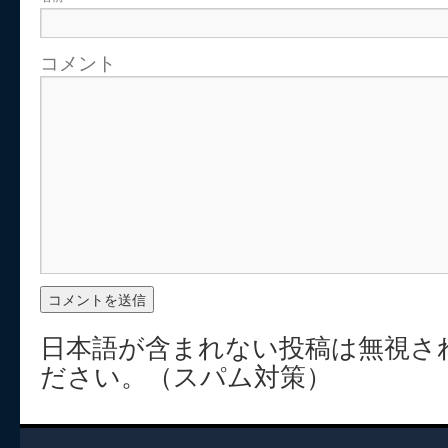
コメント
日本語が含まれない投稿は無視さ
ださい。（スパム対策）