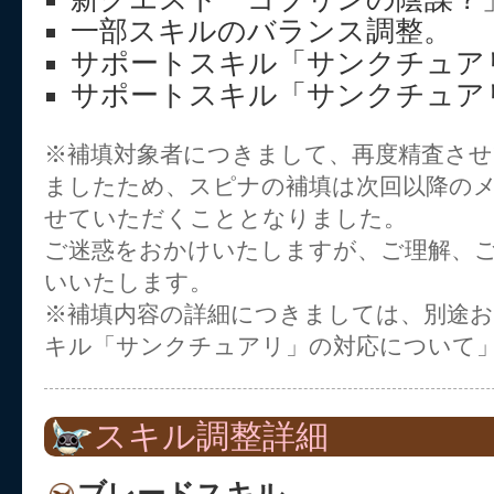
一部スキルのバランス調整。
サポートスキル「サンクチュア
サポートスキル「サンクチュア
※補填対象者につきまして、再度精査さ
ましたため、スピナの補填は次回以降の
せていただくこととなりました。
ご迷惑をおかけいたしますが、ご理解、
いいたします。
※補填内容の詳細につきましては、別途お
キル「サンクチュアリ」の対応について
スキル調整詳細