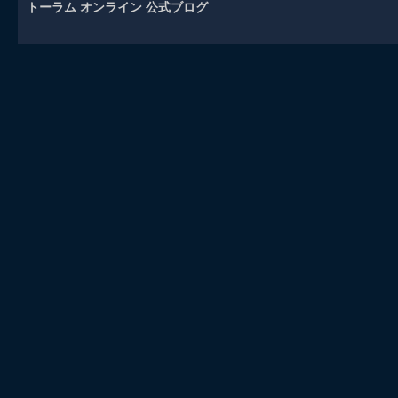
トーラム オンライン 公式ブログ