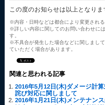
この度のお知らせは以上となりま
※内容・日時などは都合により変更され
※詳しい内容に関してのお問い合わせに
す。
※不具合が発生した場合などに関しまし
ていただく場合があります。
関連と思われる記事
2016年5月12日(木)ダメージ
詫び対応に関しまして
2016年1月21日(木)メンテナンス