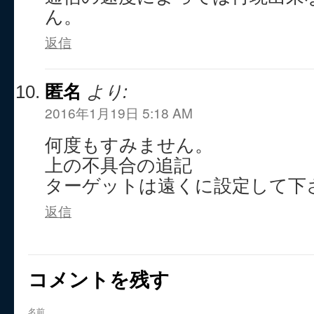
ん。
返信
匿名
より:
2016年1月19日 5:18 AM
何度もすみません。
上の不具合の追記
ターゲットは遠くに設定して下
返信
コメントを残す
名前