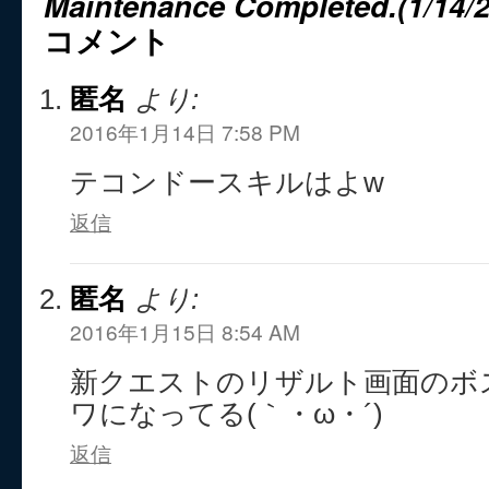
Maintenance Completed.(1/14/2
コメント
匿名
より:
2016年1月14日 7:58 PM
テコンドースキルはよw
返信
匿名
より:
2016年1月15日 8:54 AM
新クエストのリザルト画面のボス
ワになってる(｀・ω・´)
返信