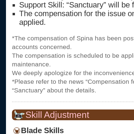
Support Skill: “Sanctuary” will be 
The compensation for the issue on
applied.
*The compensation of Spina has been pos
accounts concerned.
The compensation is scheduled to be appli
maintenance.
We deeply apologize for the inconvenienc
*Please refer to the news “Compensation fo
“Sanctuary” about the details.
Skill Adjustment
Blade Skills