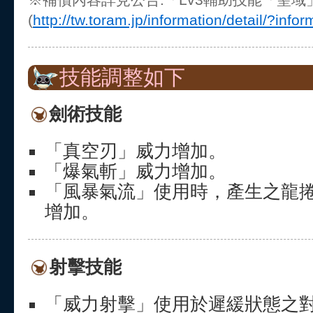
(
http://tw.toram.jp/information/detail/?info
技能調整如下
劍術技能
「真空刃」威力增加。
「爆氣斬」威力增加。
「風暴氣流」使用時，產生之龍
增加。
射擊技能
「威力射擊」使用於遲緩狀態之