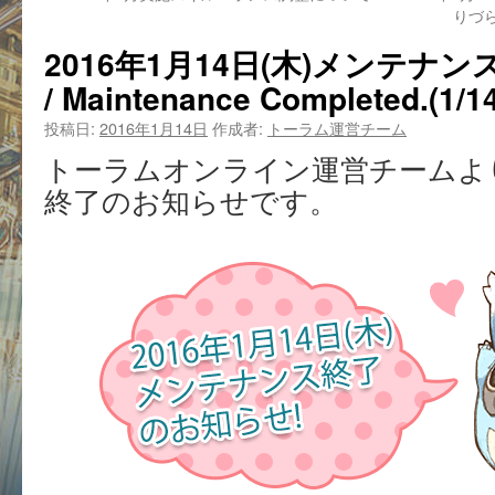
りづら
2016年1月14日(木)メンテナン
/ Maintenance Completed.(1/1
投稿日:
2016年1月14日
作成者:
トーラム運営チーム
トーラムオンライン運営チームよ
終了のお知らせです。