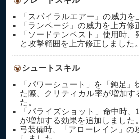
ブレードスキル
「スパイラルエアー」の威力を
「ランページ」の威力を上方修
「ソードテンペスト」使用時、
と攻撃範囲を上方修正しました
シュートスキル
「パワーシュート」を「鈍足」
た際、クリティカル率が増加す
た。
「パライズショット」命中時、1
が増加する効果を追加しました
弓装備時、「アローレイン」の
しました。