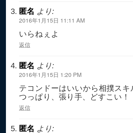
匿名
より:
2016年1月15日 11:11 AM
いらねぇよ
返信
匿名
より:
2016年1月15日 1:20 PM
テコンドーはいいから相撲スキ
つっぱり、張り手、どすこい！
返信
匿名
より: