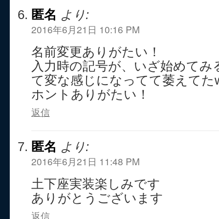
匿名
より:
2016年6月21日 10:16 PM
名前変更ありがたい！
入力時の記号が、いざ始めてみ
て変な感じになってて萎えてた
ホントありがたい！
返信
匿名
より:
2016年6月21日 11:48 PM
土下座実装楽しみです
ありがとうございます
返信