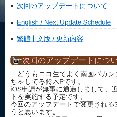
次回のアップデートについて
English / Next Update Schedule
繁體中文版 / 更新內容
次回のアップデートにつ
どうもニコ生でよく南国バカン
ちゃしてる鈴木Pです。
iOS申請が無事に通過しまして、
トを実施する予定です。
今回のアップデートで変更される
うと思います。