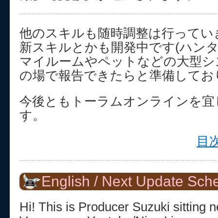
他のスキルも随時調整は行ってい
新スキルとかも開発中です(ハンタ
マイルームやペットなどの大型シ
の場で報告できたらと準備してお
今後ともトーラムオンラインを宜
す。
目次
English / Next Update Sch
Hi! This is Producer Suzuki sitting 