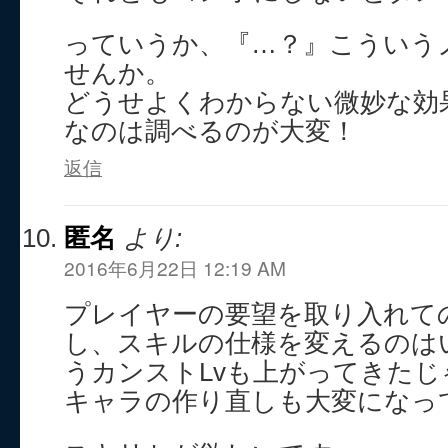
っていうか、『…？』こういう
せんか。
どうせよくわからない微妙な効
なのは調べるのが大変！
返信
匿名
より:
2016年6月22日 12:19 AM
プレイヤーの要望を取り入れて
し、スキルの仕様を変えるのは
うカンストLvも上がってきた
キャラの作り直しも大変になっ