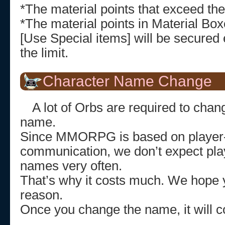
*The material points that exceed the l
*The material points in Material Bo
[Use Special items] will be secured 
the limit.
Character Name Change
A lot of Orbs are required to chan
name.
Since MMORPG is based on player-
communication, we don’t expect pla
names very often.
That’s why it costs much. We hope 
reason.
Once you change the name, it will co