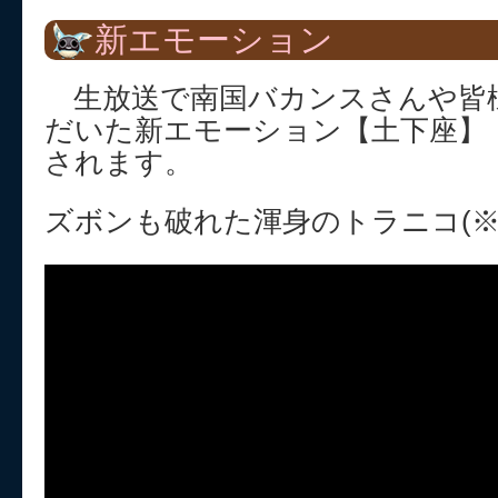
新エモーション
生放送で南国バカンスさんや皆
だいた新エモーション【土下座】
されます。
ズボンも破れた渾身のトラニコ(※