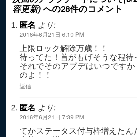
容更新)
への28件のコメント
匿名
より:
2016年6月21日 6:10 PM
上限ロック解除万歳！！
待ってた！首がもげそうな程待
それでそのアプデはいつですか
のよ！！
返信
匿名
より:
2016年6月21日 7:39 PM
てかステータス付与枠増えたんだ