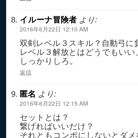
イルーナ冒険者
より:
2016年6月22日 12:10 AM
双剣レベル３スキル？自動弓に
レベル３解放とはどうでもいい
しっかりしろ。
返信
匿名
より:
2016年6月22日 12:15 AM
セットとは？
繋げればいいだけ？
それともコンボにしないとダメ