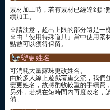
素材加工時，若有素材已經達到點
續加工。
※請注意，超出上限的部分還是一
※由「使用特殊道具」當中使用素
點數可以獲得保留。
變更姓名
可消耗大量露珠更改姓名。
由於多人線上遊戲著重交流，我們
變更姓名，故將酌收較重的手續費
另外，若想在短時間內再度改名，
備。