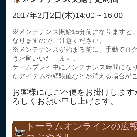
2017年2月2日(木)14:00 ~ 16:00
※メンテナンス開始15分前になりますと
なりますのでご注意ください。
※メンテナンスが始まる前に、手動でロ
うお願いいたします。
ゲームプレイ中にメンテナンス時間にな
たアイテムや経験値などが消える場合が
お客様にはご不便をお掛けします
ろしくお願い申し上げます。
トーラムオンラインの広