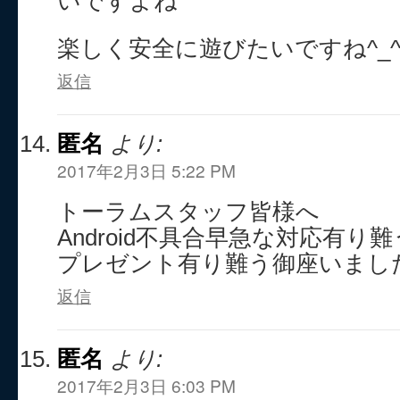
いですよね
楽しく安全に遊びたいですね^_^
返信
匿名
より:
2017年2月3日 5:22 PM
トーラムスタッフ皆様へ
Android不具合早急な対応有り
プレゼント有り難う御座いまし
返信
匿名
より:
2017年2月3日 6:03 PM