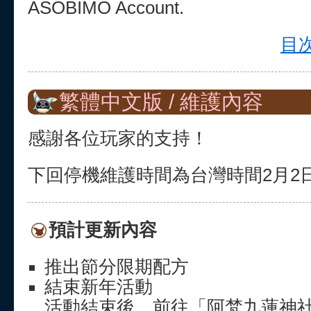
ASOBIMO Account.
目次
繁體中文版 / 維護內容
感謝各位玩家的支持！
下回停機維護時間為台灣時間2月2日(四
預計更新內容
推出節分限期配方
結束新年活動
活動結束後，前往「阿梵九蓮神