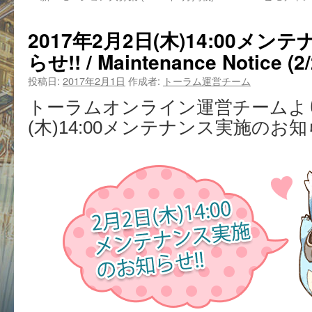
2017年2月2日(木)14:00メ
らせ!! / Maintenance Notice (2/
投稿日:
2017年2月1日
作成者:
トーラム運営チーム
トーラムオンライン運営チームより
(木)14:00メンテナンス実施のお