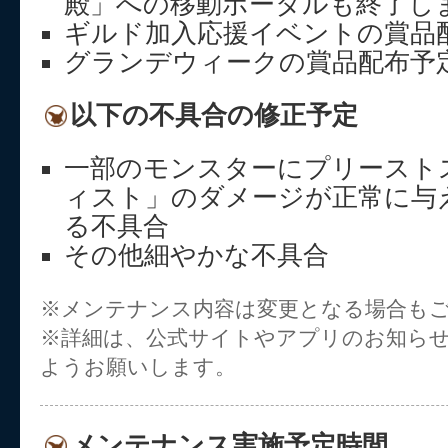
殿」への移動ポータルも終了し
ギルド加入応援イベントの賞品
グランデウィークの賞品配布予
以下の不具合の修正予定
一部のモンスターにプリースト
ィスト」のダメージが正常に与
る不具合
その他細やかな不具合
※メンテナンス内容は変更となる場合も
※詳細は、公式サイトやアプリのお知ら
ようお願いします。
メンテナンス実施予定時間