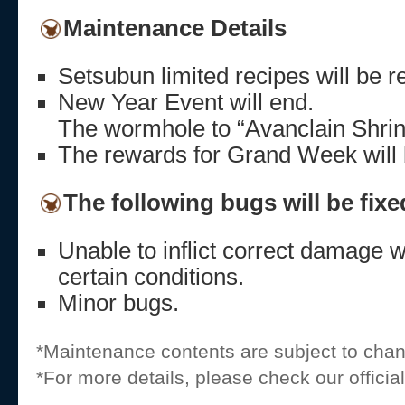
Maintenance Details
Setsubun limited recipes will be r
New Year Event will end.
The wormhole to “Avanclain Shrine
The rewards for Grand Week will 
The following bugs will be fixe
Unable to inflict correct damage w
certain conditions.
Minor bugs.
*Maintenance contents are subject to cha
*For more details, please check our offici