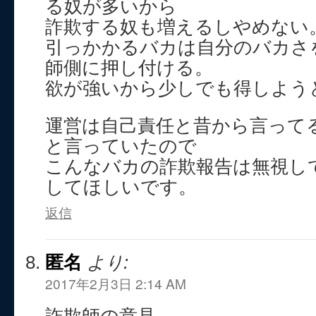
る奴が多いから
詐欺する奴も増えるしやめない
引っかかるバカは自分のバカさ
師側に押し付ける。
欲が強いから少しでも得しよう
運営は自己責任と昔から言って
と言っていたので
こんなバカの詐欺報告は無視し
してほしいです。
返信
匿名
より:
2017年2月3日 2:14 AM