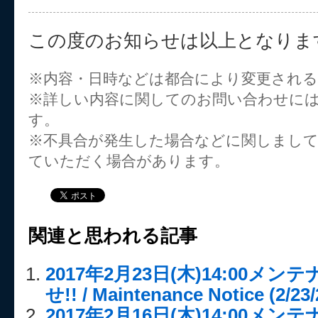
この度のお知らせは以上となりま
※内容・日時などは都合により変更され
※詳しい内容に関してのお問い合わせに
す。
※不具合が発生した場合などに関しまし
ていただく場合があります。
関連と思われる記事
2017年2月23日(木)14:00メ
せ!! / Maintenance Notice (2/23/
2017年2月16日(木)14:00メ