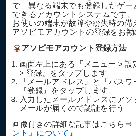
で、異なる端末でも登録したゲー
できるアカウントシステムです。
お使いの端末が故障や紛失時の備
アソビモアカウントの登録をお勧
アソビモアカウント登録方法
画面左上にある『メニュー > 設
> 登録』をタップします
『メールアドレス』と『パスワ
『登録』をタップします
入力したメールアドレスにアソ
メールが届くので認証を行う
画像付きの詳細な記事はこちら⇒
ント』について
』