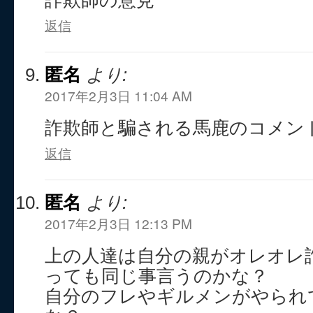
詐欺師の意見
返信
匿名
より:
2017年2月3日 11:04 AM
詐欺師と騙される馬鹿のコメン
返信
匿名
より:
2017年2月3日 12:13 PM
上の人達は自分の親がオレオレ
っても同じ事言うのかな？
自分のフレやギルメンがやられ