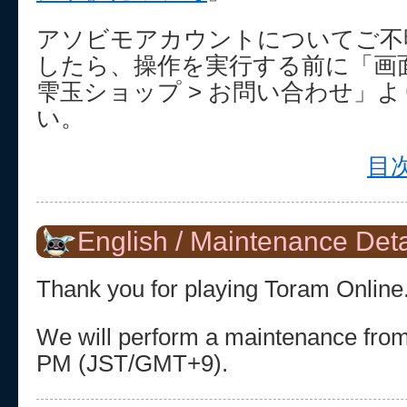
アソビモアカウントについてご不
したら、操作を実行する前に「画面
雫玉ショップ > お問い合わせ」
い。
目次
English / Maintenance Deta
Thank you for playing Toram Online
We will perform a maintenance fro
PM (JST/GMT+9).