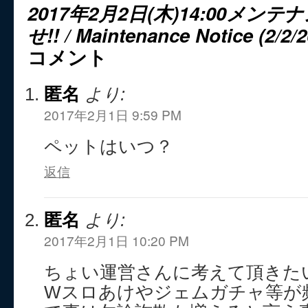
2017年2月2日(木)14:00メ
せ!! / Maintenance Notice (2/2/2
コメント
匿名
より:
2017年2月1日 9:59 PM
ペットはいつ？
返信
匿名
より:
2017年2月1日 10:20 PM
ちょい運営さんに考えて頂きた
Wスロあけやジェムガチャ等が