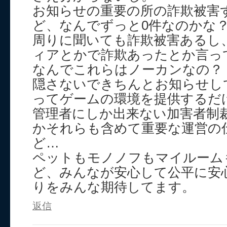
お知らせの重要の所の詐欺被害
ど、なんでずっと0件なのかな
周りに聞いても詐欺被害あるし
ィアとかで詐欺あったとか言っ
なんでこれらはノーカンなの？
隠さないできちんとお知らせし
ってゲームの環境を提供するだ
管理者にしか出来ない加害者制
かそれらも含めて重要な運営の
ど…
ペットもモノノフもマイルーム
ど、みんなが安心して公平に安
りをみんな期待してます。
返信