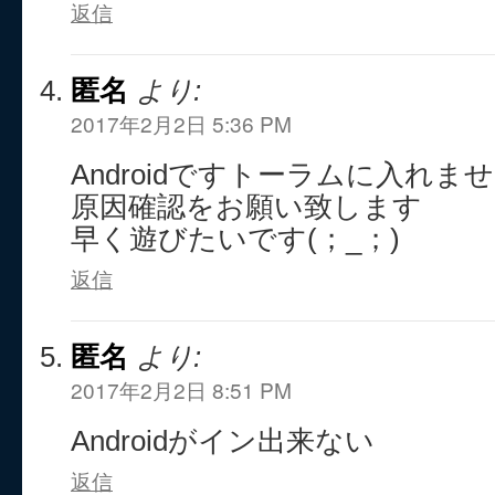
返信
匿名
より:
2017年2月2日 5:36 PM
Androidですトーラムに入れま
原因確認をお願い致します
早く遊びたいです(；_；)
返信
匿名
より:
2017年2月2日 8:51 PM
Androidがイン出来ない
返信