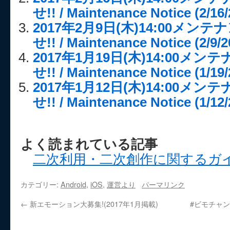
せ!! / Maintenance Notice (2/16/
2017年2月9日(木)14:00メ
せ!! / Maintenance Notice (2/9/2
2017年1月19日(木)14:00メ
せ!! / Maintenance Notice (1/19/
2017年1月12日(木)14:00メ
せ!! / Maintenance Notice (1/12/
よく読まれている記事
二次利用・二次創作に関するガ
カテゴリー:
Android
,
iOS
,
運営より
パーマリンク
←
新エモーション大募集!(2017年1月掲載)
#ビモチャン