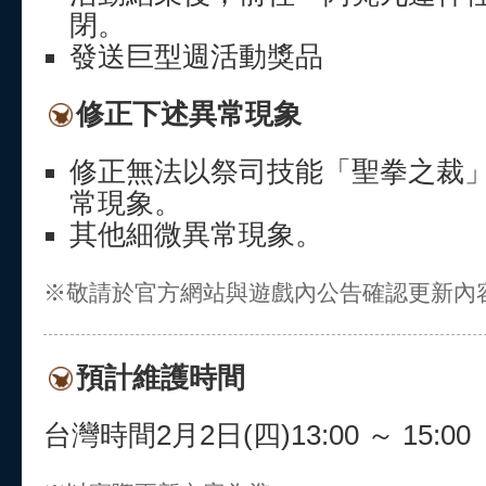
閉。
發送巨型週活動獎品
修正下述異常現象
修正無法以祭司技能「聖拳之裁
常現象。
其他細微異常現象。
※敬請於官方網站與遊戲內公告確認更新內
預計維護時間
台灣時間2月2日(四)13:00 ～ 15:00