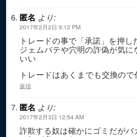
匿名
より:
2017年2月2日 9:12 PM
トレードの事で「承諾」を押し
ジェムパテや穴明の詐偽が気に
いい
トレードはあくまでも交換ので
返信
匿名
より:
2017年2月3日 12:54 AM
詐欺する奴は確かにゴミだがバ