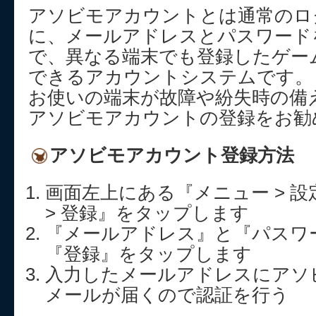
アソビモアカウントとは通常のロ
に、メールアドレスとパスワード
で、異なる端末でも登録したゲー
できるアカウントシステムです。
お使いの端末が故障や紛失時の備
アソビモアカウントの登録をお勧
アソビモアカウント登録方法
画面左上にある『メニュー > 設
> 登録』をタップします
『メールアドレス』と『パスワ
『登録』をタップします
入力したメールアドレスにアソ
メールが届くので認証を行う