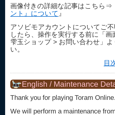
画像付きの詳細な記事はこちら⇒
ント』について
』
アソビモアカウントについてご不
したら、操作を実行する前に「画面
雫玉ショップ > お問い合わせ」
い。
目次
English / Maintenance Deta
Thank you for playing Toram Online
We will perform a maintenance fro