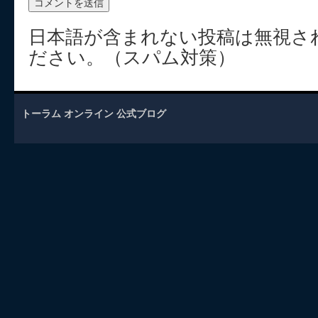
日本語が含まれない投稿は無視さ
ださい。（スパム対策）
トーラム オンライン 公式ブログ