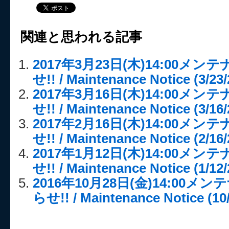
関連と思われる記事
2017年3月23日(木)14:00メ
せ!! / Maintenance Notice (3/23/
2017年3月16日(木)14:00メ
せ!! / Maintenance Notice (3/16/
2017年2月16日(木)14:00メ
せ!! / Maintenance Notice (2/16/
2017年1月12日(木)14:00メ
せ!! / Maintenance Notice (1/12/
2016年10月28日(金)14:00
らせ!! / Maintenance Notice (10/