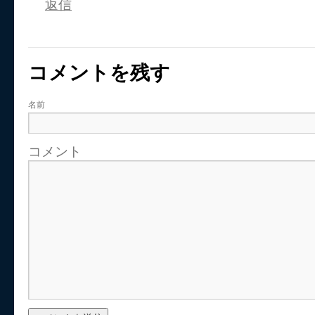
返信
コメントを残す
名前
コメント