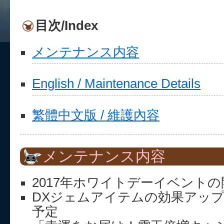
目次/Index
メンテナンス内容
English / Maintenance Details
繁體中文版 / 維護內容
メンテナンス内容
2017年ホワイトデーイベント
DXジェムアイテムの効果アッ
予定