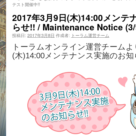
テスト開催中!!
2017年3月9日(木)14:00メ
らせ!! / Maintenance Notice (3/
投稿日:
2017年3月8日
作成者:
トーラム運営チーム
トーラムオンライン運営チームより
(木)14:00メンテナンス実施のお