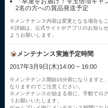
「幸運をお届け！雫玉倍増キャ
2名の方への賞品発送予定
※メンテナンス内容は変更となる場合も
※詳細は、公式サイトやアプリのお知ら
ようお願いします。
メンテナンス実施予定時間
2017年3月9日(木)14:00 ~ 16:00
※メンテナンス開始15分前になりますと
なりますのでご注意ください。
※メンテナンスが始まる前に、手動でロ
うお願いいたします。
ゲームプレイ中にメンテナンス時間にな