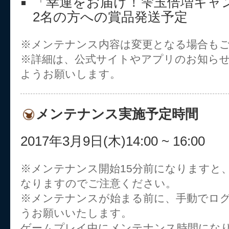
「幸運をお届け！雫玉倍増キャ
2名の方への賞品発送予定
※メンテナンス内容は変更となる場合も
※詳細は、公式サイトやアプリのお知ら
ようお願いします。
メンテナンス実施予定時間
2017年3月9日(木)14:00 ~ 16:00
※メンテナンス開始15分前になりますと
なりますのでご注意ください。
※メンテナンスが始まる前に、手動でロ
うお願いいたします。
ゲームプレイ中にメンテナンス時間にな