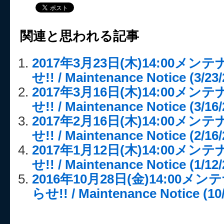
関連と思われる記事
2017年3月23日(木)14:00メ
せ!! / Maintenance Notice (3/23/
2017年3月16日(木)14:00メ
せ!! / Maintenance Notice (3/16/
2017年2月16日(木)14:00メ
せ!! / Maintenance Notice (2/16/
2017年1月12日(木)14:00メ
せ!! / Maintenance Notice (1/12/
2016年10月28日(金)14:00
らせ!! / Maintenance Notice (10/