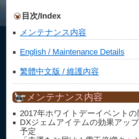
目次/Index
メンテナンス内容
English / Maintenance Details
繁體中文版 / 維護內容
メンテナンス内容
2017年ホワイトデーイベント
DXジェムアイテムの効果アッ
予定