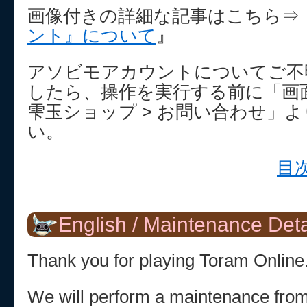
画像付きの詳細な記事はこちら⇒
ント』について
』
アソビモアカウントについてご不
したら、操作を実行する前に「画面
雫玉ショップ > お問い合わせ」
い。
目次
English / Maintenance Deta
Thank you for playing Toram Online
We will perform a maintenance fro