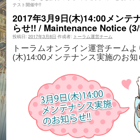
テスト開催中!!
2017年3月9日(木)14:00メ
らせ!! / Maintenance Notice (3/
投稿日:
2017年3月8日
作成者:
トーラム運営チーム
トーラムオンライン運営チームより
(木)14:00メンテナンス実施のお