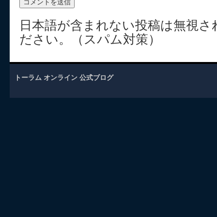
日本語が含まれない投稿は無視さ
ださい。（スパム対策）
トーラム オンライン 公式ブログ