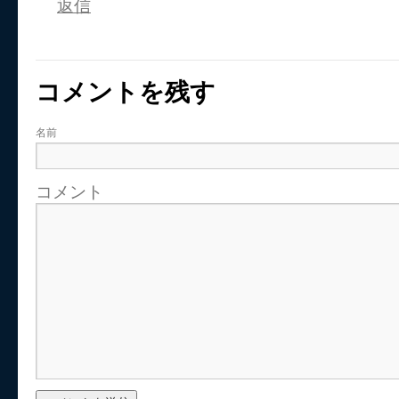
返信
コメントを残す
名前
コメント