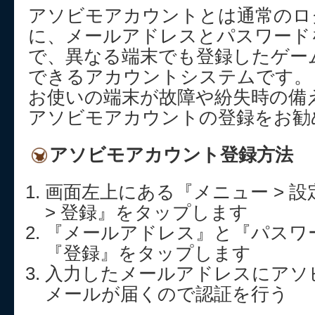
アソビモアカウントとは通常のロ
に、メールアドレスとパスワード
で、異なる端末でも登録したゲー
できるアカウントシステムです。
お使いの端末が故障や紛失時の備
アソビモアカウントの登録をお勧
アソビモアカウント登録方法
画面左上にある『メニュー > 設
> 登録』をタップします
『メールアドレス』と『パスワ
『登録』をタップします
入力したメールアドレスにアソ
メールが届くので認証を行う