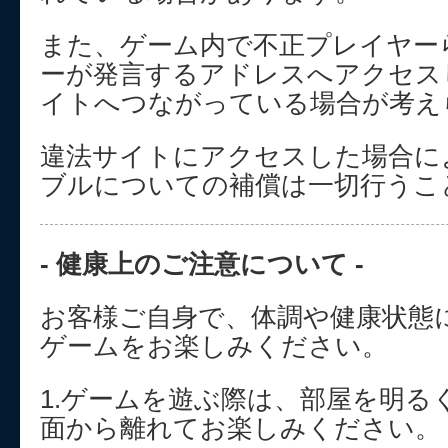
また、ゲーム内で不正プレイヤー
ーが発言するアドレスへアクセス
イトへつながっている場合が考え
違法サイトにアクセスした場合に
ブルについての補償は一切行うこ
- 健康上のご注意について -
お客様ご自身で、体調や健康状態
ゲームをお楽しみください。
1.ゲームを遊ぶ際は、部屋を明る
面から離れてお楽しみください。