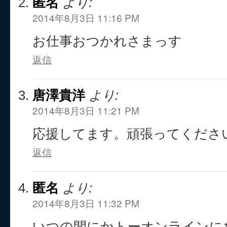
匿名
より:
2014年8月3日 11:16 PM
お仕事おつかれさまっす
返信
唐澤貴洋
より:
2014年8月3日 11:21 PM
応援してます。頑張ってくださ
返信
匿名
より:
2014年8月3日 11:32 PM
いつの間にかトーオンラインに