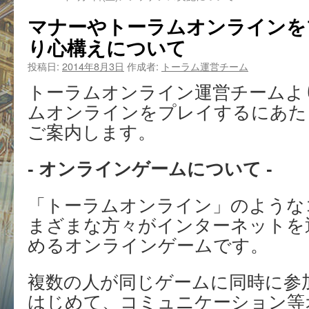
マナーやトーラムオンラインを
り心構えについて
投稿日:
2014年8月3日
作成者:
トーラム運営チーム
トーラムオンライン運営チームよ
ムオンラインをプレイするにあた
ご案内します。
- オンラインゲームについて -
「トーラムオンライン」のような
まざまな方々がインターネットを
めるオンラインゲームです。
複数の人が同じゲームに同時に参
はじめて、コミュニケーション等