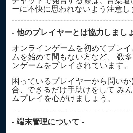
チャットで発言する際は、言葉遣
ーに不快に思われないよう注意し
- 他のプレイヤーとは協力しましょう
オンラインゲームを初めてプレイ
ムを始めて間もない方など、 数
ンゲームをプレイされています。
困っているプレイヤーから問いか
合、できるだけ手助けをして み
ムプレイを心がけましょう。
- 端末管理について -