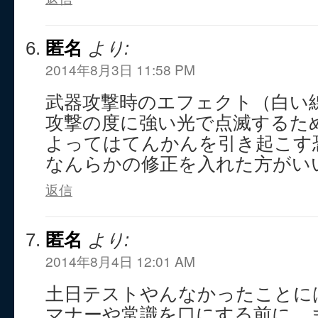
匿名
より:
2014年8月3日 11:58 PM
武器攻撃時のエフェクト（白い
攻撃の度に強い光で点滅するた
よってはてんかんを引き起こす
なんらかの修正を入れた方がい
返信
匿名
より:
2014年8月4日 12:01 AM
土日テストやんなかったことに
マナーや常識を口にする前に、