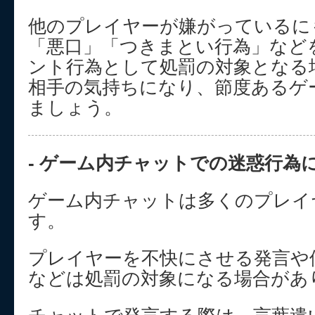
他のプレイヤーが嫌がっているに
「悪口」「つきまとい行為」など
ント行為として処罰の対象となる
相手の気持ちになり、節度あるゲ
ましょう。
- ゲーム内チャットでの迷惑行為に
ゲーム内チャットは多くのプレイ
す。
プレイヤーを不快にさせる発言や
などは処罰の対象になる場合があ