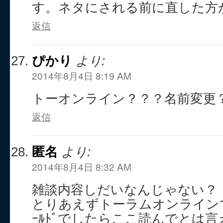
す。ネタにされる前に直した方
返信
ぴかり
より:
2014年8月4日 8:19 AM
トーオンライン？？？名前変更
返信
匿名
より:
2014年8月4日 8:32 AM
雑談内容しだいなんじゃない？
とりあえずトーラムオンライン
ｰﾙﾄﾞでしたらここ読んでとは