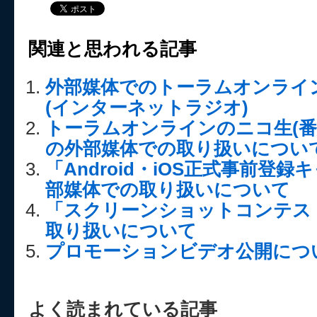
関連と思われる記事
外部媒体でのトーラムオンライ
(インターネットラジオ)
トーラムオンラインのニコ生(番組ID:
の外部媒体での取り扱いについ
「Android・iOS正式事前登
部媒体での取り扱いについて
「スクリーンショットコンテス
取り扱いについて
プロモーションビデオ公開につ
よく読まれている記事