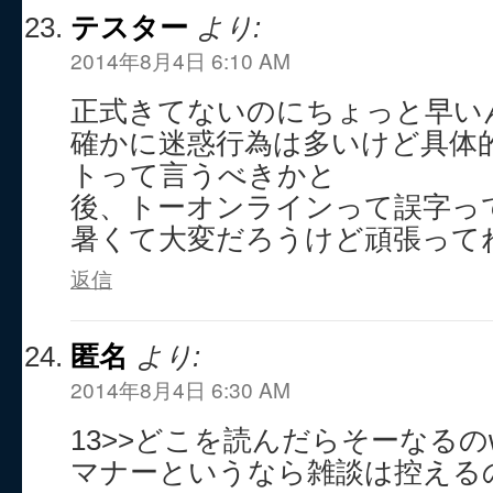
テスター
より:
2014年8月4日 6:10 AM
正式きてないのにちょっと早い
確かに迷惑行為は多いけど具体
トって言うべきかと
後、トーオンラインって誤字っ
暑くて大変だろうけど頑張って
返信
匿名
より:
2014年8月4日 6:30 AM
13>>どこを読んだらそーなるの
マナーというなら雑談は控える