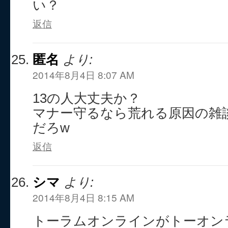
い？
返信
匿名
より:
2014年8月4日 8:07 AM
13の人大丈夫か？
マナー守るなら荒れる原因の雑
だろw
返信
シマ
より:
2014年8月4日 8:15 AM
トーラムオンラインがトーオン