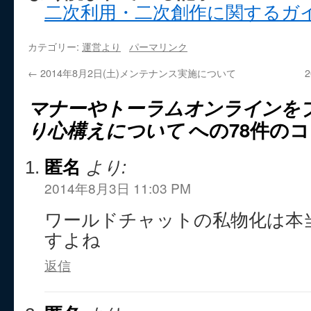
二次利用・二次創作に関するガ
カテゴリー:
運営より
パーマリンク
←
2014年8月2日(土)メンテナンス実施について
マナーやトーラムオンラインを
り心構えについて
への78件の
匿名
より:
2014年8月3日 11:03 PM
ワールドチャットの私物化は本
すよね
返信