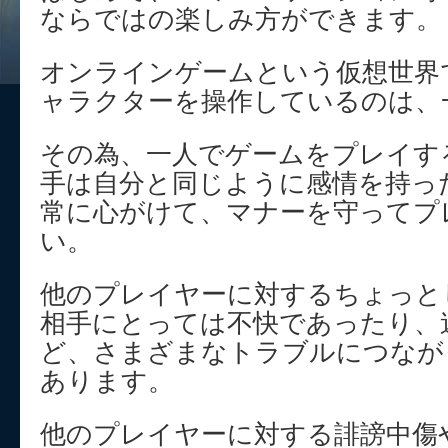
ならではの楽しみ方ができます。
オンラインゲームという仮想世界
ャラクターを操作しているのは、
その為、一人でゲームをプレイす
手は自分と同じように感情を持っ
常に心がけて、マナーを守ってプ
い。
他のプレイヤーに対するちょっと
相手にとっては不快であったり、
ど、さまざまなトラブルにつなが
あります。
他のプレイヤーに対する誹謗中傷