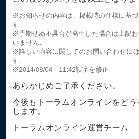
※お知らせの内容は、掲載時の仕様に基
す。
※予期せぬ不具合が発生した場合は上記
いません。
※詳しい内容に関してのお問い合わせに
す。
※2014/08/04 11:42誤字を修正
あらかじめご了承ください。
今後もトーラムオンラインをどう
します。
トーラムオンライン運営チーム