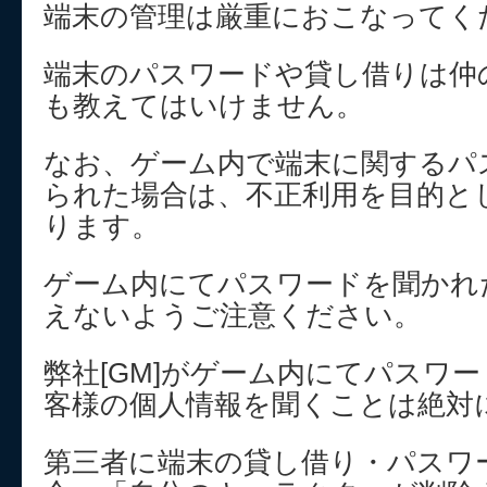
端末の管理は厳重におこなってく
端末のパスワードや貸し借りは仲
も教えてはいけません。
なお、ゲーム内で端末に関するパ
られた場合は、不正利用を目的と
ります。
ゲーム内にてパスワードを聞かれ
えないようご注意ください。
弊社[GM]がゲーム内にてパスワ
客様の個人情報を聞くことは絶対
第三者に端末の貸し借り・パスワ