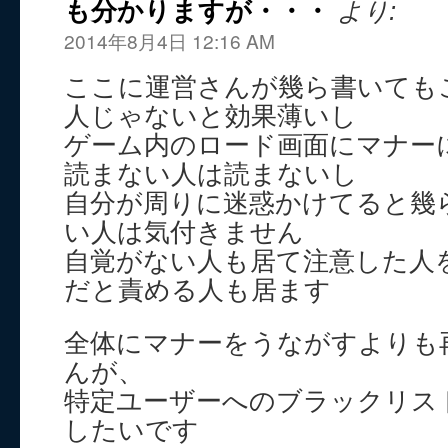
も分かりますが・・・
より:
2014年8月4日 12:16 AM
ここに運営さんが幾ら書いても
人じゃないと効果薄いし
ゲーム内のロード画面にマナー
読まない人は読まないし
自分が周りに迷惑かけてると幾
い人は気付きません
自覚がない人も居て注意した人
だと責める人も居ます
全体にマナーをうながすよりも
んが、
特定ユーザーへのブラックリス
したいです