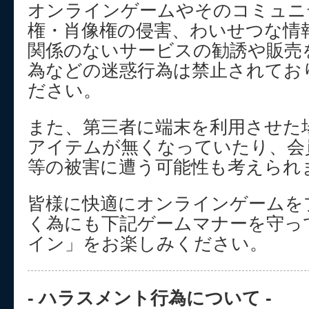
オンラインゲームやそのコミュニ
権・肖像権の侵害、わいせつな情
関係のないサービスの勧誘や販売
為などの迷惑行為は禁止されてお
ださい。
また、第三者に端末を利用させた
アイテムが無くなっていたり、会
等の被害に遭う可能性も考えられ
皆様に快適にオンラインゲームを
く為にも下記ゲームマナーを守っ
イン」をお楽しみください。
- ハラスメント行為について -