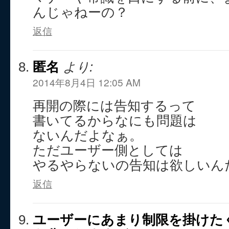
んじゃねーの？
返信
匿名
より:
2014年8月4日 12:05 AM
再開の際には告知するって
書いてるからなにも問題は
ないんだよなぁ。
ただユーザー側としては
やるやらないの告知は欲しいん
返信
ユーザーにあまり制限を掛けた