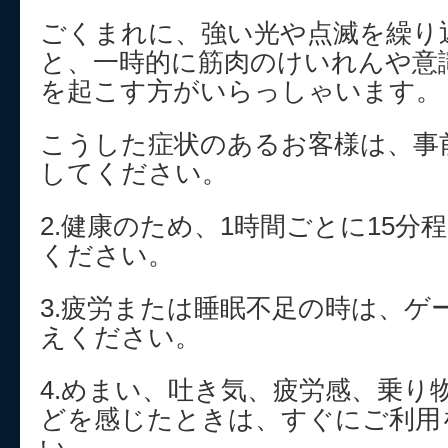
ごくまれに、強い光や点滅を繰り
と、一時的に筋肉のけいれんや意
を起こす方がいらっしゃいます。
こうした症状のあるお客様は、事
してください。
2.健康のため、1時間ごとに15分
ください。
3.疲労または睡眠不足の時は、ゲ
えください。
4.めまい、吐き気、疲労感、乗り
どを感じたときは、すぐにご利用