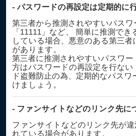
- パスワードの再設定は定期的に行
第三者から推測されやすいパスワード
「11111」など、 簡単に推測で
している場合、悪意のある第三者
があります。
第三者に推測されやすいパスワー
方はパスワードの再設定を行ない
ド盗難防止の為、定期的なパスワ
けましょう。
- ファンサイトなどのリンク先につ
ファンサイトなどのリンク先が違
れている場合があります。