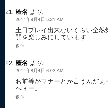
匿名
より:
2014年8月4日 5:21 AM
土日プレイ出来ないくらい全然
開を楽しみにしています
返信
匿名
より:
2014年8月4日 6:02 AM
お前等がマナーとか言うんだぁ
へぇー。
返信