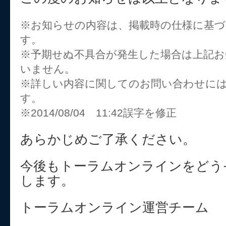
※お知らせの内容は、掲載時の仕様に基
す。
※予期せぬ不具合が発生した場合は上記
いません。
※詳しい内容に関してのお問い合わせに
す。
※2014/08/04 11:42誤字を修正
あらかじめご了承ください。
今後もトーラムオンラインをどう
します。
トーラムオンライン運営チーム