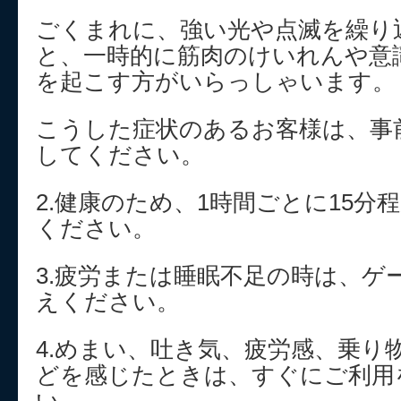
ごくまれに、強い光や点滅を繰り
と、一時的に筋肉のけいれんや意
を起こす方がいらっしゃいます。
こうした症状のあるお客様は、事
してください。
2.健康のため、1時間ごとに15分
ください。
3.疲労または睡眠不足の時は、ゲ
えください。
4.めまい、吐き気、疲労感、乗り
どを感じたときは、すぐにご利用