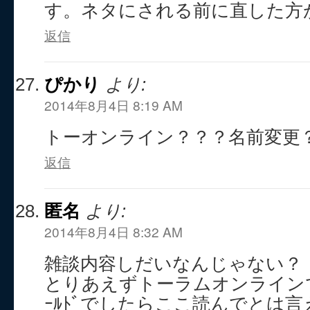
す。ネタにされる前に直した方
返信
ぴかり
より:
2014年8月4日 8:19 AM
トーオンライン？？？名前変更
返信
匿名
より:
2014年8月4日 8:32 AM
雑談内容しだいなんじゃない？
とりあえずトーラムオンライン
ｰﾙﾄﾞでしたらここ読んでとは