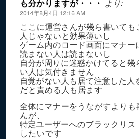
も分かりますが・・・
より:
2014年8月4日 12:16 AM
ここに運営さんが幾ら書いても
人じゃないと効果薄いし
ゲーム内のロード画面にマナー
読まない人は読まないし
自分が周りに迷惑かけてると幾
い人は気付きません
自覚がない人も居て注意した人
だと責める人も居ます
全体にマナーをうながすよりも
んが、
特定ユーザーへのブラックリス
したいです