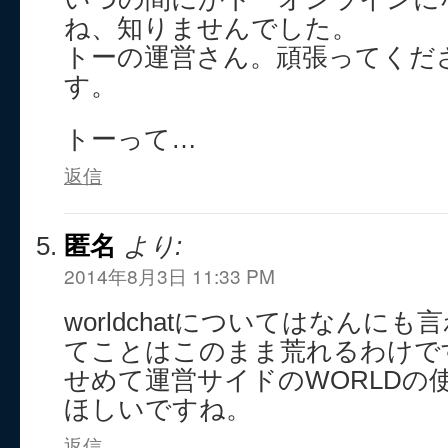
ね、知りませんでした。
トーの運営さん。頑張ってくだ
す。
トーって…
返信
匿名
より:
2014年8月3日 11:33 PM
worldchatについてはなんに
てことはこのまま荒れるわけで
せめて運営サイドのWORLDの
ほしいですね。
返信