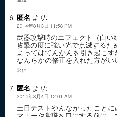
匿名
より:
2014年8月3日 11:58 PM
武器攻撃時のエフェクト（白い
攻撃の度に強い光で点滅するた
よってはてんかんを引き起こす
なんらかの修正を入れた方がい
返信
匿名
より:
2014年8月4日 12:01 AM
土日テストやんなかったことに
マナーや常識を口にする前に、