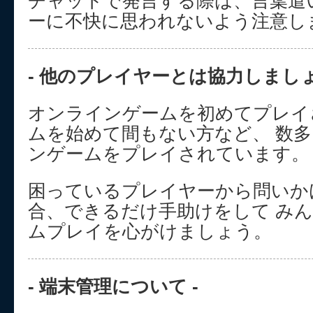
チャットで発言する際は、言葉遣
ーに不快に思われないよう注意し
- 他のプレイヤーとは協力しましょう
オンラインゲームを初めてプレイ
ムを始めて間もない方など、 数
ンゲームをプレイされています。
困っているプレイヤーから問いか
合、できるだけ手助けをして み
ムプレイを心がけましょう。
- 端末管理について -