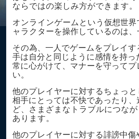
ならではの楽しみ方ができます。
オンラインゲームという仮想世界
ャラクターを操作しているのは、
その為、一人でゲームをプレイす
手は自分と同じように感情を持っ
常に心がけて、マナーを守ってプ
い。
他のプレイヤーに対するちょっと
相手にとっては不快であったり、
ど、さまざまなトラブルにつなが
あります。
他のプレイヤーに対する誹謗中傷