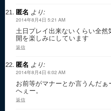
匿名
より:
2014年8月4日 5:21 AM
土日プレイ出来ないくらい全然
開を楽しみにしています
返信
匿名
より:
2014年8月4日 6:02 AM
お前等がマナーとか言うんだぁ
へぇー。
返信