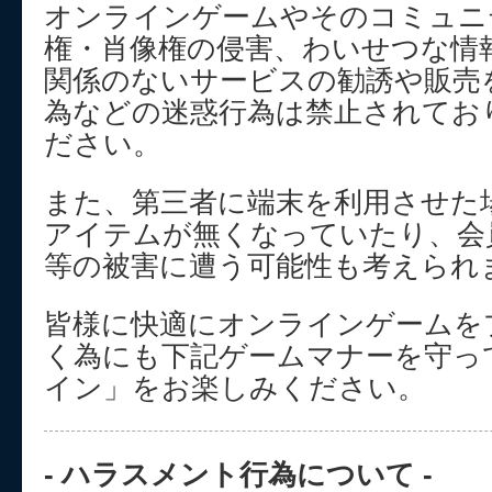
オンラインゲームやそのコミュニ
権・肖像権の侵害、わいせつな情
関係のないサービスの勧誘や販売
為などの迷惑行為は禁止されてお
ださい。
また、第三者に端末を利用させた
アイテムが無くなっていたり、会
等の被害に遭う可能性も考えられ
皆様に快適にオンラインゲームを
く為にも下記ゲームマナーを守っ
イン」をお楽しみください。
- ハラスメント行為について -