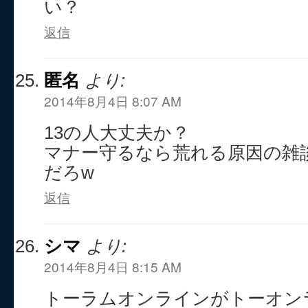
い？
返信
匿名
より:
2014年8月4日 8:07 AM
13の人大丈夫か？
マナー守るなら荒れる原因の雑
だろw
返信
シマ
より:
2014年8月4日 8:15 AM
トーラムオンラインがトーオン