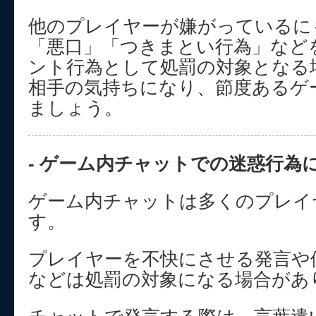
他のプレイヤーが嫌がっているに
「悪口」「つきまとい行為」など
ント行為として処罰の対象となる
相手の気持ちになり、節度あるゲ
ましょう。
- ゲーム内チャットでの迷惑行為に
ゲーム内チャットは多くのプレイ
す。
プレイヤーを不快にさせる発言や
などは処罰の対象になる場合があ