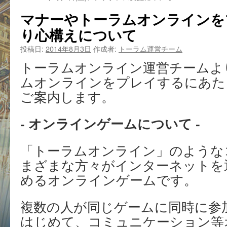
マナーやトーラムオンラインを
り心構えについて
投稿日:
2014年8月3日
作成者:
トーラム運営チーム
トーラムオンライン運営チームよ
ムオンラインをプレイするにあた
ご案内します。
- オンラインゲームについて -
「トーラムオンライン」のような
まざまな方々がインターネットを
めるオンラインゲームです。
複数の人が同じゲームに同時に参
はじめて、コミュニケーション等