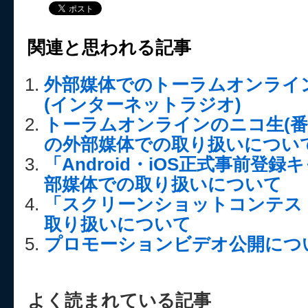
関連と思われる記事
外部媒体でのトーラムオンライ
(インターネットラジオ)
トーラムオンラインのニコ生(番組ID:
の外部媒体での取り扱いについ
「Android・iOS正式事前登
部媒体での取り扱いについて
「スクリーンショットコンテス
取り扱いについて
プロモーションビデオ公開につ
よく読まれている記事