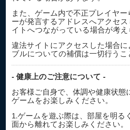
また、ゲーム内で不正プレイヤー
ーが発言するアドレスへアクセス
イトへつながっている場合が考え
違法サイトにアクセスした場合に
ブルについての補償は一切行うこ
- 健康上のご注意について -
お客様ご自身で、体調や健康状態
ゲームをお楽しみください。
1.ゲームを遊ぶ際は、部屋を明る
面から離れてお楽しみください。