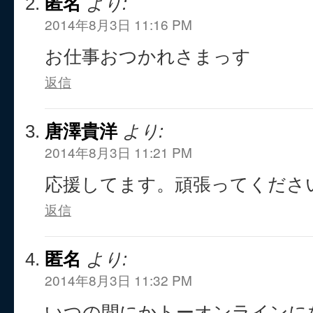
匿名
より:
2014年8月3日 11:16 PM
お仕事おつかれさまっす
返信
唐澤貴洋
より:
2014年8月3日 11:21 PM
応援してます。頑張ってくださ
返信
匿名
より:
2014年8月3日 11:32 PM
いつの間にかトーオンラインに