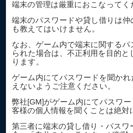
端末の管理は厳重におこなってく
端末のパスワードや貸し借りは仲
も教えてはいけません。
なお、ゲーム内で端末に関するパ
られた場合は、不正利用を目的と
ります。
ゲーム内にてパスワードを聞かれ
えないようご注意ください。
弊社[GM]がゲーム内にてパスワ
客様の個人情報を聞くことは絶対
第三者に端末の貸し借り・パスワ