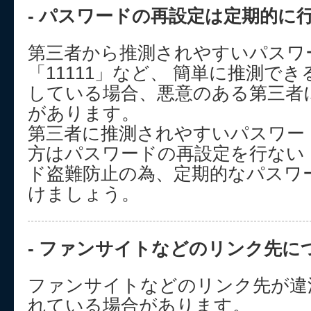
- パスワードの再設定は定期的に行
第三者から推測されやすいパスワード
「11111」など、 簡単に推測で
している場合、悪意のある第三者
があります。
第三者に推測されやすいパスワー
方はパスワードの再設定を行ない
ド盗難防止の為、定期的なパスワ
けましょう。
- ファンサイトなどのリンク先につ
ファンサイトなどのリンク先が違
れている場合があります。