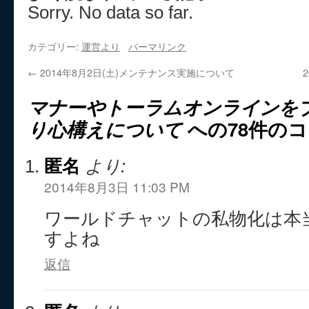
Sorry. No data so far.
カテゴリー:
運営より
パーマリンク
←
2014年8月2日(土)メンテナンス実施について
マナーやトーラムオンラインを
り心構えについて
への78件の
匿名
より:
2014年8月3日 11:03 PM
ワールドチャットの私物化は本
すよね
返信