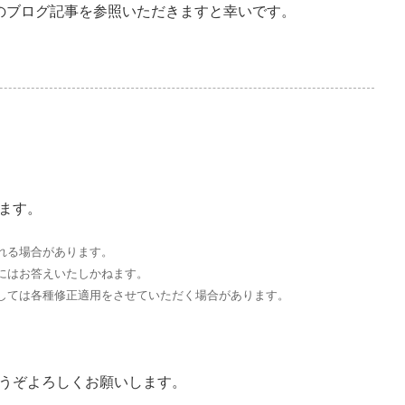
のブログ記事を参照いただきますと幸いです。
ます。
れる場合があります。
にはお答えいたしかねます。
しては各種修正適用をさせていただく場合があります。
うぞよろしくお願いします。