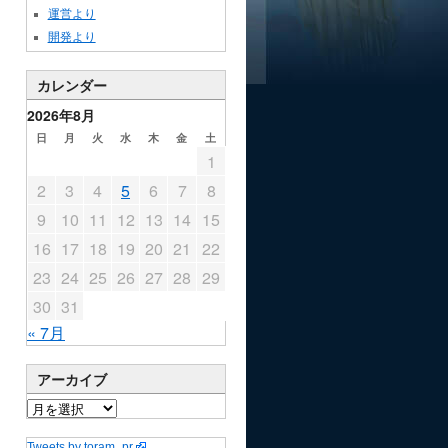
運営より
開発より
カレンダー
2026年8月
日
月
火
水
木
金
土
1
2
3
4
5
6
7
8
9
10
11
12
13
14
15
16
17
18
19
20
21
22
23
24
25
26
27
28
29
30
31
« 7月
アーカイブ
Tweets by toram_pr