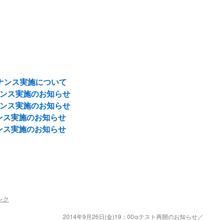
ンテナンス実施について
テナンス実施のお知らせ
テナンス実施のお知らせ
ナンス実施のお知らせ
ナンス実施のお知らせ
ンク
2014年9月26日(金)19：00αテスト再開のお知らせ／