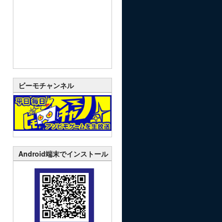
ビーモチャンネル
Android端末でインストール