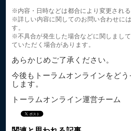
※内容・日時などは都合により変更され
※詳しい内容に関してのお問い合わせに
す。
※不具合が発生した場合などに関しまし
ていただく場合があります。
あらかじめご了承ください。
今後もトーラムオンラインをどう
します。
トーラムオンライン運営チーム
関連と思われる記事