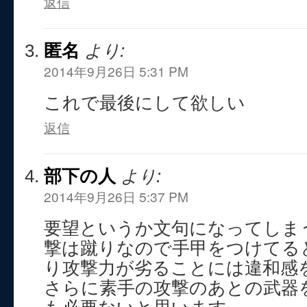
返信
匿名
より:
2014年9月26日 5:31 PM
これで最後にして欲しい
返信
部下の人
より:
2014年9月26日 5:37 PM
要望というか文句になってしま
撃は蹴りなので手甲をつけてる
り攻撃力が劣ることには違和感
さらに素手の攻撃のあとの武器