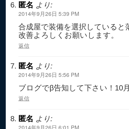
匿名
より:
2014年9月26日 5:39 PM
合成屋で装備を選択していると
改善よろしくお願いします。
返信
匿名
より:
2014年9月26日 5:56 PM
ブログでβ告知して下さい！10
返信
匿名
より:
2014年9月26日 6:01 PM