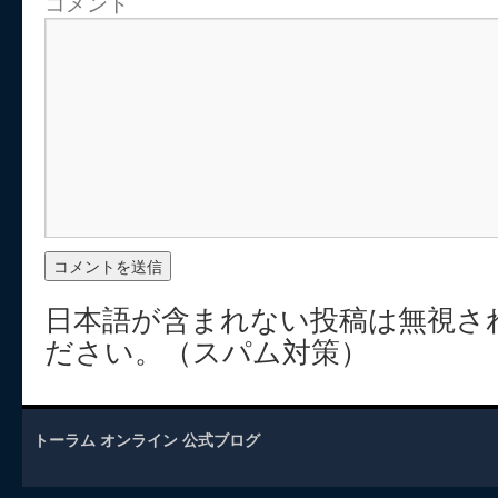
コメント
日本語が含まれない投稿は無視さ
ださい。（スパム対策）
トーラム オンライン 公式ブログ