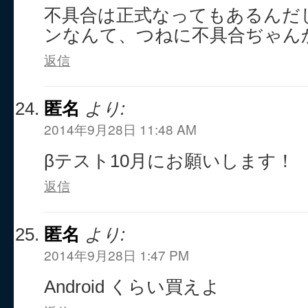
不具合は正式なってもあるんだし
ンなんて、つねに不具合ぢゃん
返信
匿名
より:
2014年9月28日 11:48 AM
βテスト10月にお願いします！
返信
匿名
より:
2014年9月28日 1:47 PM
Android くらい買えよ