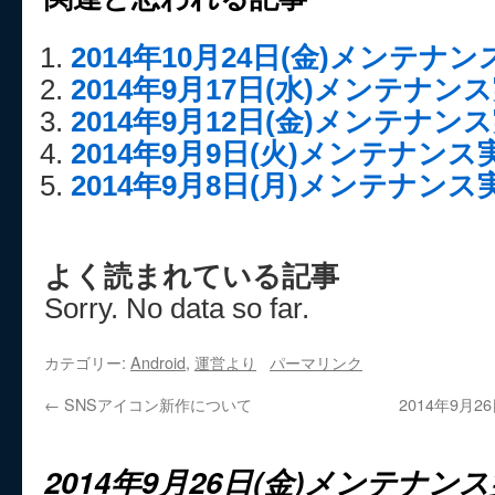
2014年10月24日(金)メンテ
2014年9月17日(水)メンテナ
2014年9月12日(金)メンテナ
2014年9月9日(火)メンテナン
2014年9月8日(月)メンテナン
よく読まれている記事
Sorry. No data so far.
カテゴリー:
Android
,
運営より
パーマリンク
←
SNSアイコン新作について
2014年9月
2014年9月26日(金)メンテナ