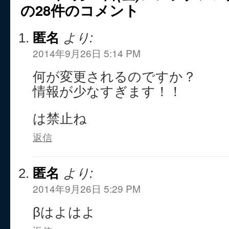
の28件のコメント
匿名
より:
2014年9月26日 5:14 PM
何が変更されるのですか？
情報が少なすぎます！！
は禁止ね
返信
匿名
より:
2014年9月26日 5:29 PM
βはよはよ