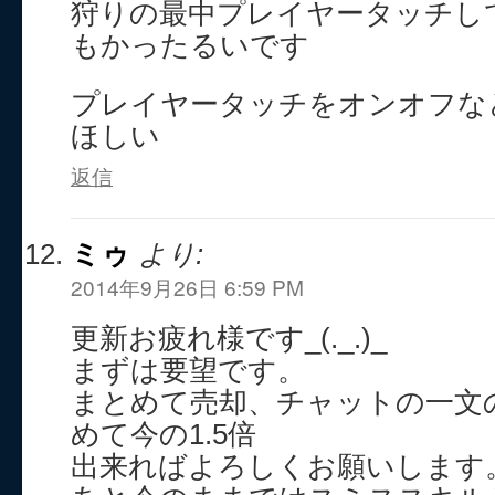
狩りの最中プレイヤータッチし
もかったるいです
プレイヤータッチをオンオフな
ほしい
返信
ミゥ
より:
2014年9月26日 6:59 PM
更新お疲れ様です_(._.)_
まずは要望です。
まとめて売却、チャットの一文
めて今の1.5倍
出来ればよろしくお願いします