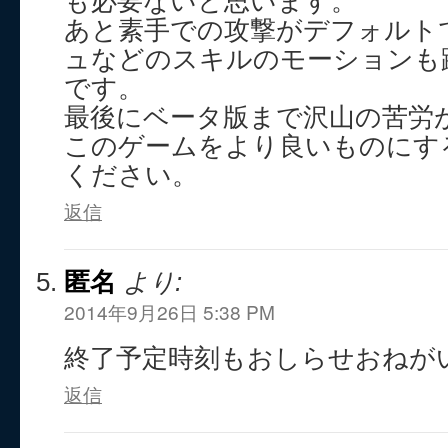
も必要ないと思います。
あと素手での攻撃がデフォルト
ュなどのスキルのモーションも
です。
最後にベータ版まで沢山の苦労
このゲームをより良いものにす
ください。
返信
匿名
より:
2014年9月26日 5:38 PM
終了予定時刻もおしらせおねが
返信