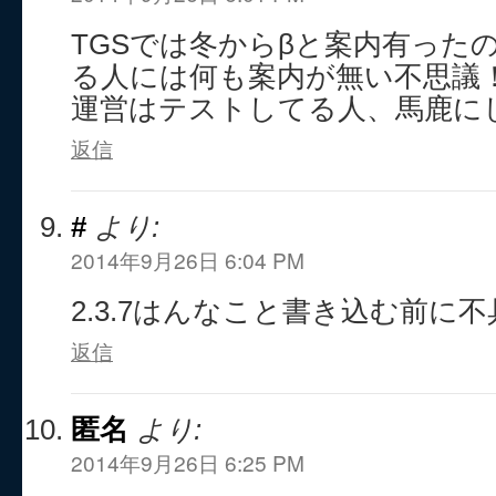
TGSでは冬からβと案内有った
る人には何も案内が無い不思議
運営はテストしてる人、馬鹿に
返信
#
より:
2014年9月26日 6:04 PM
2.3.7はんなこと書き込む前に
返信
匿名
より:
2014年9月26日 6:25 PM