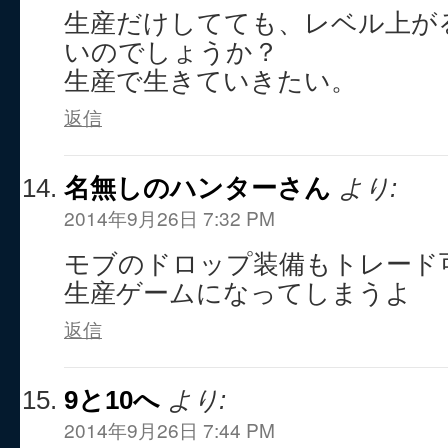
生産だけしてても、レベル上が
いのでしょうか？
生産で生きていきたい。
返信
名無しのハンターさん
より:
2014年9月26日 7:32 PM
モブのドロップ装備もトレード
生産ゲームになってしまうよ
返信
9と10へ
より:
2014年9月26日 7:44 PM