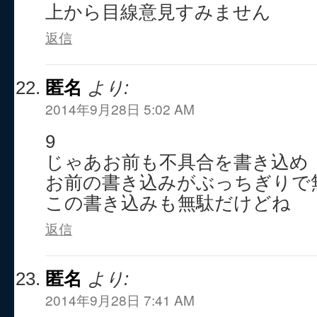
上から目線意見すみません
返信
匿名
より:
2014年9月28日 5:02 AM
9
じゃあお前も不具合を書き込め
お前の書き込みがぶっちぎりで
この書き込みも無駄だけどね
返信
匿名
より:
2014年9月28日 7:41 AM