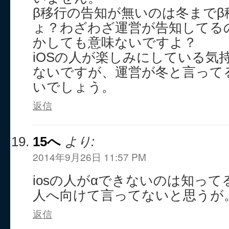
β移行の告知が無いのは冬まで
ょ？わざわざ運営が告知してる
かしても意味ないですよ？
iOSの人が楽しみにしている気
ないですが、運営が冬と言って
いでしょう。
返信
15へ
より:
2014年9月26日 11:57 PM
iosの人がαできないのは知ってる
人へ向けて言ってないと思うが
返信