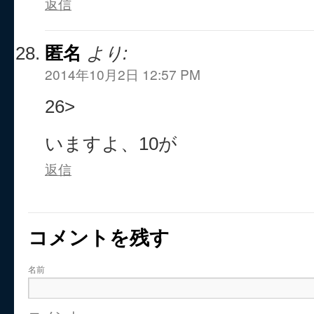
返信
匿名
より:
2014年10月2日 12:57 PM
26>
いますよ、10が
返信
コメントを残す
名前