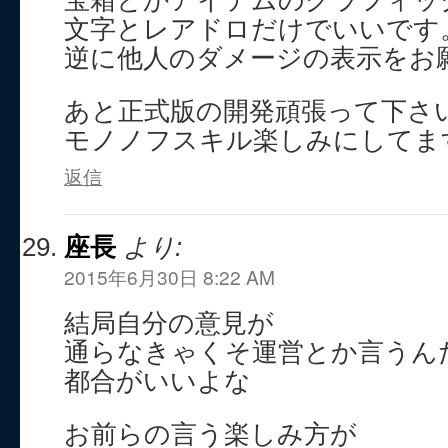
文字とレアドロだけでいいです
逆に他人のダメージの表示をお
あと正式版の開発頑張って下さ
モノノフスキル楽しみにしてま
返信
座長
より:
2015年6月30日 8:22 AM
結局自分の意見が
通らなきゃくそ運営とか言うん
都合がいいよな
お前らの言う楽しみ方が