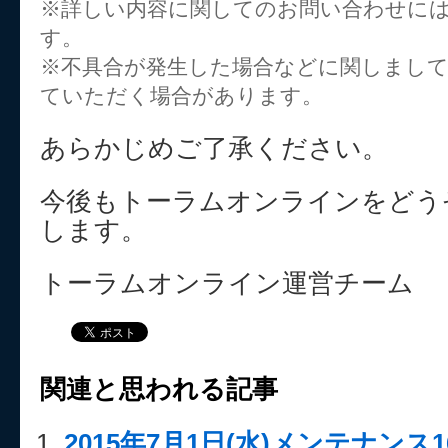
※詳しい内容に関してのお問い合わせに
す。
※不具合が発生した場合などに関しまし
ていただく場合があります。
あらかじめご了承ください。
今後もトーラムオンラインをどう
します。
トーラムオンライン運営チーム
関連と思われる記事
2015年7月1日(水)メンテナンス